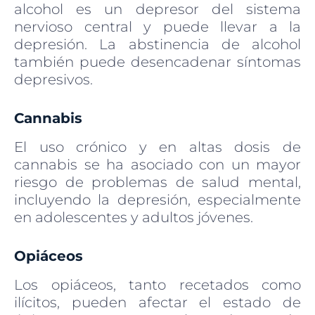
alcohol es un depresor del sistema
nervioso central y puede llevar a la
depresión. La abstinencia de alcohol
también puede desencadenar síntomas
depresivos.
Cannabis
El uso crónico y en altas dosis de
cannabis se ha asociado con un mayor
riesgo de problemas de salud mental,
incluyendo la depresión, especialmente
en adolescentes y adultos jóvenes.
Opiáceos
Los opiáceos, tanto recetados como
ilícitos, pueden afectar el estado de