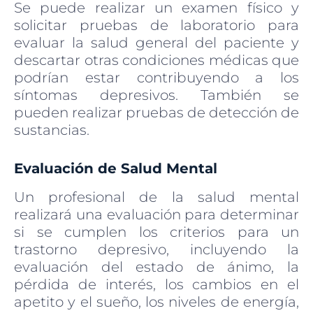
Se puede realizar un examen físico y
solicitar pruebas de laboratorio para
evaluar la salud general del paciente y
descartar otras condiciones médicas que
podrían estar contribuyendo a los
síntomas depresivos. También se
pueden realizar pruebas de detección de
sustancias.
Evaluación de Salud Mental
Un profesional de la salud mental
realizará una evaluación para determinar
si se cumplen los criterios para un
trastorno depresivo, incluyendo la
evaluación del estado de ánimo, la
pérdida de interés, los cambios en el
apetito y el sueño, los niveles de energía,