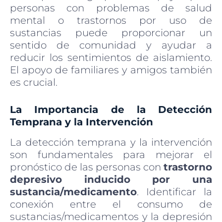
personas con problemas de salud
mental o trastornos por uso de
sustancias puede proporcionar un
sentido de comunidad y ayudar a
reducir los sentimientos de aislamiento.
El apoyo de familiares y amigos también
es crucial.
La Importancia de la Detección
Temprana y la Intervención
La detección temprana y la intervención
son fundamentales para mejorar el
pronóstico de las personas con
trastorno
depresivo inducido por una
sustancia/medicamento
. Identificar la
conexión entre el consumo de
sustancias/medicamentos y la depresión