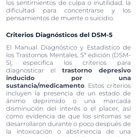
los sentimientos de culpa o inutilidad, la
dificultad para concentrarse y los
pensamientos de muerte o suicidio.
Criterios Diagnósticos del DSM-5
El Manual Diagnóstico y Estadístico de
los Trastornos Mentales, 5ª edición (DSM-
5), especifica los criterios para
diagnosticar el
trastorno depresivo
inducido por una
sustancia/medicamento
. Estos criterios
incluyen la presencia de un estado de
ánimo deprimido o una marcada
disminución del interés o el placer, así
como evidencia de que los síntomas se
desarrollaron durante o poco después de
la intoxicación o abstinencia de una