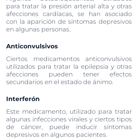
para tratar la presión arterial alta y otras
afecciones cardíacas, se han asociado
con la aparición de síntomas depresivos
en algunas personas.
Anticonvulsivos
Ciertos medicamentos anticonvulsivos
utilizados para tratar la epilepsia y otras
afecciones pueden tener efectos
secundarios en el estado de ánimo.
Interferón
Este medicamento, utilizado para tratar
algunas infecciones virales y ciertos tipos
de cáncer, puede inducir síntomas
depresivos en algunos pacientes.