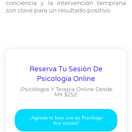
conciencia y la intervención temprana
son clave para un resultado positivo.
Reserva Tu Sesión De
Psicología Online
¡Psicólogos Y Terapia Online Desde
MX $252!
¡Agenda tu hora con un Psicólogo
hoy mismo!