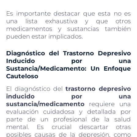
Es importante destacar que esta no es
una lista exhaustiva y que otros
medicamentos y sustancias también
pueden estar implicados.
Diagnóstico del Trastorno Depresivo
Inducido por una
Sustancia/Medicamento: Un Enfoque
Cauteloso
El diagnóstico del
trastorno depresivo
inducido por una
sustancia/medicamento
requiere una
evaluación cuidadosa y detallada por
parte de un profesional de la salud
mental. Es crucial descartar otras
posibles causas de la depresión, como