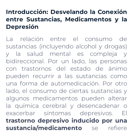
Introducción: Desvelando la Conexión
entre Sustancias, Medicamentos y la
Depresión
La relación entre el consumo de
sustancias (incluyendo alcohol y drogas)
y la salud mental es compleja y
bidireccional. Por un lado, las personas
con trastornos del estado de ánimo
pueden recurrir a las sustancias como
una forma de automedicación. Por otro
lado, el consumo de ciertas sustancias y
algunos medicamentos pueden alterar
la química cerebral y desencadenar o
exacerbar síntomas depresivos. El
trastorno depresivo inducido por una
sustancia/medicamento
se refiere