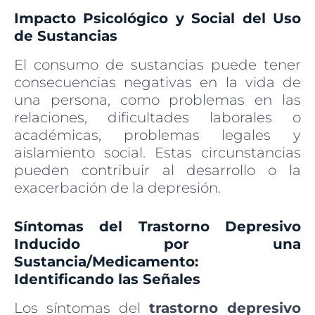
Impacto Psicológico y Social del Uso
de Sustancias
El consumo de sustancias puede tener
consecuencias negativas en la vida de
una persona, como problemas en las
relaciones, dificultades laborales o
académicas, problemas legales y
aislamiento social. Estas circunstancias
pueden contribuir al desarrollo o la
exacerbación de la depresión.
Síntomas del Trastorno Depresivo
Inducido por una
Sustancia/Medicamento:
Identificando las Señales
Los síntomas del
trastorno depresivo