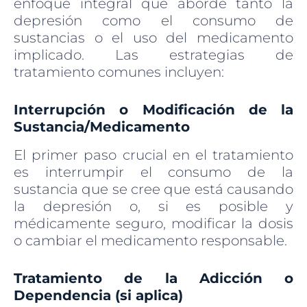
enfoque integral que aborde tanto la
depresión como el consumo de
sustancias o el uso del medicamento
implicado. Las estrategias de
tratamiento comunes incluyen:
Interrupción o Modificación de la
Sustancia/Medicamento
El primer paso crucial en el tratamiento
es interrumpir el consumo de la
sustancia que se cree que está causando
la depresión o, si es posible y
médicamente seguro, modificar la dosis
o cambiar el medicamento responsable.
Tratamiento de la Adicción o
Dependencia (si aplica)