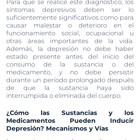
Para que se realice este diagnóstico, los
síntomas depresivos deben ser lo
suficientemente significativos como para
causar malestar o deterioro en el
funcionamiento social, ocupacional u
otras áreas importantes de la vida.
Además, la depresión no debe haber
estado presente antes del inicio del
consumo de la sustancia o del
medicamento, y no debe persistir
durante un período prolongado después
de que la sustancia haya sido
interrumpida o eliminada del cuerpo.
¿Cómo las Sustancias y los
Medicamentos Pueden Inducir
Depresión? Mecanismos y Vías