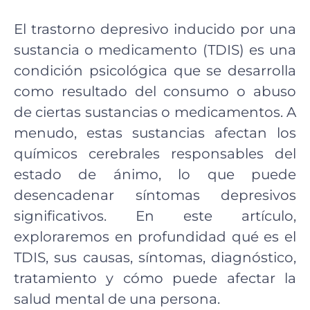
El trastorno depresivo inducido por una
sustancia o medicamento (TDIS) es una
condición psicológica que se desarrolla
como resultado del consumo o abuso
de ciertas sustancias o medicamentos. A
menudo, estas sustancias afectan los
químicos cerebrales responsables del
estado de ánimo, lo que puede
desencadenar síntomas depresivos
significativos. En este artículo,
exploraremos en profundidad qué es el
TDIS, sus causas, síntomas, diagnóstico,
tratamiento y cómo puede afectar la
salud mental de una persona.