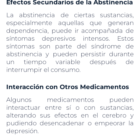
Efectos Secundarios de la Abstinencia
La abstinencia de ciertas sustancias,
especialmente aquellas que generan
dependencia, puede ir acompañada de
síntomas depresivos intensos. Estos
síntomas son parte del síndrome de
abstinencia y pueden persistir durante
un tiempo variable después de
interrumpir el consumo.
Interacción con Otros Medicamentos
Algunos medicamentos pueden
interactuar entre sí o con sustancias,
alterando sus efectos en el cerebro y
pudiendo desencadenar o empeorar la
depresión.