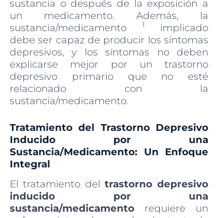
sustancia o después de la exposición a
un medicamento. Además, la
1
sustancia/medicamento
implicado
debe ser capaz de producir los síntomas
depresivos, y los síntomas no deben
explicarse mejor por un trastorno
depresivo primario que no esté
relacionado con la
sustancia/medicamento.
Tratamiento del Trastorno Depresivo
Inducido por una
Sustancia/Medicamento: Un Enfoque
Integral
El tratamiento del
trastorno depresivo
inducido por una
sustancia/medicamento
requiere un