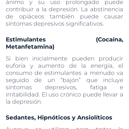
ánimo y su uso prolongado puede
contribuir a la depresión. La abstinencia
de opiáceos también puede causar
síntomas depresivos significativos.
Estimulantes (Cocaína,
Metanfetamina)
Si bien inicialmente pueden producir
euforia y aumento de la energía, el
consumo de estimulantes a menudo va
seguido de un “bajón” que incluye
síntomas depresivos, fatiga e
irritabilidad. El uso crónico puede llevar a
la depresión.
Sedantes, Hipnóticos y Ansiolíticos