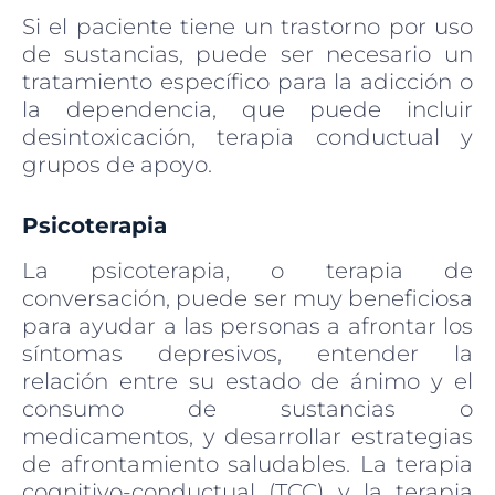
Si el paciente tiene un trastorno por uso
de sustancias, puede ser necesario un
tratamiento específico para la adicción o
la dependencia, que puede incluir
desintoxicación, terapia conductual y
grupos de apoyo.
Psicoterapia
La psicoterapia, o terapia de
conversación, puede ser muy beneficiosa
para ayudar a las personas a afrontar los
síntomas depresivos, entender la
relación entre su estado de ánimo y el
consumo de sustancias o
medicamentos, y desarrollar estrategias
de afrontamiento saludables. La terapia
cognitivo-conductual (TCC) y la terapia