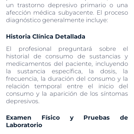
un trastorno depresivo primario o una
afección médica subyacente. El proceso
diagnóstico generalmente incluye:
Historia Clínica Detallada
El profesional preguntará sobre el
historial de consumo de sustancias y
medicamentos del paciente, incluyendo
la sustancia específica, la dosis, la
frecuencia, la duración del consumo y la
relación temporal entre el inicio del
consumo y la aparición de los síntomas
depresivos.
Examen Físico y Pruebas de
Laboratorio