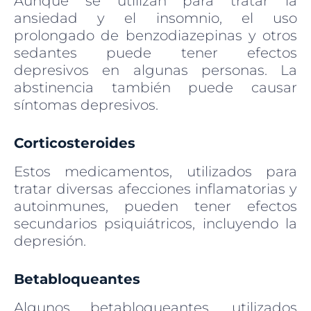
Aunque se utilizan para tratar la
ansiedad y el insomnio, el uso
prolongado de benzodiazepinas y otros
sedantes puede tener efectos
depresivos en algunas personas. La
abstinencia también puede causar
síntomas depresivos.
Corticosteroides
Estos medicamentos, utilizados para
tratar diversas afecciones inflamatorias y
autoinmunes, pueden tener efectos
secundarios psiquiátricos, incluyendo la
depresión.
Betabloqueantes
Algunos betabloqueantes, utilizados