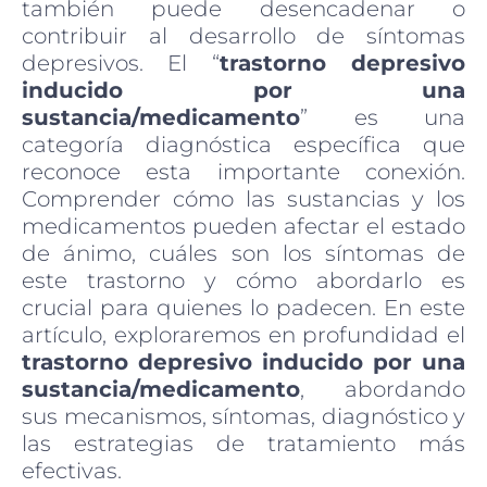
también puede desencadenar o
contribuir al desarrollo de síntomas
depresivos. El “
trastorno depresivo
inducido por una
sustancia/medicamento
” es una
categoría diagnóstica específica que
reconoce esta importante conexión.
Comprender cómo las sustancias y los
medicamentos pueden afectar el estado
de ánimo, cuáles son los síntomas de
este trastorno y cómo abordarlo es
crucial para quienes lo padecen. En este
artículo, exploraremos en profundidad el
trastorno depresivo inducido por una
sustancia/medicamento
, abordando
sus mecanismos, síntomas, diagnóstico y
las estrategias de tratamiento más
efectivas.