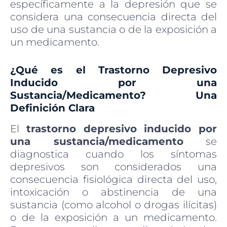
específicamente a la depresión que se
considera una consecuencia directa del
uso de una sustancia o de la exposición a
un medicamento.
¿Qué es el Trastorno Depresivo
Inducido por una
Sustancia/Medicamento? Una
Definición Clara
El
trastorno depresivo inducido por
una sustancia/medicamento
se
diagnostica cuando los síntomas
depresivos son considerados una
consecuencia fisiológica directa del uso,
intoxicación o abstinencia de una
sustancia (como alcohol o drogas ilícitas)
o de la exposición a un medicamento.