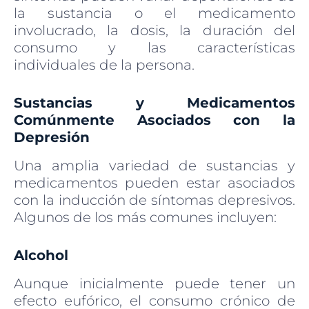
la sustancia o el medicamento
involucrado, la dosis, la duración del
consumo y las características
individuales de la persona.
Sustancias y Medicamentos
Comúnmente Asociados con la
Depresión
Una amplia variedad de sustancias y
medicamentos pueden estar asociados
con la inducción de síntomas depresivos.
Algunos de los más comunes incluyen:
Alcohol
Aunque inicialmente puede tener un
efecto eufórico, el consumo crónico de