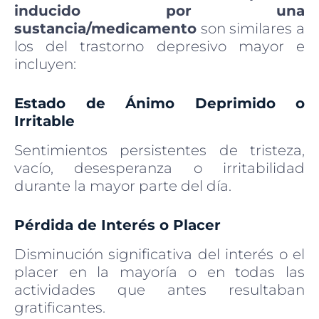
inducido por una
sustancia/medicamento
son similares a
los del trastorno depresivo mayor e
incluyen:
Estado de Ánimo Deprimido o
Irritable
Sentimientos persistentes de tristeza,
vacío, desesperanza o irritabilidad
durante la mayor parte del día.
Pérdida de Interés o Placer
Disminución significativa del interés o el
placer en la mayoría o en todas las
actividades que antes resultaban
gratificantes.