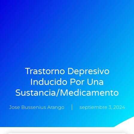
Trastorno Depresivo
Inducido Por Una
Sustancia/Medicamento
Jose Bussenius Arango
septiembre 3, 2024