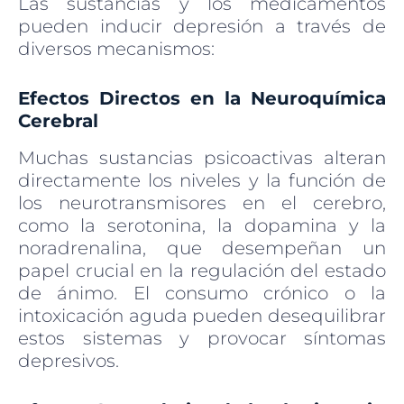
Las sustancias y los medicamentos
pueden inducir depresión a través de
diversos mecanismos:
Efectos Directos en la Neuroquímica
Cerebral
Muchas sustancias psicoactivas alteran
directamente los niveles y la función de
los neurotransmisores en el cerebro,
como la serotonina, la dopamina y la
noradrenalina, que desempeñan un
papel crucial en la regulación del estado
de ánimo. El consumo crónico o la
intoxicación aguda pueden desequilibrar
estos sistemas y provocar síntomas
depresivos.