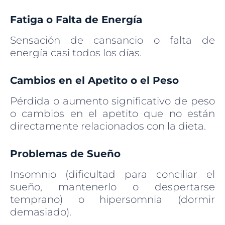
Fatiga o Falta de Energía
Sensación de cansancio o falta de
energía casi todos los días.
Cambios en el Apetito o el Peso
Pérdida o aumento significativo de peso
o cambios en el apetito que no están
directamente relacionados con la dieta.
Problemas de Sueño
Insomnio (dificultad para conciliar el
sueño, mantenerlo o despertarse
temprano) o hipersomnia (dormir
demasiado).