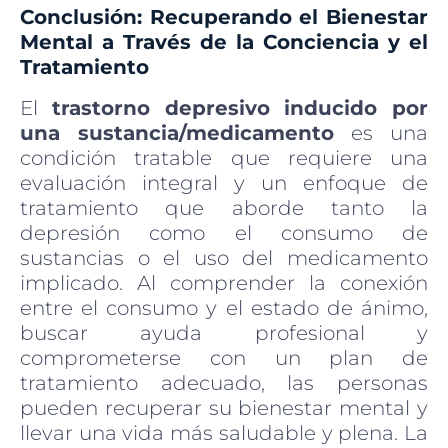
Conclusión: Recuperando el Bienestar
Mental a Través de la Conciencia y el
Tratamiento
El
trastorno depresivo inducido por
una sustancia/medicamento
es una
condición tratable que requiere una
evaluación integral y un enfoque de
tratamiento que aborde tanto la
depresión como el consumo de
sustancias o el uso del medicamento
implicado. Al comprender la conexión
entre el consumo y el estado de ánimo,
buscar ayuda profesional y
comprometerse con un plan de
tratamiento adecuado, las personas
pueden recuperar su bienestar mental y
llevar una vida más saludable y plena. La