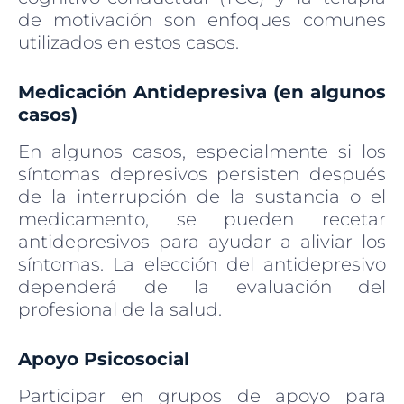
de motivación son enfoques comunes
utilizados en estos casos.
Medicación Antidepresiva (en algunos
casos)
En algunos casos, especialmente si los
síntomas depresivos persisten después
de la interrupción de la sustancia o el
medicamento, se pueden recetar
antidepresivos para ayudar a aliviar los
síntomas. La elección del antidepresivo
dependerá de la evaluación del
profesional de la salud.
Apoyo Psicosocial
Participar en grupos de apoyo para