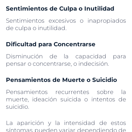
Sentimientos de Culpa o Inutilidad
Sentimientos excesivos o inapropiados
de culpa o inutilidad.
Dificultad para Concentrarse
Disminución de la capacidad para
pensar o concentrarse, o indecisión.
Pensamientos de Muerte o Suicidio
Pensamientos recurrentes sobre la
muerte, ideación suicida o intentos de
suicidio.
La aparición y la intensidad de estos
síntomas pueden variar dependiendo de