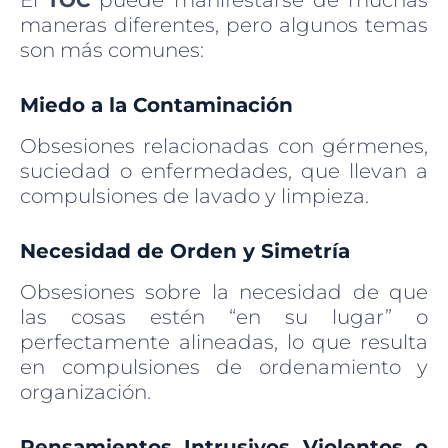
El
TOC
puede manifestarse de muchas
maneras diferentes, pero algunos temas
son más comunes:
Miedo a la Contaminación
Obsesiones relacionadas con gérmenes,
suciedad o enfermedades, que llevan a
compulsiones de lavado y limpieza.
Necesidad de Orden y Simetría
Obsesiones sobre la necesidad de que
las cosas estén “en su lugar” o
perfectamente alineadas, lo que resulta
en compulsiones de ordenamiento y
organización.
Pensamientos Intrusivos Violentos o