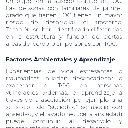
un papel en la susceptibilidad al TOC.
Las personas con familiares de primer
grado que tienen TOC tienen un mayor
riesgo de desarrollar el trastorno.
También se han identificado diferencias
en la estructura y función de ciertas
áreas del cerebro en personas con TOC.
Factores Ambientales y Aprendizaje
Experiencias de vida estresantes o
traumáticas pueden desencadenar o
exacerbar el TOC en personas
vulnerables. Además, el aprendizaje a
través de la asociación (por ejemplo, una
sensación de “suciedad” se asocia con
ansiedad, y el lavado reduce la ansiedad)
puede contribuir al desarrollo y