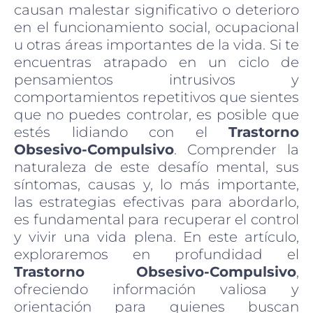
causan malestar significativo o deterioro
en el funcionamiento social, ocupacional
u otras áreas importantes de la vida. Si te
encuentras atrapado en un ciclo de
pensamientos intrusivos y
comportamientos repetitivos que sientes
que no puedes controlar, es posible que
estés lidiando con el
Trastorno
Obsesivo-Compulsivo
. Comprender la
naturaleza de este desafío mental, sus
síntomas, causas y, lo más importante,
las estrategias efectivas para abordarlo,
es fundamental para recuperar el control
y vivir una vida plena. En este artículo,
exploraremos en profundidad el
Trastorno Obsesivo-Compulsivo
,
ofreciendo información valiosa y
orientación para quienes buscan