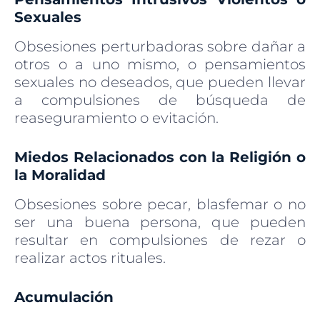
Sexuales
Obsesiones perturbadoras sobre dañar a
otros o a uno mismo, o pensamientos
sexuales no deseados, que pueden llevar
a compulsiones de búsqueda de
reaseguramiento o evitación.
Miedos Relacionados con la Religión o
la Moralidad
Obsesiones sobre pecar, blasfemar o no
ser una buena persona, que pueden
resultar en compulsiones de rezar o
realizar actos rituales.
Acumulación