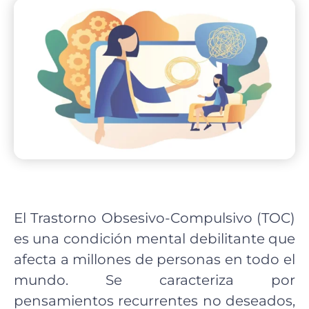
El Trastorno Obsesivo-Compulsivo (TOC)
es una condición mental debilitante que
afecta a millones de personas en todo el
mundo. Se caracteriza por
pensamientos recurrentes no deseados,