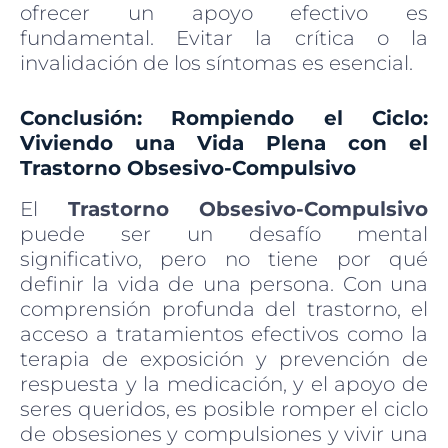
ofrecer un apoyo efectivo es
fundamental. Evitar la crítica o la
invalidación de los síntomas es esencial.
Conclusión: Rompiendo el Ciclo:
Viviendo una Vida Plena con el
Trastorno Obsesivo-Compulsivo
El
Trastorno Obsesivo-Compulsivo
puede ser un desafío mental
significativo, pero no tiene por qué
definir la vida de una persona. Con una
comprensión profunda del trastorno, el
acceso a tratamientos efectivos como la
terapia de exposición y prevención de
respuesta y la medicación, y el apoyo de
seres queridos, es posible romper el ciclo
de obsesiones y compulsiones y vivir una