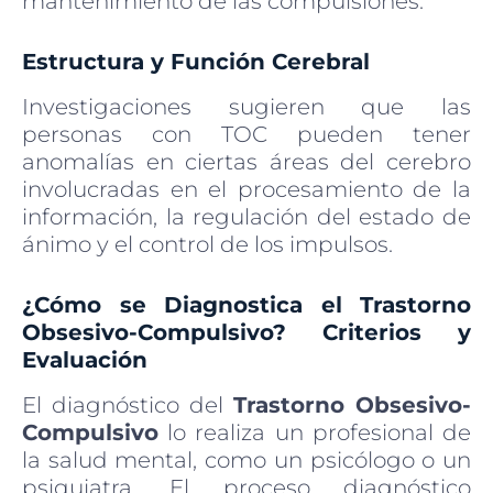
mantenimiento de las compulsiones.
Estructura y Función Cerebral
Investigaciones sugieren que las
personas con TOC pueden tener
anomalías en ciertas áreas del cerebro
involucradas en el procesamiento de la
información, la regulación del estado de
ánimo y el control de los impulsos.
¿Cómo se Diagnostica el Trastorno
Obsesivo-Compulsivo? Criterios y
Evaluación
El diagnóstico del
Trastorno Obsesivo-
Compulsivo
lo realiza un profesional de
la salud mental, como un psicólogo o un
psiquiatra. El proceso diagnóstico