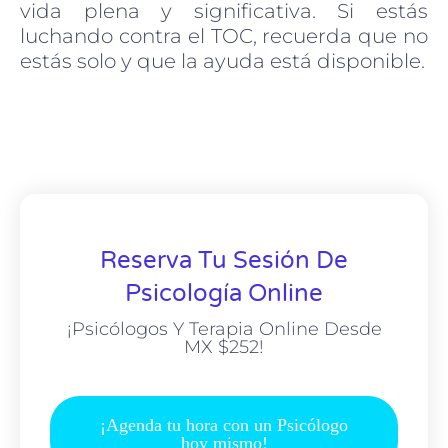
vida plena y significativa. Si estás
luchando contra el TOC, recuerda que no
estás solo y que la ayuda está disponible.
Reserva Tu Sesión De
Psicología Online
¡Psicólogos Y Terapia Online Desde
MX $252!
¡Agenda tu hora con un Psicólogo
hoy mismo!