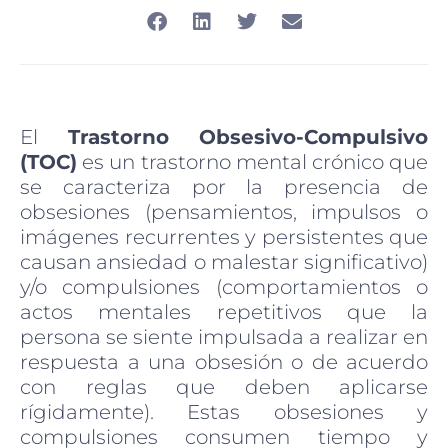
El
Trastorno Obsesivo-Compulsivo
(TOC)
es un trastorno mental crónico que
se caracteriza por la presencia de
obsesiones
(pensamientos, impulsos o
imágenes recurrentes y persistentes que
causan ansiedad o malestar significativo)
y/o compulsiones (comportamientos o
actos mentales repetitivos que la
persona se siente impulsada a realizar en
respuesta a una obsesión o de acuerdo
con reglas que deben aplicarse
rígidamente).
Estas obsesiones y
compulsiones consumen tiempo y