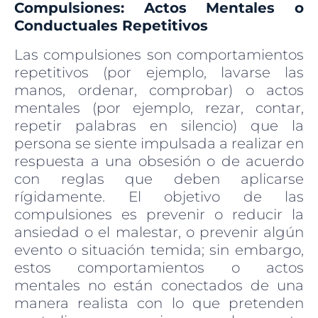
Compulsiones: Actos Mentales o
Conductuales Repetitivos
Las compulsiones son comportamientos
repetitivos (por ejemplo, lavarse las
manos, ordenar, comprobar) o actos
mentales (por ejemplo, rezar, contar,
repetir palabras en
silencio) que la
persona se siente impulsada a realizar en
respuesta a una obsesión o de acuerdo
con reglas que deben aplicarse
rígidamente.
El objetivo de las
compulsiones es prevenir o reducir la
ansiedad o el malestar, o prevenir algún
evento o situación temida; sin embargo,
estos comportamientos o actos
mentales no están conectados de una
manera realista con lo
que pretenden