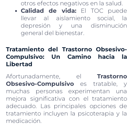
otros efectos negativos en la salud.
Calidad de vida:
El TOC puede
llevar al aislamiento social, la
depresión y una disminución
general del bienestar.
Tratamiento del Trastorno Obsesivo-
Compulsivo: Un Camino hacia la
Libertad
Afortunadamente, el
Trastorno
Obsesivo-Compulsivo
es tratable, y
muchas personas experimentan una
mejora significativa con el tratamiento
adecuado. Las principales opciones de
tratamiento incluyen la psicoterapia y la
medicación.