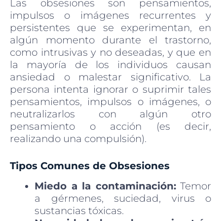
Las obsesiones son pensamientos,
impulsos o imágenes recurrentes y
persistentes que se experimentan, en
algún momento durante el trastorno,
como intrusivas
y no deseadas, y que en
la mayoría de los individuos causan
ansiedad o malestar significativo. La
persona intenta ignorar o suprimir tales
pensamientos, impulsos o imágenes, o
neutralizarlos con algún otro
pensamiento o acción (es decir,
realizando una compulsión).
Tipos Comunes de Obsesiones
Miedo a la contaminación:
Temor
a gérmenes, suciedad, virus o
sustancias tóxicas.