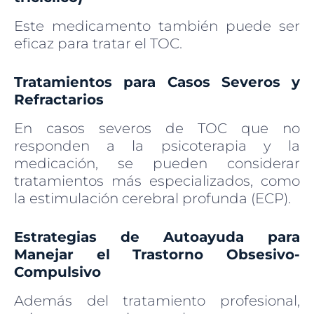
Este medicamento también puede ser
eficaz para tratar el TOC.
Tratamientos para Casos Severos y
Refractarios
En casos severos de TOC que no
responden a la psicoterapia y la
medicación, se pueden considerar
tratamientos más especializados, como
la estimulación cerebral profunda (ECP).
Estrategias de Autoayuda para
Manejar el Trastorno Obsesivo-
Compulsivo
Además del tratamiento profesional,