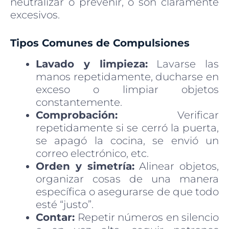
neutralizar o prevenir, o son claramente
excesivos.
Tipos Comunes de Compulsiones
Lavado y limpieza:
Lavarse las
manos repetidamente, ducharse en
exceso o limpiar objetos
constantemente.
Comprobación:
Verificar
repetidamente si se cerró la puerta,
se apagó la cocina, se envió un
correo electrónico, etc.
Orden y simetría:
Alinear objetos,
organizar cosas de una manera
específica o asegurarse de que todo
esté “justo”.
Contar:
Repetir números en silencio