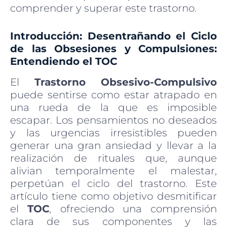
comprender y superar este trastorno.
Introducción: Desentrañando el Ciclo
de las Obsesiones y Compulsiones:
Entendiendo el TOC
El
Trastorno Obsesivo-Compulsivo
puede sentirse como estar atrapado en
una rueda de la que es imposible
escapar. Los pensamientos no deseados
y las urgencias irresistibles pueden
generar una gran ansiedad y llevar a la
realización de rituales que, aunque
alivian temporalmente el malestar,
perpetúan el ciclo del trastorno. Este
artículo tiene como objetivo desmitificar
el
TOC
, ofreciendo una comprensión
clara de sus componentes y las