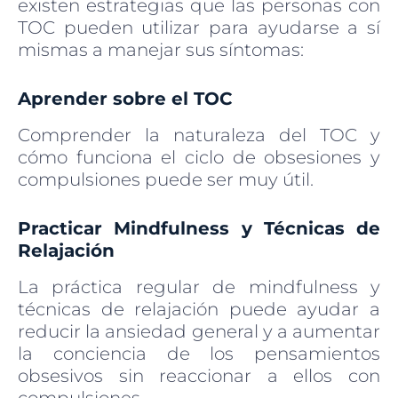
existen estrategias que las personas con
TOC pueden utilizar para ayudarse a sí
mismas a manejar sus síntomas:
Aprender sobre el TOC
Comprender la naturaleza del TOC y
cómo funciona el ciclo de obsesiones y
compulsiones puede ser muy útil.
Practicar Mindfulness y Técnicas de
Relajación
La práctica regular de mindfulness y
técnicas de relajación puede ayudar a
reducir la ansiedad general y a aumentar
la conciencia de los pensamientos
obsesivos sin reaccionar a ellos con