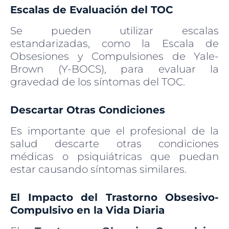
Escalas de Evaluación del TOC
Se pueden utilizar escalas
estandarizadas, como la Escala de
Obsesiones y Compulsiones de Yale-
Brown (Y-BOCS), para evaluar la
gravedad de los síntomas del TOC.
Descartar Otras Condiciones
Es importante que el profesional de la
salud descarte otras condiciones
médicas o psiquiátricas que puedan
estar causando síntomas similares.
El Impacto del Trastorno Obsesivo-
Compulsivo en la Vida Diaria