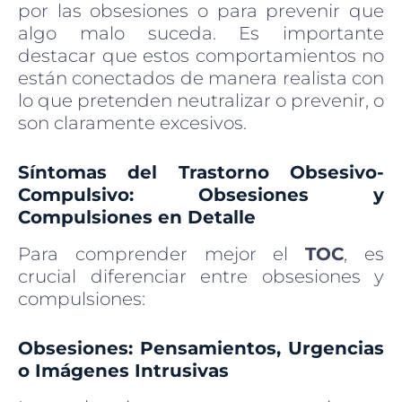
por las obsesiones o para prevenir que
algo malo suceda. Es importante
destacar que estos comportamientos no
están conectados de manera realista con
lo que pretenden neutralizar o prevenir, o
son claramente excesivos.
Síntomas del Trastorno Obsesivo-
Compulsivo: Obsesiones y
Compulsiones en Detalle
Para comprender mejor el
TOC
, es
crucial diferenciar entre obsesiones y
compulsiones:
Obsesiones: Pensamientos, Urgencias
o Imágenes Intrusivas