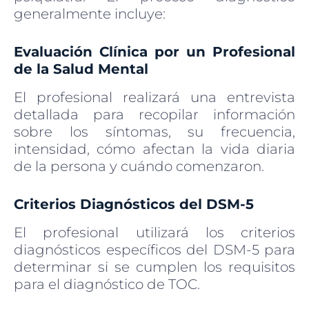
generalmente incluye:
Evaluación Clínica por un Profesional
de la Salud Mental
El profesional realizará una entrevista
detallada para recopilar información
sobre los síntomas, su frecuencia,
intensidad, cómo afectan la vida diaria
de la persona y cuándo comenzaron.
Criterios Diagnósticos del DSM-5
El profesional utilizará los criterios
diagnósticos específicos del DSM-5 para
determinar si se cumplen los requisitos
para el diagnóstico de TOC.