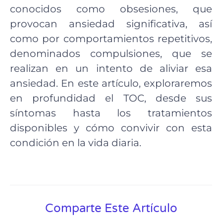
conocidos como obsesiones, que
provocan ansiedad significativa, así
como por comportamientos repetitivos,
denominados compulsiones, que se
realizan en un intento de aliviar esa
ansiedad. En este artículo, exploraremos
en profundidad el TOC, desde sus
síntomas hasta los tratamientos
disponibles y cómo convivir con esta
condición en la vida diaria.
Comparte Este Artículo