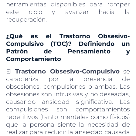
herramientas disponibles para romper
este ciclo y avanzar hacia la
recuperación.
¿Qué es el Trastorno Obsesivo-
Compulsivo (TOC)? Definiendo un
Patrón de Pensamiento y
Comportamiento
El
Trastorno Obsesivo-Compulsivo
se
caracteriza por la presencia de
obsesiones, compulsiones o ambas. Las
obsesiones son intrusivas
y no deseadas,
causando ansiedad significativa. Las
compulsiones son comportamientos
repetitivos (tanto mentales como físicos)
que la persona siente la necesidad de
realizar para reducir la ansiedad causada