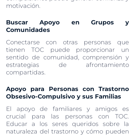
motivación.
Buscar Apoyo en Grupos y
Comunidades
Conectarse con otras personas que
tienen TOC puede proporcionar un
sentido de comunidad, comprensión y
estrategias de afrontamiento
compartidas.
Apoyo para Personas con Trastorno
Obsesivo-Compulsivo y sus Familias
El apoyo de familiares y amigos es
crucial para las personas con TOC.
Educar a los seres queridos sobre la
naturaleza del trastorno y cómo pueden