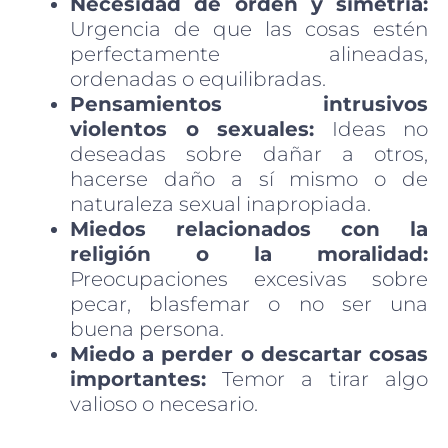
Necesidad de orden y simetría:
Urgencia de que las cosas estén
perfectamente alineadas,
ordenadas o equilibradas.
Pensamientos intrusivos
violentos o sexuales:
Ideas no
deseadas sobre dañar a otros,
hacerse daño a sí mismo o de
naturaleza sexual inapropiada.
Miedos relacionados con la
religión o la moralidad:
Preocupaciones excesivas sobre
pecar, blasfemar o no ser una
buena persona.
Miedo a perder o descartar cosas
importantes:
Temor a tirar algo
valioso o necesario.