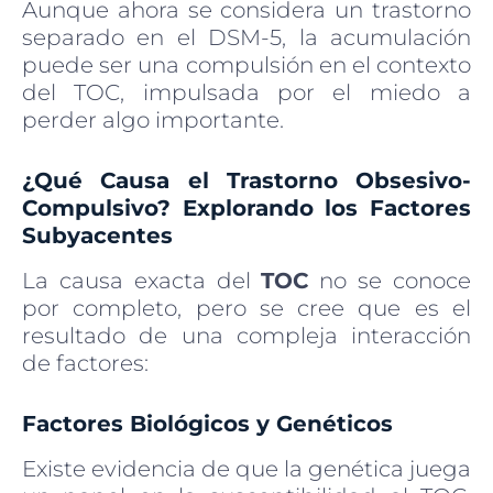
Aunque ahora se considera un trastorno
separado en el DSM-5, la acumulación
puede ser una compulsión en el contexto
del TOC, impulsada por el miedo a
perder algo importante.
¿Qué Causa el Trastorno Obsesivo-
Compulsivo? Explorando los Factores
Subyacentes
La causa exacta del
TOC
no se conoce
por completo, pero se cree que es el
resultado de una compleja interacción
de factores:
Factores Biológicos y Genéticos
Existe evidencia de que la genética juega