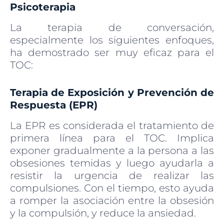
Psicoterapia
La terapia de conversación,
especialmente los siguientes enfoques,
ha demostrado ser muy eficaz para el
TOC:
Terapia de Exposición y Prevención de
Respuesta (EPR)
La EPR es considerada el tratamiento de
primera línea para el TOC. Implica
exponer gradualmente a la persona a las
obsesiones temidas y luego ayudarla a
resistir la urgencia de realizar las
compulsiones. Con el tiempo, esto ayuda
a romper la asociación entre la obsesión
y la compulsión, y reduce la ansiedad.