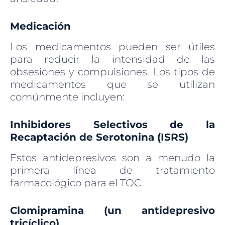
Medicación
Los medicamentos pueden ser útiles
para reducir la intensidad de las
obsesiones y compulsiones. Los tipos de
medicamentos que se utilizan
comúnmente incluyen:
Inhibidores Selectivos de la
Recaptación de Serotonina (ISRS)
Estos antidepresivos son a menudo la
primera línea de tratamiento
farmacológico para el TOC.
Clomipramina (un antidepresivo
tricíclico)