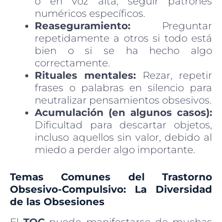
o en voz alta, seguir patrones
numéricos específicos.
Reaseguramiento:
Preguntar
repetidamente a otros si todo está
bien o si se ha hecho algo
correctamente.
Rituales mentales:
Rezar, repetir
frases o palabras en silencio para
neutralizar pensamientos obsesivos.
Acumulación (en algunos casos):
Dificultad para descartar objetos,
incluso aquellos sin valor, debido al
miedo a perder algo importante.
Temas Comunes del Trastorno
Obsesivo-Compulsivo: La Diversidad
de las Obsesiones