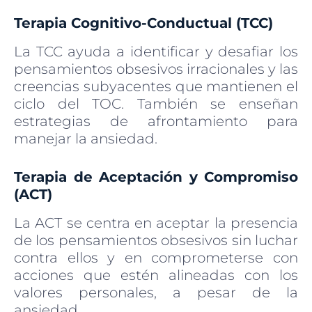
Terapia Cognitivo-Conductual (TCC)
La TCC ayuda a identificar y desafiar los
pensamientos obsesivos irracionales y las
creencias subyacentes que mantienen el
ciclo del TOC. También se enseñan
estrategias de afrontamiento para
manejar la ansiedad.
Terapia de Aceptación y Compromiso
(ACT)
La ACT se centra en aceptar la presencia
de los pensamientos obsesivos sin luchar
contra ellos y en comprometerse con
acciones que estén alineadas con los
valores personales, a pesar de la
ansiedad.