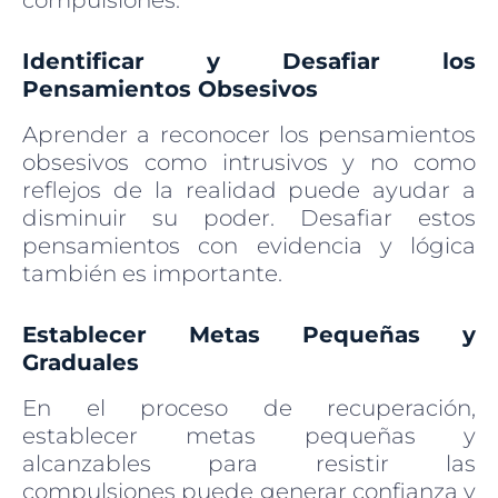
compulsiones.
Identificar y Desafiar los
Pensamientos Obsesivos
Aprender a reconocer los pensamientos
obsesivos como intrusivos y no como
reflejos de la realidad puede ayudar a
disminuir su poder. Desafiar estos
pensamientos con evidencia y lógica
también es importante.
Establecer Metas Pequeñas y
Graduales
En el proceso de recuperación,
establecer metas pequeñas y
alcanzables para resistir las
compulsiones puede generar confianza y