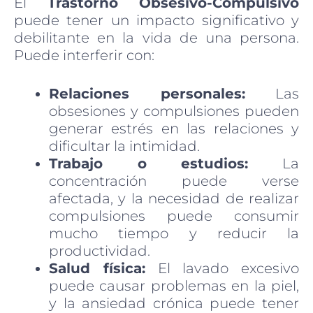
El
Trastorno Obsesivo-Compulsivo
puede tener un impacto significativo y
debilitante en la vida de una persona.
Puede interferir con:
Relaciones personales:
Las
obsesiones y compulsiones pueden
generar estrés en las relaciones y
dificultar la intimidad.
Trabajo o estudios:
La
concentración puede verse
afectada, y la necesidad de realizar
compulsiones puede consumir
mucho tiempo y reducir la
productividad.
Salud física:
El lavado excesivo
puede causar problemas en la piel,
y la ansiedad crónica puede tener