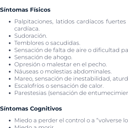
Síntomas Físicos
Palpitaciones, latidos cardíacos fuertes
cardíaca.
Sudoración.
Temblores o sacudidas.
Sensación de falta de aire o dificultad pa
Sensación de ahogo.
Opresión o malestar en el pecho.
Náuseas o molestias abdominales.
Mareo, sensación de inestabilidad, atu
Escalofríos o sensación de calor.
Parestesias (sensación de entumecimie
Síntomas Cognitivos
Miedo a perder el control o a “volverse lo
Miedo a morir.