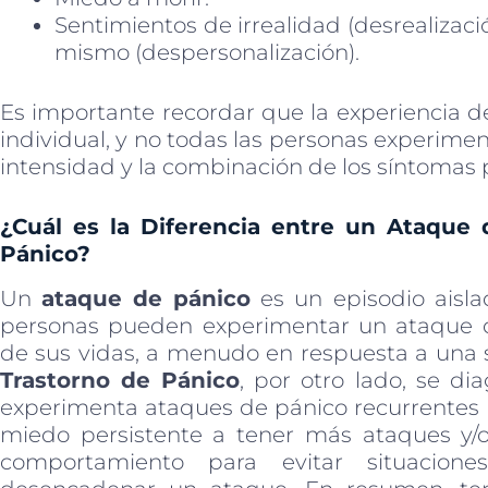
Sentimientos de irrealidad (desrealizac
mismo (despersonalización).
Es importante recordar que la experiencia 
individual, y no todas las personas experime
intensidad y la combinación de los síntomas 
¿Cuál es la Diferencia entre un Ataque 
Pánico?
Un
ataque de pánico
es un episodio aisl
personas pueden experimentar un ataque
de sus vidas, a menudo en respuesta a una s
Trastorno de Pánico
, por otro lado, se d
experimenta ataques de pánico recurrentes 
miedo persistente a tener más ataques y/o
comportamiento para evitar situacio