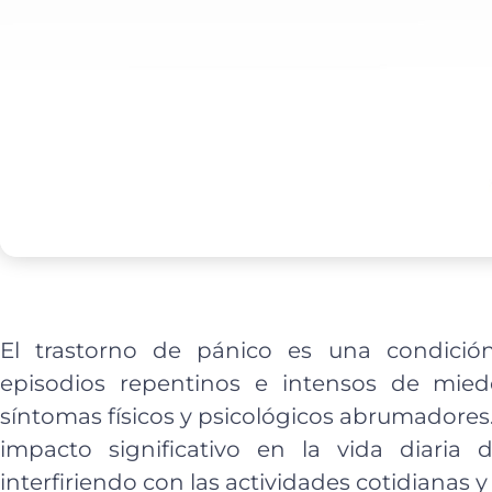
El trastorno de pánico es una condici
episodios repentinos e intensos de mie
síntomas físicos y psicológicos abrumadores
impacto significativo en la vida diaria 
interfiriendo con las actividades cotidianas y