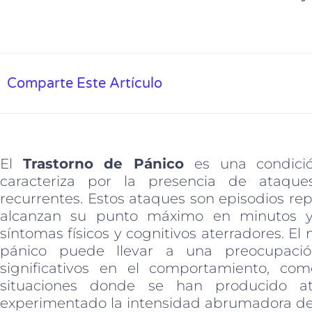
Comparte Este Artículo
El
Trastorno de Pánico
es una condici
caracteriza por la presencia de ataqu
recurrentes. Estos ataques son episodios re
alcanzan su punto máximo en minutos y 
síntomas físicos y cognitivos aterradores. E
pánico puede llevar a una preocupació
significativos en el comportamiento, com
situaciones donde se han producido at
experimentado la intensidad abrumadora de