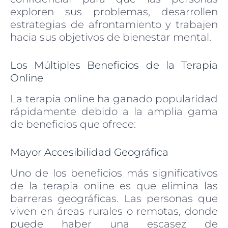
exploren sus problemas, desarrollen
estrategias de afrontamiento y trabajen
hacia sus objetivos de bienestar mental.
Los Múltiples Beneficios de la Terapia
Online
La terapia online ha ganado popularidad
rápidamente debido a la amplia gama
de beneficios que ofrece:
Mayor Accesibilidad Geográfica
Uno de los beneficios más significativos
de la terapia online es que elimina las
barreras geográficas. Las personas que
viven en áreas rurales o remotas, donde
puede haber una escasez de