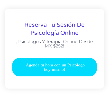
Reserva Tu Sesión De
Psicología Online
¡Psicólogos Y Terapia Online Desde
MX $252!
¡Agenda tu hora con un Psicólogo
hoy mismo!