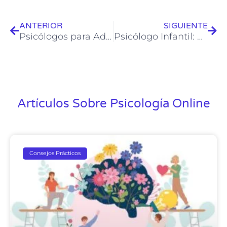
ANTERIOR
SIGUIENTE
Psicólogos para Adultos con Problemas de Depresión: Un Camino Hacia el Bienestar
Psicólogo Infantil: Un Apoyo Fundamental para el Bienestar y Desarrollo de tus Hijos
Artículos Sobre Psicología Online
Consejos Prácticos