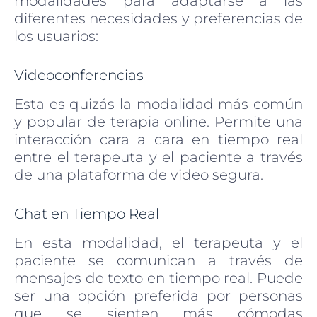
modalidades para adaptarse a las
diferentes necesidades y preferencias de
los usuarios:
Videoconferencias
Esta es quizás la modalidad más común
y popular de terapia online. Permite una
interacción cara a cara en tiempo real
entre el terapeuta y el paciente a través
de una plataforma de video segura.
Chat en Tiempo Real
En esta modalidad, el terapeuta y el
paciente se comunican a través de
mensajes de texto en tiempo real. Puede
ser una opción preferida por personas
que se sienten más cómodas