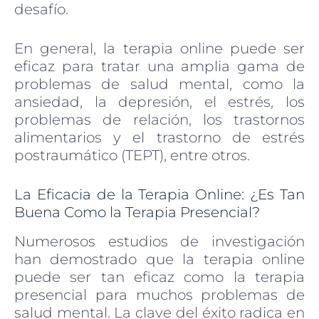
desafío.
En general, la terapia online puede ser
eficaz para tratar una amplia gama de
problemas de salud mental, como la
ansiedad, la depresión, el estrés, los
problemas de relación, los trastornos
alimentarios y el trastorno de estrés
postraumático (TEPT), entre otros.
La Eficacia de la Terapia Online: ¿Es Tan
Buena Como la Terapia Presencial?
Numerosos estudios de investigación
han demostrado que la terapia online
puede ser tan eficaz como la terapia
presencial para muchos problemas de
salud mental. La clave del éxito radica en