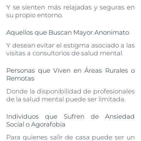
Y se sienten más relajadas y seguras en
su propio entorno.
Aquellos que Buscan Mayor Anonimato
Y desean evitar el estigma asociado a las
visitas a consultorios de salud mental.
Personas que Viven en Áreas Rurales o
Remotas
Donde la disponibilidad de profesionales
de la salud mental puede ser limitada.
Individuos que Sufren de Ansiedad
Social o Agorafobia
Para quienes salir de casa puede ser un