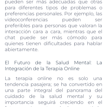
pueden ser más adecuadas que otras
para diferentes tipos de problemas o
preferencias personales. Por ejemplo, las
videoconferencias pueden ser
preferibles para personas que valoran la
interacción cara a cara, mientras que el
chat puede ser más cómodo para
quienes tienen dificultades para hablar
abiertamente.
El Futuro de la Salud Mental: La
Integración de la Terapia Online
La terapia online no es solo una
tendencia pasajera; se ha convertido en
una parte integral del panorama del
cuidado de la salud mental y su
importancia seguirá creciendo en el