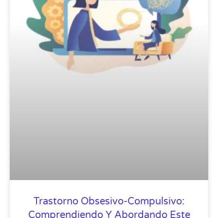
Trastorno Obsesivo-Compulsivo:
Comprendiendo Y Abordando Este