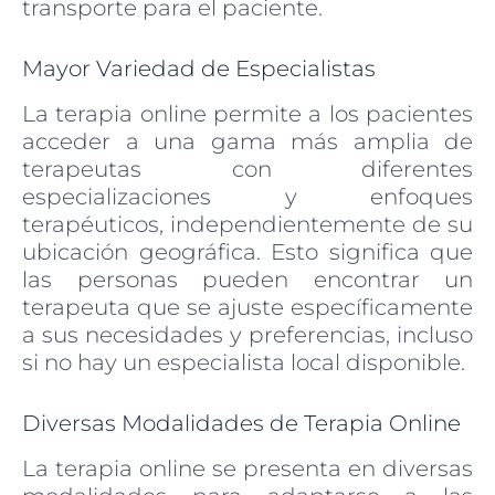
transporte para el paciente.
Mayor Variedad de Especialistas
La terapia online permite a los pacientes
acceder a una gama más amplia de
terapeutas con diferentes
especializaciones y enfoques
terapéuticos, independientemente de su
ubicación geográfica. Esto significa que
las personas pueden encontrar un
terapeuta que se ajuste específicamente
a sus necesidades y preferencias, incluso
si no hay un especialista local disponible.
Diversas Modalidades de Terapia Online
La terapia online se presenta en diversas