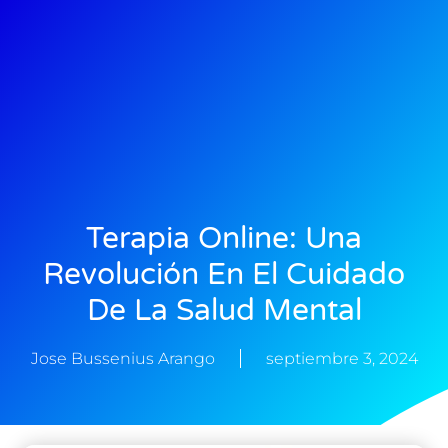
Terapia Online: Una
Revolución En El Cuidado
De La Salud Mental
Jose Bussenius Arango
septiembre 3, 2024