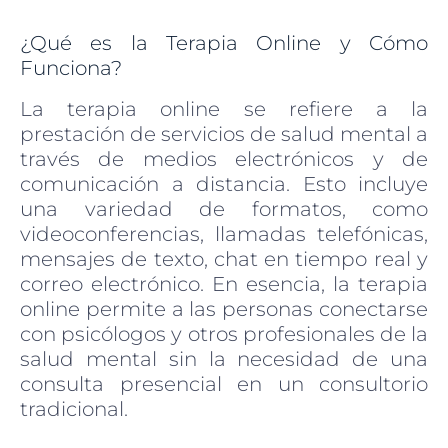
¿Qué es la Terapia Online y Cómo
Funciona?
La terapia online se refiere a la
prestación de servicios de salud mental a
través de medios electrónicos y de
comunicación a distancia. Esto incluye
una variedad de formatos, como
videoconferencias, llamadas telefónicas,
mensajes de texto, chat en tiempo real y
correo electrónico. En esencia, la terapia
online permite a las personas conectarse
con psicólogos y otros profesionales de la
salud mental sin la necesidad de una
consulta presencial en un consultorio
tradicional.