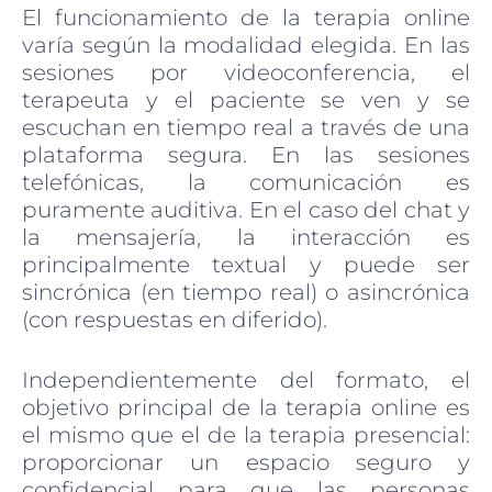
El funcionamiento de la terapia online
varía según la modalidad elegida. En las
sesiones por videoconferencia, el
terapeuta y el paciente se ven y se
escuchan en tiempo real a través de una
plataforma segura. En las sesiones
telefónicas, la comunicación es
puramente auditiva. En el caso del chat y
la mensajería, la interacción es
principalmente textual y puede ser
sincrónica (en tiempo real) o asincrónica
(con respuestas en diferido).
Independientemente del formato, el
objetivo principal de la terapia online es
el mismo que el de la terapia presencial:
proporcionar un espacio seguro y
confidencial para que las personas