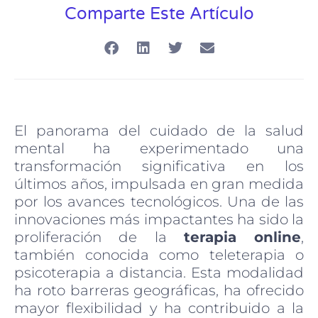
Comparte Este Artículo
El panorama del cuidado de la salud
mental ha experimentado una
transformación significativa en los
últimos años, impulsada en gran medida
por los avances tecnológicos. Una de las
innovaciones más impactantes ha sido la
proliferación de la
terapia online
,
también conocida como teleterapia o
psicoterapia a distancia. Esta modalidad
ha roto barreras geográficas, ha ofrecido
mayor flexibilidad y ha contribuido a la