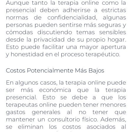
Aunque tanto la terapia online como la
presencial deben adherirse a estrictas
normas de confidencialidad, algunas
personas pueden sentirse más seguras y
cómodas discutiendo temas sensibles
desde la privacidad de su propio hogar.
Esto puede facilitar una mayor apertura
y honestidad en el proceso terapéutico.
Costos Potencialmente Más Bajos
En algunos casos, la terapia online puede
ser más económica que la terapia
presencial. Esto se debe a que los
terapeutas online pueden tener menores
gastos generales al no tener que
mantener un consultorio físico. Además,
se eliminan los costos asociados al