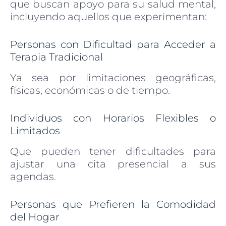
que buscan apoyo para su salud mental,
incluyendo aquellos que experimentan:
Personas con Dificultad para Acceder a
Terapia Tradicional
Ya sea por limitaciones geográficas,
físicas, económicas o de tiempo.
Individuos con Horarios Flexibles o
Limitados
Que pueden tener dificultades para
ajustar una cita presencial a sus
agendas.
Personas que Prefieren la Comodidad
del Hogar