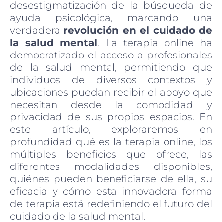
desestigmatización de la búsqueda de
ayuda psicológica, marcando una
verdadera
revolución en el cuidado de
la salud mental
. La terapia online ha
democratizado el acceso a profesionales
de la salud mental, permitiendo que
individuos de diversos contextos y
ubicaciones puedan recibir el apoyo que
necesitan desde la comodidad y
privacidad de sus propios espacios. En
este artículo, exploraremos en
profundidad qué es la terapia online, los
múltiples beneficios que ofrece, las
diferentes modalidades disponibles,
quiénes pueden beneficiarse de ella, su
eficacia y cómo esta innovadora forma
de terapia está redefiniendo el futuro del
cuidado de la salud mental.