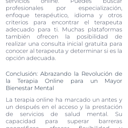
servicios online. Puedes buscar
profesionales por especialización,
enfoque terapéutico, idioma y otros
criterios para encontrar el terapeuta
adecuado para ti. Muchas plataformas
también ofrecen la posibilidad de
realizar una consulta inicial gratuita para
conocer al terapeuta y determinar si es la
opción adecuada.
Conclusión: Abrazando la Revolución de
la Terapia Online para un Mayor
Bienestar Mental
La terapia online ha marcado un antes y
un después en el acceso y la prestación
de servicios de salud mental. Su
capacidad para superar barreras