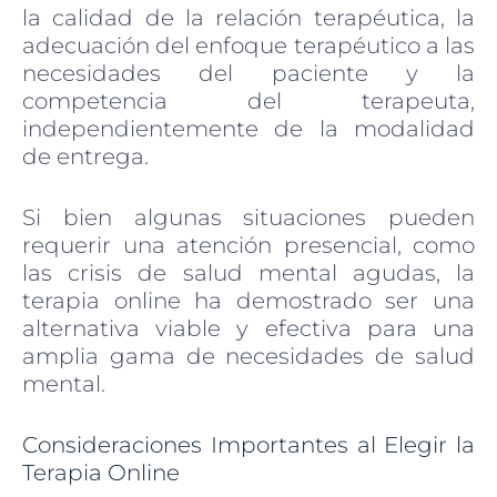
la calidad de la relación terapéutica, la
adecuación del enfoque terapéutico a las
necesidades del paciente y la
competencia del terapeuta,
independientemente de la modalidad
de entrega.
Si bien algunas situaciones pueden
requerir una atención presencial, como
las crisis de salud mental agudas, la
terapia online ha demostrado ser una
alternativa viable y efectiva para una
amplia gama de necesidades de salud
mental.
Consideraciones Importantes al Elegir la
Terapia Online