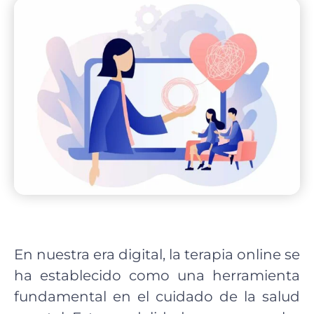
En nuestra era digital, la terapia online se
ha establecido como una herramienta
fundamental en el cuidado de la salud