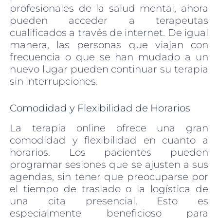
profesionales de la salud mental, ahora
pueden acceder a terapeutas
cualificados a través de internet. De igual
manera, las personas que viajan con
frecuencia o que se han mudado a un
nuevo lugar pueden continuar su terapia
sin interrupciones.
Comodidad y Flexibilidad de Horarios
La terapia online ofrece una gran
comodidad y flexibilidad en cuanto a
horarios. Los pacientes pueden
programar sesiones que se ajusten a sus
agendas, sin tener que preocuparse por
el tiempo de traslado o la logística de
una cita presencial. Esto es
especialmente beneficioso para