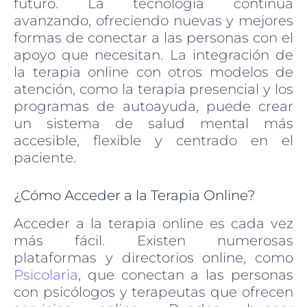
futuro. La tecnología continúa
avanzando, ofreciendo nuevas y mejores
formas de conectar a las personas con el
apoyo que necesitan. La integración de
la terapia online con otros modelos de
atención, como la terapia presencial y los
programas de autoayuda, puede crear
un sistema de salud mental más
accesible, flexible y centrado en el
paciente.
¿Cómo Acceder a la Terapia Online?
Acceder a la terapia online es cada vez
más fácil. Existen numerosas
plataformas y directorios online, como
Psicolaria
, que conectan a las personas
con psicólogos y terapeutas que ofrecen