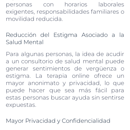
personas con horarios laborales
exigentes, responsabilidades familiares o
movilidad reducida.
Reducción del Estigma Asociado a la
Salud Mental
Para algunas personas, la idea de acudir
a un consultorio de salud mental puede
generar sentimientos de vergüenza o
estigma. La terapia online ofrece un
mayor anonimato y privacidad, lo que
puede hacer que sea más fácil para
estas personas buscar ayuda sin sentirse
expuestas.
Mayor Privacidad y Confidencialidad