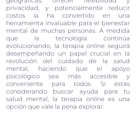
geográficas, ofrecer flexibilidad y
privacidad, y potencialmente reducir
costos la ha convertido en una
herramienta invaluable para el bienestar
mental de muchas personas. A medida
que la tecnología continúa
evolucionando, la terapia online seguirá
desempeñando un papel crucial en la
revolución del cuidado de la salud
mental, haciendo que el apoyo
psicológico sea más accesible y
conveniente para todos. Si estás
considerando buscar ayuda para tu
salud mental, la terapia online es una
opción que vale la pena explorar.