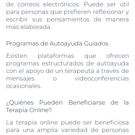
de correos electrónicos. Puede ser útil
para personas que prefieren reflexionar y
escribir sus pensamientos de manera
más elaborada.
Programas de Autoayuda Guiados
Existen plataformas que ofrecen
programas estructurados de autoayuda
con el apoyo de un terapeuta a través de
mensajes o videoconferencias
ocasionales.
¿Quiénes Pueden Beneficiarse de la
Terapia Online?
La terapia online puede ser beneficiosa
para una amplia variedad de personas