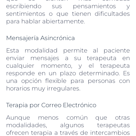
escribiendo sus pensamientos y
sentimientos o que tienen dificultades
para hablar abiertamente.
Mensajería Asincrónica
Esta modalidad permite al paciente
enviar mensajes a su terapeuta en
cualquier momento, y el terapeuta
responde en un plazo determinado. Es
una opción flexible para personas con
horarios muy irregulares.
Terapia por Correo Electrónico
Aunque menos común que otras
modalidades, algunos terapeutas
ofrecen terapia a través de intercambios