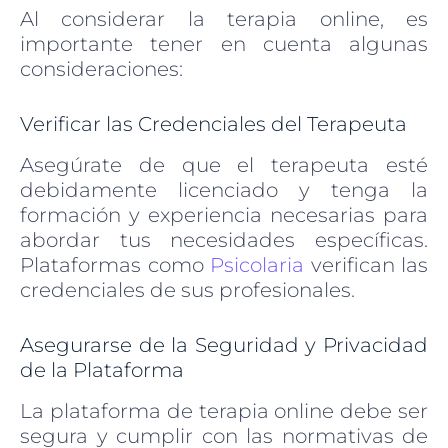
Al considerar la terapia online, es
importante tener en cuenta algunas
consideraciones:
Verificar las Credenciales del Terapeuta
Asegúrate de que el terapeuta esté
debidamente licenciado y tenga la
formación y experiencia necesarias para
abordar tus necesidades específicas.
Plataformas como
Psicolaria
verifican las
credenciales de sus profesionales.
Asegurarse de la Seguridad y Privacidad
de la Plataforma
La plataforma de terapia online debe ser
segura y cumplir con las normativas de