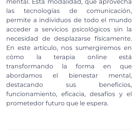
mental. Esta modalidad, que aprovecha
las tecnologías de comunicación,
permite a individuos de todo el mundo
acceder a servicios psicológicos sin la
necesidad de desplazarse físicamente.
En este artículo, nos sumergiremos en
cómo la terapia online está
transformando la forma en que
abordamos el bienestar mental,
destacando sus beneficios,
funcionamiento, eficacia, desafíos y el
prometedor futuro que le espera.