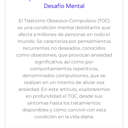
Desafío Mental
El Trastorno Obsesivo-Compulsivo (TOC)
es una condición mental debilitante que
afecta a millones de personas en todo el
mundo. Se caracteriza por pensamientos
recurrentes no deseados, conocidos
como obsesiones, que provocan ansiedad
significativa, así como por
comportamientos repetitivos,
denominados compulsiones, que se
realizan en un intento de aliviar esa
ansiedad. En este artículo, exploraremos
en profundidad el TOC, desde sus
síntomas hasta los tratamientos
disponibles y cómo convivir con esta
condición en la vida diaria.