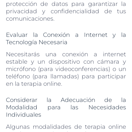
protección de datos para garantizar la
privacidad y confidencialidad de tus
comunicaciones.
Evaluar la Conexión a Internet y la
Tecnología Necesaria
Necesitarás una conexión a internet
estable y un dispositivo con cámara y
micrófono (para videoconferencias) o un
teléfono (para llamadas) para participar
en la terapia online.
Considerar la Adecuación de la
Modalidad para las Necesidades
Individuales
Algunas modalidades de terapia online