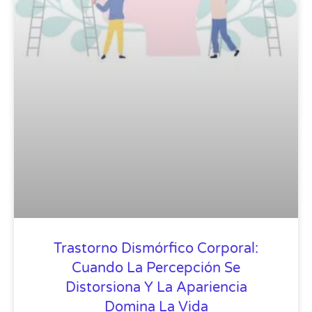
Trastorno Dismórfico Corporal:
Cuando La Percepción Se
Distorsiona Y La Apariencia
Domina La Vida