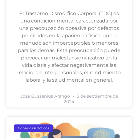
El Trastorno Dismórfico Corporal (TDC) es
una condición mental caracterizada por
una preocupación obsesiva por defectos
percibidos en la apariencia física, que a
menudo son imperceptibles o menores
para los demás. Esta preocupación puede
provocar un malestar significativo en la
vida diaria y afectar negativamente las
relaciones interpersonales, el rendimiento
laboral y la salud mental en general.
Jose Bussenius Arango
3 de septiembre de
2024
Consejos Prácticos