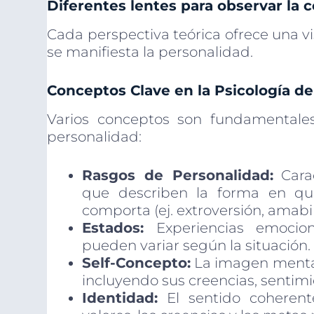
Diferentes lentes para observar la 
Cada perspectiva teórica ofrece una vi
se manifiesta la personalidad.
Conceptos Clave en la Psicología de
Varios conceptos son fundamentales
personalidad:
Rasgos de Personalidad:
Carac
que describen la forma en qu
comporta (ej. extroversión, amabi
Estados:
Experiencias emocio
pueden variar según la situación.
Self-Concepto:
La imagen mental
incluyendo sus creencias, sentimi
Identidad:
El sentido coherent