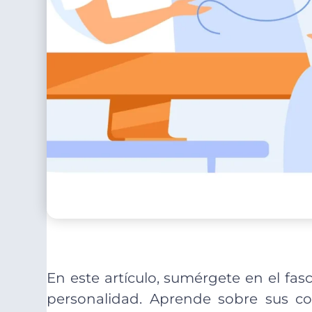
En este artículo, sumérgete en el fas
personalidad. Aprende sobre sus con