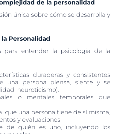
complejidad de la personalidad
sión única sobre cómo se desarrolla y
 la Personalidad
 para entender la psicología de la
terísticas duraderas y consistentes
e una persona piensa, siente y se
lidad, neuroticismo).
nales o mentales temporales que
 que una persona tiene de sí misma,
entos y evaluaciones.
e de quién es uno, incluyendo los