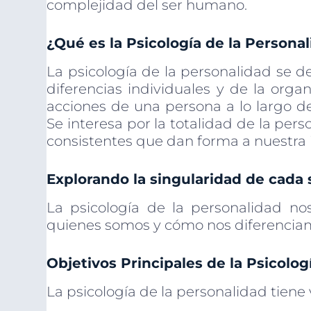
complejidad del ser humano.
¿Qué es la Psicología de la Persona
La psicología de la personalidad se de
diferencias individuales y de la organ
acciones de una persona a lo largo de
Se interesa por la totalidad de la pe
consistentes que dan forma a nuestra 
Explorando la singularidad de cada
La psicología de la personalidad n
quienes somos y cómo nos diferencia
Objetivos Principales de la Psicolog
La psicología de la personalidad tiene