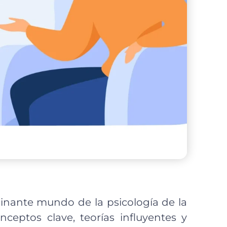
cinante mundo de la psicología de la
ceptos clave, teorías influyentes y