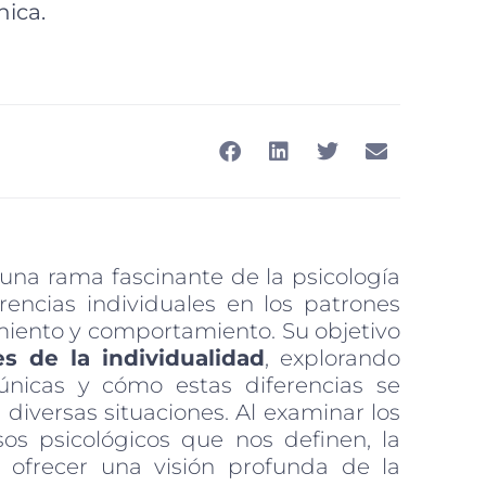
nica.
una rama fascinante de la psicología
rencias individuales en los patrones
miento y comportamiento. Su objetivo
s de la individualidad
, explorando
nicas y cómo estas diferencias se
 diversas situaciones. Al examinar los
sos psicológicos que nos definen, la
 ofrecer una visión profunda de la