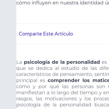
cómo influyen en nuestra identidad ú
Comparte Este Artículo
La
psicología de la personalidad
es 
que se dedica al estudio de las dife
característicos de pensamiento, senti
principal es
comprender los matice
cómo y por qué las personas son ú
manifiestan a lo largo del tiempo y en
rasgos, las motivaciones y los proce
psicología de la personalidad busca