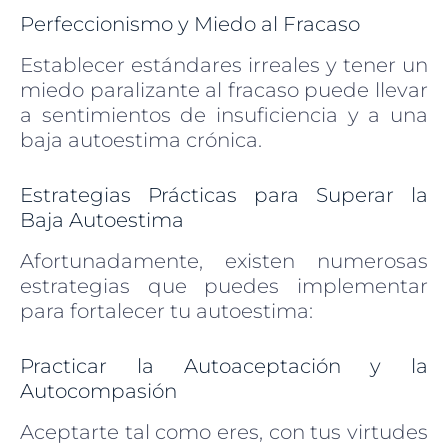
Perfeccionismo y Miedo al Fracaso
Establecer estándares irreales y tener un
miedo paralizante al fracaso puede llevar
a sentimientos de insuficiencia y a una
baja autoestima crónica.
Estrategias Prácticas para Superar la
Baja Autoestima
Afortunadamente, existen numerosas
estrategias que puedes implementar
para fortalecer tu autoestima:
Practicar la Autoaceptación y la
Autocompasión
Aceptarte tal como eres, con tus virtudes