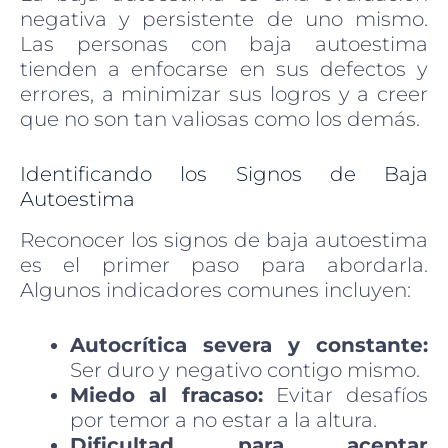
negativa y persistente de uno mismo.
Las personas con baja autoestima
tienden a enfocarse en sus defectos y
errores, a minimizar sus logros y a creer
que no son tan valiosas como los demás.
Identificando los Signos de Baja
Autoestima
Reconocer los signos de baja autoestima
es el primer paso para abordarla.
Algunos indicadores comunes incluyen:
Autocrítica severa y constante:
Ser duro y negativo contigo mismo.
Miedo al fracaso:
Evitar desafíos
por temor a no estar a la altura.
Dificultad para aceptar