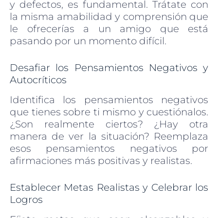
y defectos, es fundamental. Trátate con
la misma amabilidad y comprensión que
le ofrecerías a un amigo que está
pasando por un momento difícil.
Desafiar los Pensamientos Negativos y
Autocríticos
Identifica los pensamientos negativos
que tienes sobre ti mismo y cuestiónalos.
¿Son realmente ciertos? ¿Hay otra
manera de ver la situación? Reemplaza
esos pensamientos negativos por
afirmaciones más positivas y realistas.
Establecer Metas Realistas y Celebrar los
Logros