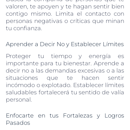
valoren, te apoyen y te hagan sentir bien
contigo mismo. Limita el contacto con
personas negativas o críticas que minan
tu confianza.
Aprender a Decir No y Establecer Límites
Proteger tu tiempo y energía es
importante para tu bienestar. Aprende a
decir no a las demandas excesivas o a las
situaciones que te hacen sentir
incómodo o explotado. Establecer límites
saludables fortalecerá tu sentido de valía
personal.
Enfocarte en tus Fortalezas y Logros
Pasados