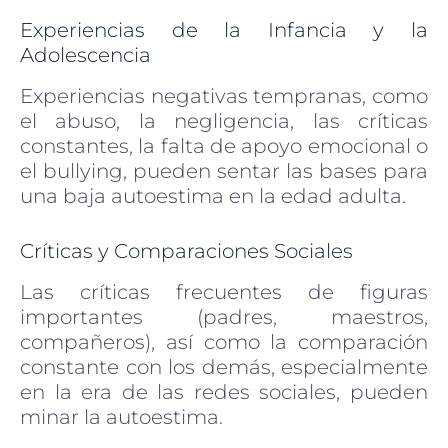
Experiencias de la Infancia y la
Adolescencia
Experiencias negativas tempranas, como
el abuso, la negligencia, las críticas
constantes, la falta de apoyo emocional o
el bullying, pueden sentar las bases para
una baja autoestima en la edad adulta.
Críticas y Comparaciones Sociales
Las críticas frecuentes de figuras
importantes (padres, maestros,
compañeros), así como la comparación
constante con los demás, especialmente
en la era de las redes sociales, pueden
minar la autoestima.