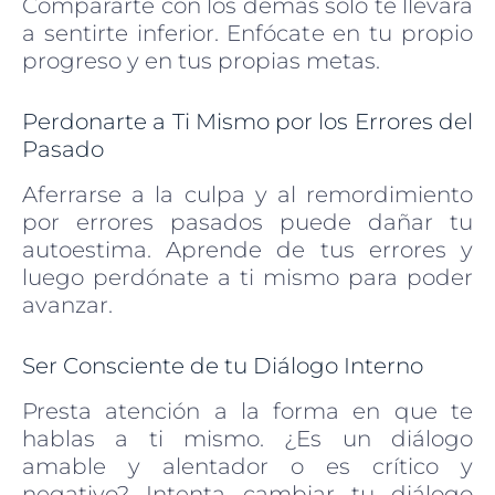
Compararte con los demás solo te llevará
a sentirte inferior. Enfócate en tu propio
progreso y en tus propias metas.
Perdonarte a Ti Mismo por los Errores del
Pasado
Aferrarse a la culpa y al remordimiento
por errores pasados puede dañar tu
autoestima. Aprende de tus errores y
luego perdónate a ti mismo para poder
avanzar.
Ser Consciente de tu Diálogo Interno
Presta atención a la forma en que te
hablas a ti mismo. ¿Es un diálogo
amable y alentador o es crítico y
negativo? Intenta cambiar tu diálogo