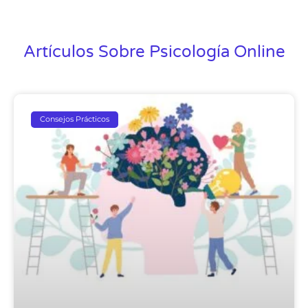
Artículos Sobre Psicología Online
Consejos Prácticos