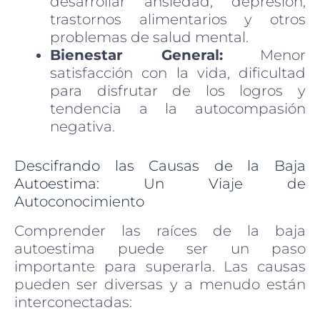
desarrollar ansiedad, depresión,
trastornos alimentarios y otros
problemas de salud mental.
Bienestar General:
Menor
satisfacción con la vida, dificultad
para disfrutar de los logros y
tendencia a la autocompasión
negativa.
Descifrando las Causas de la Baja
Autoestima: Un Viaje de
Autoconocimiento
Comprender las raíces de la baja
autoestima puede ser un paso
importante para superarla. Las causas
pueden ser diversas y a menudo están
interconectadas: