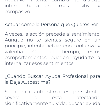
interno hacia uno más positivo y
compasivo.
Actuar como la Persona que Quieres Ser
A veces, la acción precede al sentimiento.
Aunque no te sientas seguro en un
principio, intenta actuar con confianza y
valentía. Con el tiempo, estos
comportamientos pueden ayudarte a
internalizar esos sentimientos.
¿Cuándo Buscar Ayuda Profesional para
la Baja Autoestima?
Si la baja autoestima es persistente,
severa o está afectando
significativamente tu vida, buscar ayuda