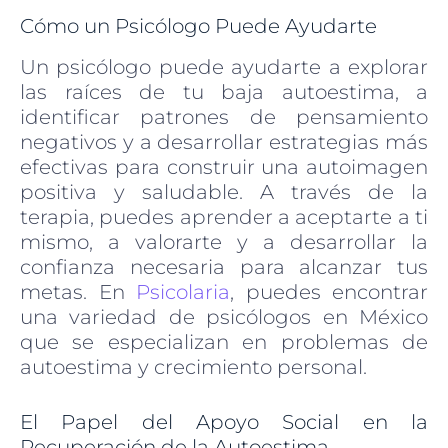
Cómo un Psicólogo Puede Ayudarte
Un psicólogo puede ayudarte a explorar
las raíces de tu baja autoestima, a
identificar patrones de pensamiento
negativos y a desarrollar estrategias más
efectivas para construir una autoimagen
positiva y saludable. A través de la
terapia, puedes aprender a aceptarte a ti
mismo, a valorarte y a desarrollar la
confianza necesaria para alcanzar tus
metas. En
Psicolaria
, puedes encontrar
una variedad de psicólogos en México
que se especializan en problemas de
autoestima y crecimiento personal.
El Papel del Apoyo Social en la
Recuperación de la Autoestima