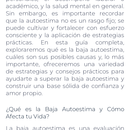
académico, y la salud mental en general.
Sin embargo, es importante recordar
que la autoestima no es un rasgo fijo; se
puede cultivar y fortalecer con esfuerzo
consciente y la aplicación de estrategias
prácticas. En esta guía completa,
exploraremos qué es la baja autoestima,
cuáles son sus posibles causas y, lo más
importante, ofreceremos una variedad
de estrategias y consejos prácticos para
ayudarte a superar la baja autoestima y
construir una base sólida de confianza y
amor propio.
¿Qué es la Baja Autoestima y Cómo
Afecta tu Vida?
La baja autoestima es una evaluación