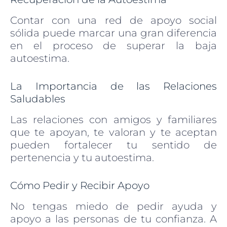
Contar con una red de apoyo social
sólida puede marcar una gran diferencia
en el proceso de superar la baja
autoestima.
La Importancia de las Relaciones
Saludables
Las relaciones con amigos y familiares
que te apoyan, te valoran y te aceptan
pueden fortalecer tu sentido de
pertenencia y tu autoestima.
Cómo Pedir y Recibir Apoyo
No tengas miedo de pedir ayuda y
apoyo a las personas de tu confianza. A