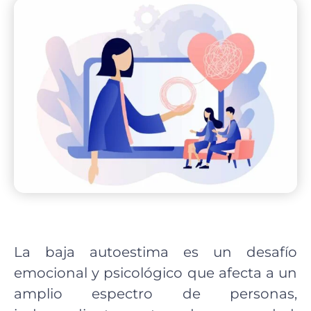
La baja autoestima es un desafío
emocional y psicológico que afecta a un
amplio espectro de personas,