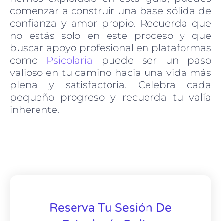
comenzar a construir una base sólida de
confianza y amor propio. Recuerda que
no estás solo en este proceso y que
buscar apoyo profesional en plataformas
como
Psicolaria
puede ser un paso
valioso en tu camino hacia una vida más
plena y satisfactoria. Celebra cada
pequeño progreso y recuerda tu valía
inherente.
Reserva Tu Sesión De