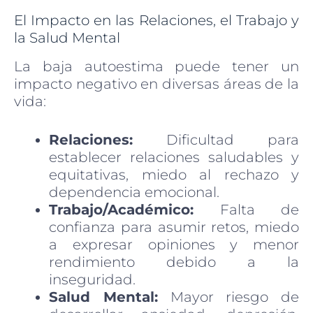
El Impacto en las Relaciones, el Trabajo y
la Salud Mental
La baja autoestima puede tener un
impacto negativo en diversas áreas de la
vida:
Relaciones:
Dificultad para
establecer relaciones saludables y
equitativas, miedo al rechazo y
dependencia emocional.
Trabajo/Académico:
Falta de
confianza para asumir retos, miedo
a expresar opiniones y menor
rendimiento debido a la
inseguridad.
Salud Mental:
Mayor riesgo de