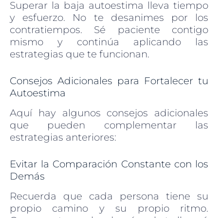
Superar la baja autoestima lleva tiempo
y esfuerzo. No te desanimes por los
contratiempos. Sé paciente contigo
mismo y continúa aplicando las
estrategias que te funcionan.
Consejos Adicionales para Fortalecer tu
Autoestima
Aquí hay algunos consejos adicionales
que pueden complementar las
estrategias anteriores:
Evitar la Comparación Constante con los
Demás
Recuerda que cada persona tiene su
propio camino y su propio ritmo.