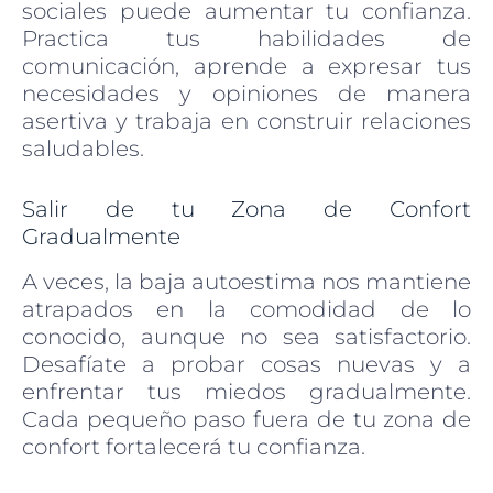
sociales puede aumentar tu confianza.
Practica tus habilidades de
comunicación, aprende a expresar tus
necesidades y opiniones de manera
asertiva y trabaja en construir relaciones
saludables.
Salir de tu Zona de Confort
Gradualmente
A veces, la baja autoestima nos mantiene
atrapados en la comodidad de lo
conocido, aunque no sea satisfactorio.
Desafíate a probar cosas nuevas y a
enfrentar tus miedos gradualmente.
Cada pequeño paso fuera de tu zona de
confort fortalecerá tu confianza.