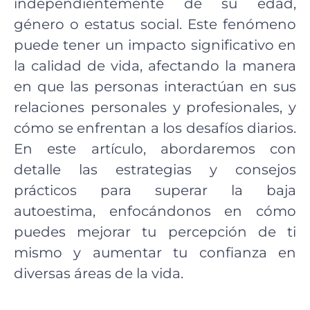
independientemente de su edad,
género o estatus social. Este fenómeno
puede tener un impacto significativo en
la calidad de vida, afectando la manera
en que las personas interactúan en sus
relaciones personales y profesionales, y
cómo se enfrentan a los desafíos diarios.
En este artículo, abordaremos con
detalle las estrategias y consejos
prácticos para superar la baja
autoestima, enfocándonos en cómo
puedes mejorar tu percepción de ti
mismo y aumentar tu confianza en
diversas áreas de la vida.