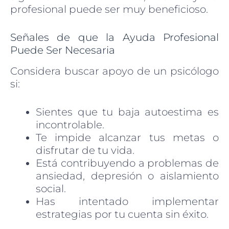
profesional puede ser muy beneficioso.
Señales de que la Ayuda Profesional
Puede Ser Necesaria
Considera buscar apoyo de un psicólogo
si:
Sientes que tu baja autoestima es
incontrolable.
Te impide alcanzar tus metas o
disfrutar de tu vida.
Está contribuyendo a problemas de
ansiedad, depresión o aislamiento
social.
Has intentado implementar
estrategias por tu cuenta sin éxito.