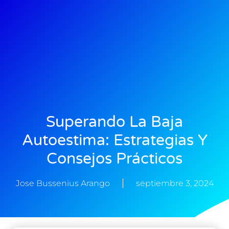
Superando La Baja
Autoestima: Estrategias Y
Consejos Prácticos
Jose Bussenius Arango
septiembre 3, 2024