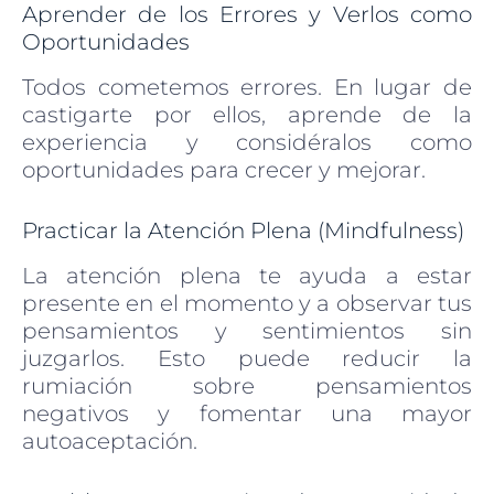
Aprender de los Errores y Verlos como
Oportunidades
Todos cometemos errores. En lugar de
castigarte por ellos, aprende de la
experiencia y considéralos como
oportunidades para crecer y mejorar.
Practicar la Atención Plena (Mindfulness)
La atención plena te ayuda a estar
presente en el momento y a observar tus
pensamientos y sentimientos sin
juzgarlos. Esto puede reducir la
rumiación sobre pensamientos
negativos y fomentar una mayor
autoaceptación.