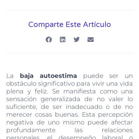
Comparte Este Artículo
La
baja autoestima
puede ser un
obstáculo significativo para vivir una vida
plena y feliz. Se manifiesta como una
sensación generalizada de no valer lo
suficiente, de ser inadecuado o de no
merecer cosas buenas. Esta percepción
negativa de uno mismo puede afectar
profundamente las relaciones
personales, el desempeño laboral o