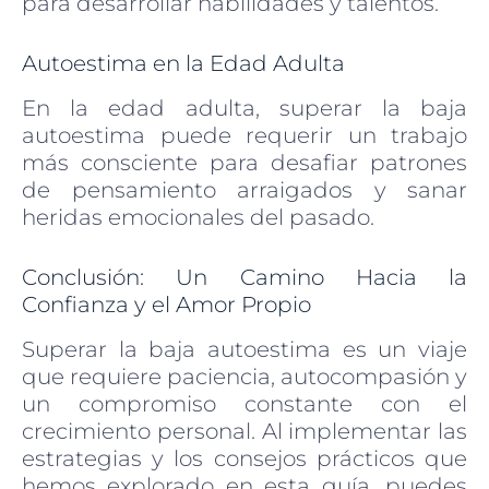
para desarrollar habilidades y talentos.
Autoestima en la Edad Adulta
En la edad adulta, superar la baja
autoestima puede requerir un trabajo
más consciente para desafiar patrones
de pensamiento arraigados y sanar
heridas emocionales del pasado.
Conclusión: Un Camino Hacia la
Confianza y el Amor Propio
Superar la baja autoestima es un viaje
que requiere paciencia, autocompasión y
un compromiso constante con el
crecimiento personal. Al implementar las
estrategias y los consejos prácticos que
hemos explorado en esta guía, puedes