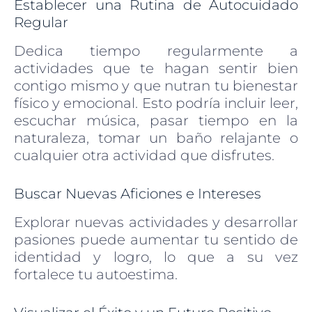
Establecer una Rutina de Autocuidado
Regular
Dedica tiempo regularmente a
actividades que te hagan sentir bien
contigo mismo y que nutran tu bienestar
físico y emocional. Esto podría incluir leer,
escuchar música, pasar tiempo en la
naturaleza, tomar un baño relajante o
cualquier otra actividad que disfrutes.
Buscar Nuevas Aficiones e Intereses
Explorar nuevas actividades y desarrollar
pasiones puede aumentar tu sentido de
identidad y logro, lo que a su vez
fortalece tu autoestima.