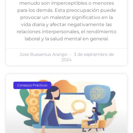
menudo son imperceptibles o menores
para los demás. Esta preocupación puede
provocar un malestar significativo en la
vida diaria y afectar negativamente las
relaciones interpersonales, el rendimiento
laboral y la salud mental en general.
Jose Bussenius Arango
3 de septiembre de
2024
Consejos Prácticos