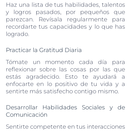
Haz una lista de tus habilidades, talentos
y logros pasados, por pequeños que
parezcan. Revísala regularmente para
recordarte tus capacidades y lo que has
logrado.
Practicar la Gratitud Diaria
Tómate un momento cada día para
reflexionar sobre las cosas por las que
estás agradecido. Esto te ayudará a
enfocarte en lo positivo de tu vida y a
sentirte más satisfecho contigo mismo.
Desarrollar Habilidades Sociales y de
Comunicación
Sentirte competente en tus interacciones