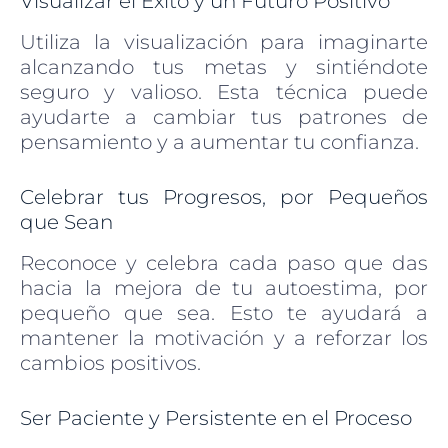
Visualizar el Éxito y un Futuro Positivo
Utiliza la visualización para imaginarte
alcanzando tus metas y sintiéndote
seguro y valioso. Esta técnica puede
ayudarte a cambiar tus patrones de
pensamiento y a aumentar tu confianza.
Celebrar tus Progresos, por Pequeños
que Sean
Reconoce y celebra cada paso que das
hacia la mejora de tu autoestima, por
pequeño que sea. Esto te ayudará a
mantener la motivación y a reforzar los
cambios positivos.
Ser Paciente y Persistente en el Proceso