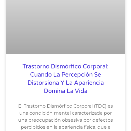
Trastorno Dismórfico Corporal:
Cuando La Percepción Se
Distorsiona Y La Apariencia
Domina La Vida
El Trastorno Dismórfico Corporal (TDC) es
una condición mental caracterizada por
una preocupación obsesiva por defectos
percibidos en la apariencia física, que a