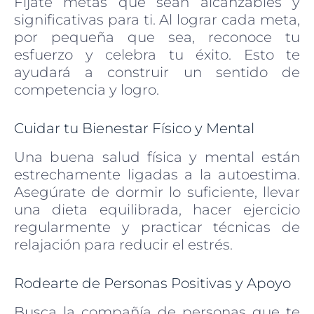
Fíjate metas que sean alcanzables y
significativas para ti. Al lograr cada meta,
por pequeña que sea, reconoce tu
esfuerzo y celebra tu éxito. Esto te
ayudará a construir un sentido de
competencia y logro.
Cuidar tu Bienestar Físico y Mental
Una buena salud física y mental están
estrechamente ligadas a la autoestima.
Asegúrate de dormir lo suficiente, llevar
una dieta equilibrada, hacer ejercicio
regularmente y practicar técnicas de
relajación para reducir el estrés.
Rodearte de Personas Positivas y Apoyo
Busca la compañía de personas que te