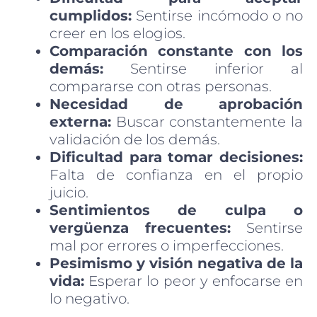
cumplidos:
Sentirse incómodo o no
creer en los elogios.
Comparación constante con los
demás:
Sentirse inferior al
compararse con otras personas.
Necesidad de aprobación
externa:
Buscar constantemente la
validación de los demás.
Dificultad para tomar decisiones:
Falta de confianza en el propio
juicio.
Sentimientos de culpa o
vergüenza frecuentes:
Sentirse
mal por errores o imperfecciones.
Pesimismo y visión negativa de la
vida:
Esperar lo peor y enfocarse en
lo negativo.