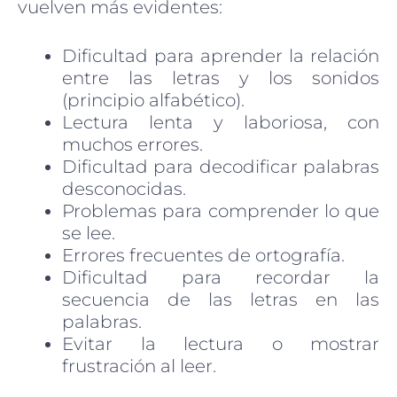
vuelven más evidentes:
Dificultad para aprender la relación
entre las letras y los sonidos
(principio alfabético).
Lectura lenta y laboriosa, con
muchos errores.
Dificultad para decodificar palabras
desconocidas.
Problemas para comprender lo que
se lee.
Errores frecuentes de ortografía.
Dificultad para recordar la
secuencia de las letras en las
palabras.
Evitar la lectura o mostrar
frustración al leer.