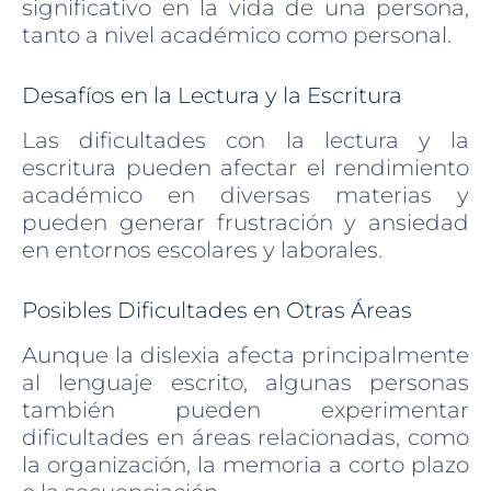
significativo en la vida de una persona,
tanto a nivel académico como personal.
Desafíos en la Lectura y la Escritura
Las dificultades con la lectura y la
escritura pueden afectar el rendimiento
académico en diversas materias y
pueden generar frustración y ansiedad
en entornos escolares y laborales.
Posibles Dificultades en Otras Áreas
Aunque la dislexia afecta principalmente
al lenguaje escrito, algunas personas
también pueden experimentar
dificultades en áreas relacionadas, como
la organización, la memoria a corto plazo