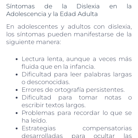
Síntomas de la Dislexia en la
Adolescencia y la Edad Adulta
En adolescentes y adultos con dislexia,
los síntomas pueden manifestarse de la
siguiente manera:
Lectura lenta, aunque a veces más
fluida que en la infancia.
Dificultad para leer palabras largas
o desconocidas.
Errores de ortografía persistentes.
Dificultad para tomar notas o
escribir textos largos.
Problemas para recordar lo que se
ha leído.
Estrategias compensatorias
desarrolladas para ocultar las