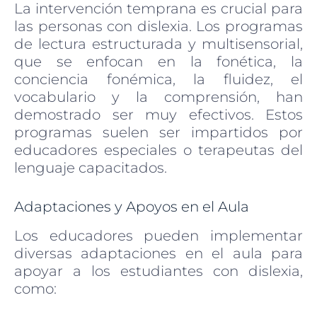
La intervención temprana es crucial para
las personas con dislexia. Los programas
de lectura estructurada y multisensorial,
que se enfocan en la fonética, la
conciencia fonémica, la fluidez, el
vocabulario y la comprensión, han
demostrado ser muy efectivos. Estos
programas suelen ser impartidos por
educadores especiales o terapeutas del
lenguaje capacitados.
Adaptaciones y Apoyos en el Aula
Los educadores pueden implementar
diversas adaptaciones en el aula para
apoyar a los estudiantes con dislexia,
como: