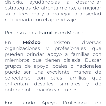
dislexia, ayudándolas a desarrollar
estrategias de afrontamiento, a mejorar
su autoestima y a manejar la ansiedad
relacionada con el aprendizaje.
Recursos para Familias en México
En
México
, existen diversas
organizaciones y profesionales que
pueden brindar apoyo a familias con
miembros que tienen dislexia. Buscar
grupos de apoyo locales o nacionales
puede ser una excelente manera de
conectarse con otras familias que
enfrentan desafíos similares y de
obtener información y recursos.
Encontrando Apoyo Profesional en