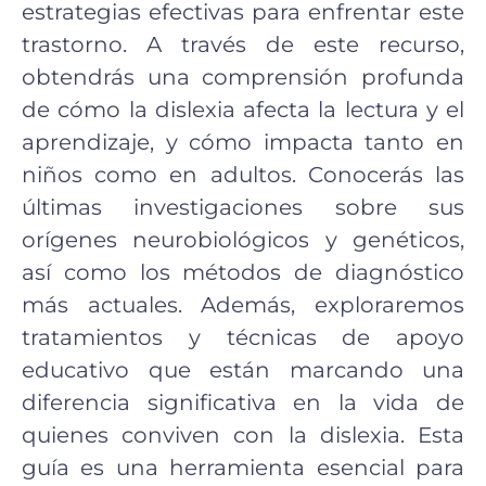
estrategias efectivas para enfrentar este
trastorno. A través de este recurso,
obtendrás una comprensión profunda
de cómo la dislexia afecta la lectura y el
aprendizaje, y cómo impacta tanto en
niños como en adultos. Conocerás las
últimas investigaciones sobre sus
orígenes neurobiológicos y genéticos,
así como los métodos de diagnóstico
más actuales. Además, exploraremos
tratamientos y técnicas de apoyo
educativo que están marcando una
diferencia significativa en la vida de
quienes conviven con la dislexia. Esta
guía es una herramienta esencial para