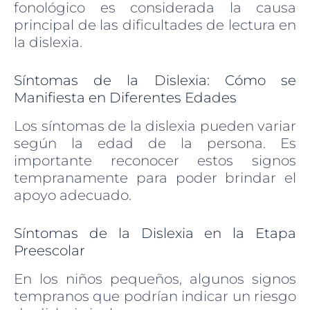
fonológico es considerada la causa
principal de las dificultades de lectura en
la dislexia.
Síntomas de la Dislexia: Cómo se
Manifiesta en Diferentes Edades
Los síntomas de la dislexia pueden variar
según la edad de la persona. Es
importante reconocer estos signos
tempranamente para poder brindar el
apoyo adecuado.
Síntomas de la Dislexia en la Etapa
Preescolar
En los niños pequeños, algunos signos
tempranos que podrían indicar un riesgo