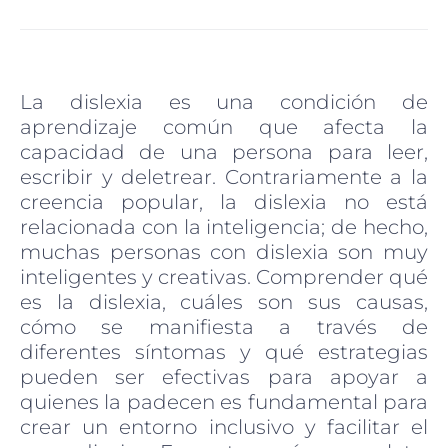
La dislexia es una condición de
aprendizaje común que afecta la
capacidad de una persona para leer,
escribir y deletrear. Contrariamente a la
creencia popular, la dislexia no está
relacionada con la inteligencia; de hecho,
muchas personas con dislexia son muy
inteligentes y creativas. Comprender qué
es la dislexia, cuáles son sus causas,
cómo se manifiesta a través de
diferentes síntomas y qué estrategias
pueden ser efectivas para apoyar a
quienes la padecen es fundamental para
crear un entorno inclusivo y facilitar el