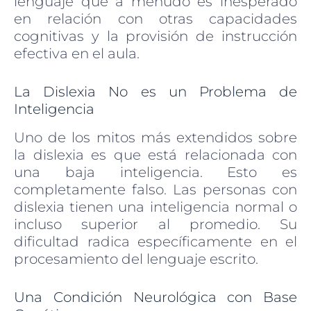
lenguaje que a menudo es inesperado
en relación con otras capacidades
cognitivas y la provisión de instrucción
efectiva en el aula.
La Dislexia No es un Problema de
Inteligencia
Uno de los mitos más extendidos sobre
la dislexia es que está relacionada con
una baja inteligencia. Esto es
completamente falso. Las personas con
dislexia tienen una inteligencia normal o
incluso superior al promedio. Su
dificultad radica específicamente en el
procesamiento del lenguaje escrito.
Una Condición Neurológica con Base