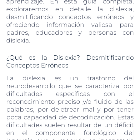
aprendizaje. En esta guía completa,
exploraremos en detalle la dislexia,
desmitificando conceptos erróneos y
ofreciendo información valiosa para
padres, educadores y personas con
dislexia.
¿Qué es la Dislexia? Desmitificando
Conceptos Erróneos
La dislexia es un trastorno del
neurodesarrollo que se caracteriza por
dificultades específicas con el
reconocimiento preciso y/o fluido de las
palabras, por deletrear mal y por tener
poca capacidad de decodificación. Estas
dificultades suelen resultar de un déficit
en el componente fonológico del