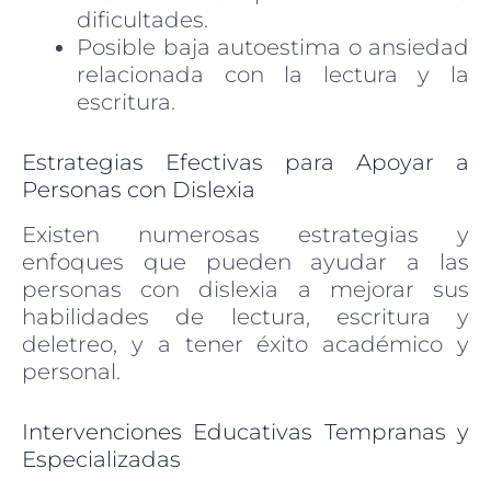
dificultades.
Posible baja autoestima o ansiedad
relacionada con la lectura y la
escritura.
Estrategias Efectivas para Apoyar a
Personas con Dislexia
Existen numerosas estrategias y
enfoques que pueden ayudar a las
personas con dislexia a mejorar sus
habilidades de lectura, escritura y
deletreo, y a tener éxito académico y
personal.
Intervenciones Educativas Tempranas y
Especializadas