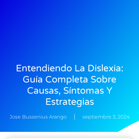
Entendiendo La Dislexia:
Guía Completa Sobre
Causas, Síntomas Y
Estrategias
Jose Bussenius Arango
septiembre 3, 2024