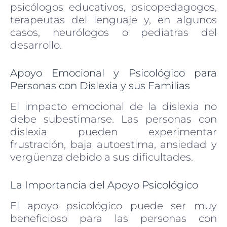
psicólogos educativos, psicopedagogos,
terapeutas del lenguaje y, en algunos
casos, neurólogos o pediatras del
desarrollo.
Apoyo Emocional y Psicológico para
Personas con Dislexia y sus Familias
El impacto emocional de la dislexia no
debe subestimarse. Las personas con
dislexia pueden experimentar
frustración, baja autoestima, ansiedad y
vergüenza debido a sus dificultades.
La Importancia del Apoyo Psicológico
El apoyo psicológico puede ser muy
beneficioso para las personas con