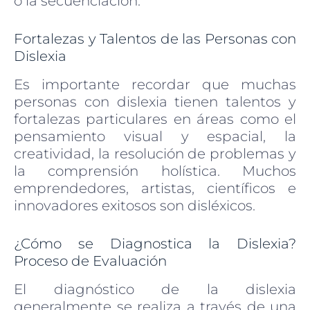
o la secuenciación.
Fortalezas y Talentos de las Personas con
Dislexia
Es importante recordar que muchas
personas con dislexia tienen talentos y
fortalezas particulares en áreas como el
pensamiento visual y espacial, la
creatividad, la resolución de problemas y
la comprensión holística. Muchos
emprendedores, artistas, científicos e
innovadores exitosos son disléxicos.
¿Cómo se Diagnostica la Dislexia?
Proceso de Evaluación
El diagnóstico de la dislexia
generalmente se realiza a través de una