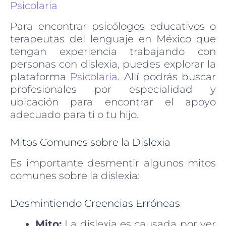
Psicolaria
Para encontrar psicólogos educativos o
terapeutas del lenguaje en México que
tengan experiencia trabajando con
personas con dislexia, puedes explorar la
plataforma
Psicolaria
. Allí podrás buscar
profesionales por especialidad y
ubicación para encontrar el apoyo
adecuado para ti o tu hijo.
Mitos Comunes sobre la Dislexia
Es importante desmentir algunos mitos
comunes sobre la dislexia:
Desmintiendo Creencias Erróneas
Mito:
La dislexia es causada por ver