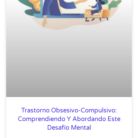
Trastorno Obsesivo-Compulsivo:
Comprendiendo Y Abordando Este
Desafío Mental