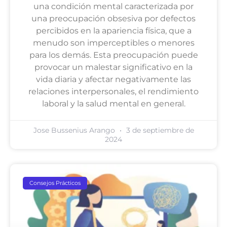
una condición mental caracterizada por
una preocupación obsesiva por defectos
percibidos en la apariencia física, que a
menudo son imperceptibles o menores
para los demás. Esta preocupación puede
provocar un malestar significativo en la
vida diaria y afectar negativamente las
relaciones interpersonales, el rendimiento
laboral y la salud mental en general.
Jose Bussenius Arango
3 de septiembre de
2024
Consejos Prácticos