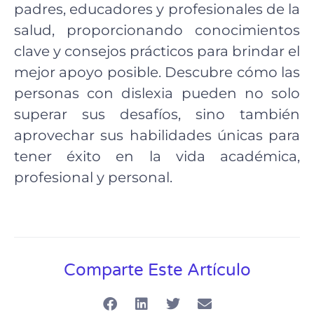
padres, educadores y profesionales de la
salud, proporcionando conocimientos
clave y consejos prácticos para brindar el
mejor apoyo posible. Descubre cómo las
personas con dislexia pueden no solo
superar sus desafíos, sino también
aprovechar sus habilidades únicas para
tener éxito en la vida académica,
profesional y personal.
Comparte Este Artículo