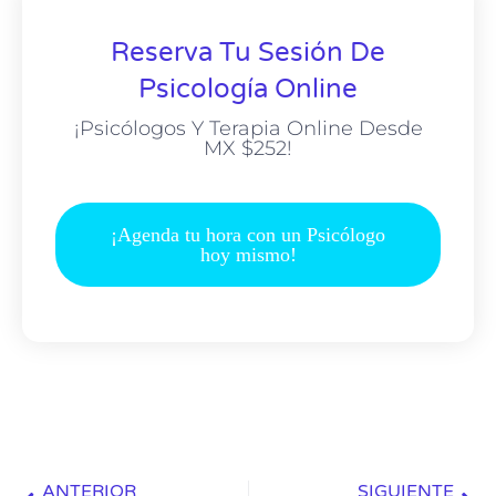
Reserva Tu Sesión De
Psicología Online
¡Psicólogos Y Terapia Online Desde
MX $252!
¡Agenda tu hora con un Psicólogo
hoy mismo!
ANTERIOR
SIGUIENTE