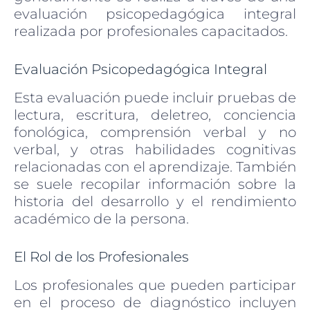
evaluación psicopedagógica integral
realizada por profesionales capacitados.
Evaluación Psicopedagógica Integral
Esta evaluación puede incluir pruebas de
lectura, escritura, deletreo, conciencia
fonológica, comprensión verbal y no
verbal, y otras habilidades cognitivas
relacionadas con el aprendizaje. También
se suele recopilar información sobre la
historia del desarrollo y el rendimiento
académico de la persona.
El Rol de los Profesionales
Los profesionales que pueden participar
en el proceso de diagnóstico incluyen