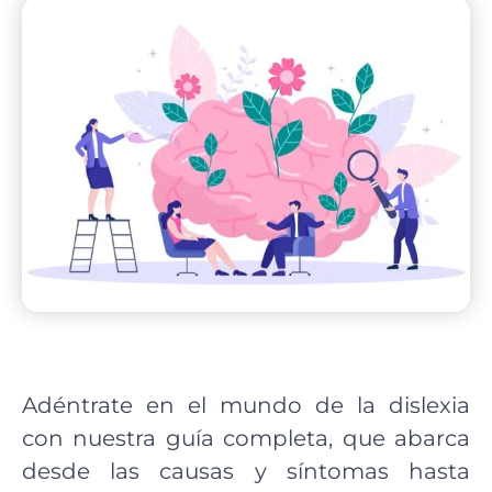
Adéntrate en el mundo de la dislexia
con nuestra guía completa, que abarca
desde las causas y síntomas hasta