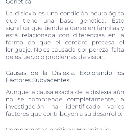
Genética
La dislexia es una condición neurológica
que tiene una base genética. Esto
significa que tiende a darse en familias y
está relacionada con diferencias en la
forma en que el cerebro procesa el
lenguaje. No es causada por pereza, falta
de esfuerzo o problemas de visión.
Causas de la Dislexia: Explorando los
Factores Subyacentes
Aunque la causa exacta de la dislexia aún
no se comprende completamente, la
investigación ha identificado varios
factores que contribuyen a su desarrollo:
Componente Genético y Hereditario