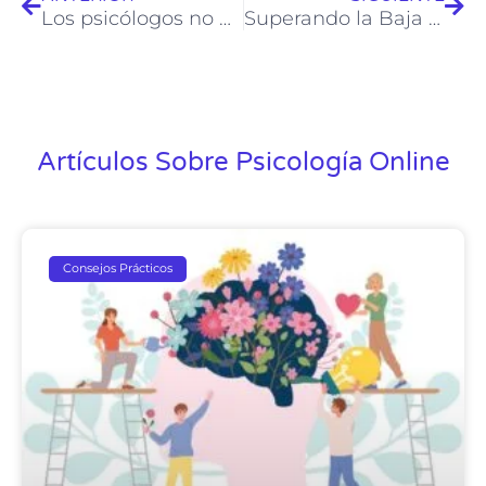
Los psicólogos no emiten licencias médicas
Superando la Baja Autoestima: Estrategias y Consejos Prácticos
Artículos Sobre Psicología Online
Consejos Prácticos