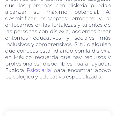
que las personas con dislexia puedan
alcanzar su máximo potencial. Al
desmitificar conceptos erróneos y al
enfocarnos en las fortalezas y talentos de
las personas con dislexia, podemos crear
entornos educativos y sociales más
inclusivos y comprensivos. Si tú o alguien
que conoces está lidiando con la dislexia
en México, recuerda que hay recursos y
profesionales disponibles para ayudar.
Explora
Psicolaria
para encontrar apoyo
psicológico y educativo especializado.