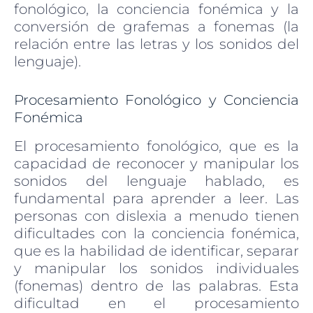
fonológico, la conciencia fonémica y la
conversión de grafemas a fonemas (la
relación entre las letras y los sonidos del
lenguaje).
Procesamiento Fonológico y Conciencia
Fonémica
El procesamiento fonológico, que es la
capacidad de reconocer y manipular los
sonidos del lenguaje hablado, es
fundamental para aprender a leer. Las
personas con dislexia a menudo tienen
dificultades con la conciencia fonémica,
que es la habilidad de identificar, separar
y manipular los sonidos individuales
(fonemas) dentro de las palabras. Esta
dificultad en el procesamiento