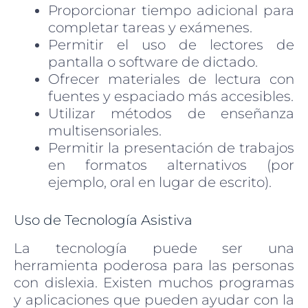
Proporcionar tiempo adicional para
completar tareas y exámenes.
Permitir el uso de lectores de
pantalla o software de dictado.
Ofrecer materiales de lectura con
fuentes y espaciado más accesibles.
Utilizar métodos de enseñanza
multisensoriales.
Permitir la presentación de trabajos
en formatos alternativos (por
ejemplo, oral en lugar de escrito).
Uso de Tecnología Asistiva
La tecnología puede ser una
herramienta poderosa para las personas
con dislexia. Existen muchos programas
y aplicaciones que pueden ayudar con la