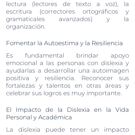
lectura (lectores de texto a voz), la
escritura (correctores ortográficos y
gramaticales avanzados) y la
organización.
Fomentar la Autoestima y la Resiliencia
Es fundamental brindar apoyo
emocional a las personas con dislexia y
ayudarlas a desarrollar una autoimagen
positiva y resiliencia. Reconocer sus
fortalezas y talentos en otras áreas y
celebrar sus logros es muy importante.
El Impacto de la Dislexia en la Vida
Personal y Académica
La dislexia puede tener un impacto