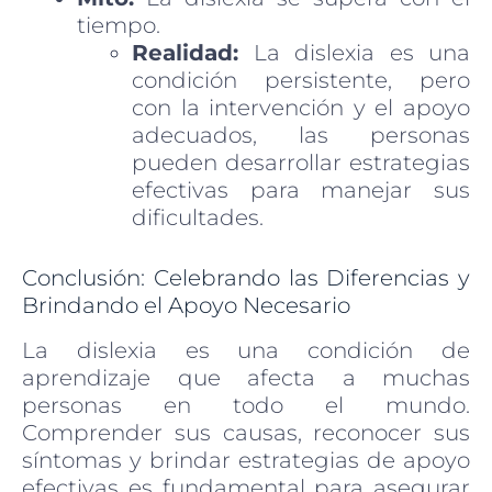
tiempo.
Realidad:
La dislexia es una
condición persistente, pero
con la intervención y el apoyo
adecuados, las personas
pueden desarrollar estrategias
efectivas para manejar sus
dificultades.
Conclusión: Celebrando las Diferencias y
Brindando el Apoyo Necesario
La dislexia es una condición de
aprendizaje que afecta a muchas
personas en todo el mundo.
Comprender sus causas, reconocer sus
síntomas y brindar estrategias de apoyo
efectivas es fundamental para asegurar