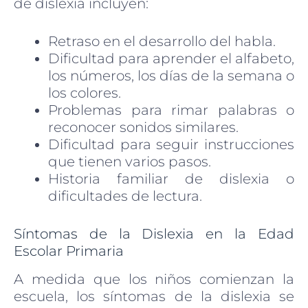
de dislexia incluyen:
Retraso en el desarrollo del habla.
Dificultad para aprender el alfabeto,
los números, los días de la semana o
los colores.
Problemas para rimar palabras o
reconocer sonidos similares.
Dificultad para seguir instrucciones
que tienen varios pasos.
Historia familiar de dislexia o
dificultades de lectura.
Síntomas de la Dislexia en la Edad
Escolar Primaria
A medida que los niños comienzan la
escuela, los síntomas de la dislexia se