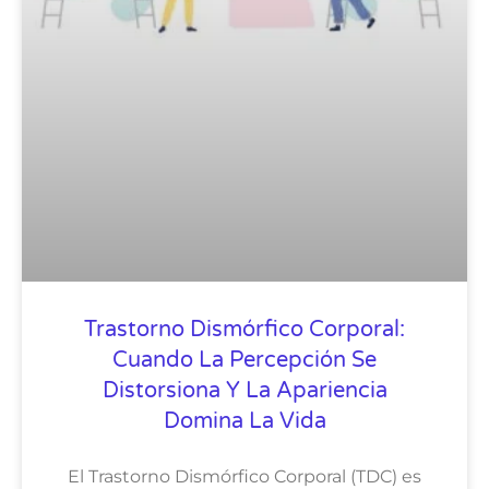
Trastorno Dismórfico Corporal:
Cuando La Percepción Se
Distorsiona Y La Apariencia
Domina La Vida
El Trastorno Dismórfico Corporal (TDC) es