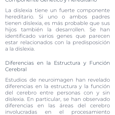
La dislexia tiene un fuerte componente
hereditario. Si uno o ambos padres
tienen dislexia, es más probable que sus
hijos también la desarrollen. Se han
identificado varios genes que parecen
estar relacionados con la predisposición
a la dislexia.
Diferencias en la Estructura y Función
Cerebral
Estudios de neuroimagen han revelado
diferencias en la estructura y la función
del cerebro entre personas con y sin
dislexia. En particular, se han observado
diferencias en las áreas del cerebro
involucradas en el procesamiento