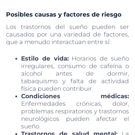
Posibles causas y factores de riesgo
Los trastornos del sueño pueden ser
causados por una variedad de factores,
que a menudo interactúan entre sí:
Estilo de vida:
Horarios de sueño
irregulares, consumo de cafeína o
alcohol antes de dormir,
tabaquismo y falta de actividad
física pueden contribuir.
Condiciones médicas:
Enfermedades crónicas, dolor,
problemas respiratorios y trastornos
neurológicos pueden afectar el
sueño.
Trastornos de salud mental:
La