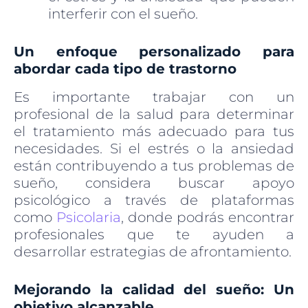
interferir con el sueño.
Un enfoque personalizado para
abordar cada tipo de trastorno
Es importante trabajar con un
profesional de la salud para determinar
el tratamiento más adecuado para tus
necesidades. Si el estrés o la ansiedad
están contribuyendo a tus problemas de
sueño, considera buscar apoyo
psicológico a través de plataformas
como
Psicolaria
, donde podrás encontrar
profesionales que te ayuden a
desarrollar estrategias de afrontamiento.
Mejorando la calidad del sueño: Un
objetivo alcanzable