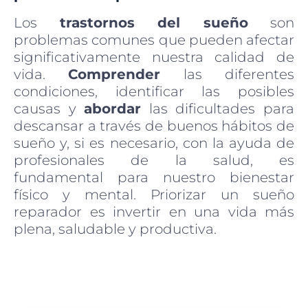
Los
trastornos del sueño
son
problemas comunes que pueden afectar
significativamente nuestra calidad de
vida.
Comprender
las diferentes
condiciones, identificar las posibles
causas y
abordar
las dificultades para
descansar a través de buenos hábitos de
sueño y, si es necesario, con la ayuda de
profesionales de la salud, es
fundamental para nuestro bienestar
físico y mental. Priorizar un sueño
reparador es invertir en una vida más
plena, saludable y productiva.