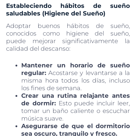
Estableciendo hábitos de sueño
saludables (Higiene del Sueño)
Adoptar buenos hábitos de sueño,
conocidos como higiene del sueño,
puede mejorar significativamente la
calidad del descanso:
Mantener un horario de sueño
regular:
Acostarse y levantarse a la
misma hora todos los días, incluso
los fines de semana.
Crear una rutina relajante antes
de dormir:
Esto puede incluir leer,
tomar un baño caliente o escuchar
música suave.
Asegurarse de que el dormitorio
sea oscuro, tranquilo y fresco.