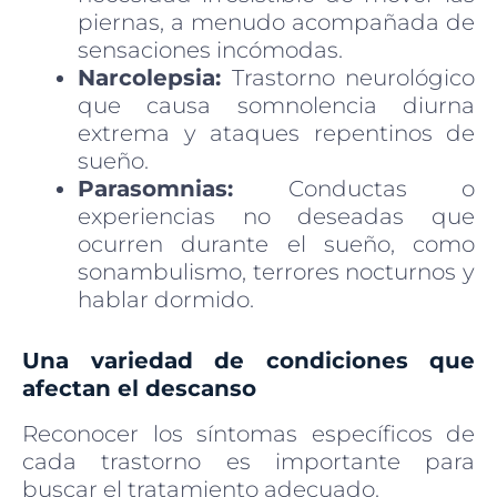
piernas, a menudo acompañada de
sensaciones incómodas.
Narcolepsia:
Trastorno neurológico
que causa somnolencia diurna
extrema y ataques repentinos de
sueño.
Parasomnias:
Conductas o
experiencias no deseadas que
ocurren durante el sueño, como
sonambulismo, terrores nocturnos y
hablar dormido.
Una variedad de condiciones que
afectan el descanso
Reconocer los síntomas específicos de
cada trastorno es importante para
buscar el tratamiento adecuado.