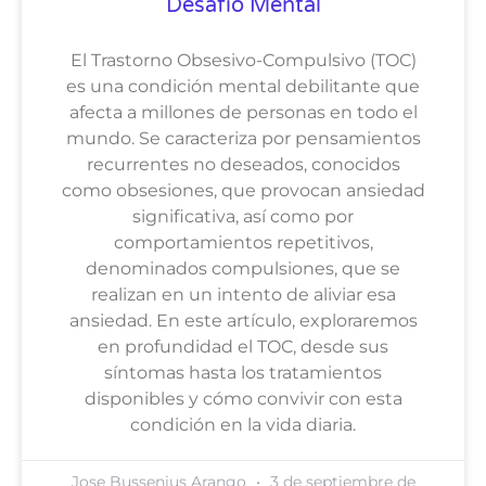
Desafío Mental
El Trastorno Obsesivo-Compulsivo (TOC)
es una condición mental debilitante que
afecta a millones de personas en todo el
mundo. Se caracteriza por pensamientos
recurrentes no deseados, conocidos
como obsesiones, que provocan ansiedad
significativa, así como por
comportamientos repetitivos,
denominados compulsiones, que se
realizan en un intento de aliviar esa
ansiedad. En este artículo, exploraremos
en profundidad el TOC, desde sus
síntomas hasta los tratamientos
disponibles y cómo convivir con esta
condición en la vida diaria.
Jose Bussenius Arango
3 de septiembre de