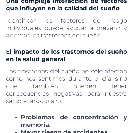
Una compleja interacción de factores
que influyen en la calidad del sueño
Identificar los factores de riesgo
individuales puede ayudar a prevenir y
abordar los trastornos del sueño.
El impacto de los trastornos del sueño
en la salud general
Los trastornos del sueño no solo afectan
cómo nos sentimos durante el día, sino
que también pueden tener
consecuencias negativas para nuestra
salud a largo plazo:
Problemas de concentración y
memoria.
Mayor riesgo de accidentes.