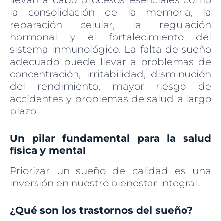
llevan a cabo procesos esenciales como
la consolidación de la memoria, la
reparación celular, la regulación
hormonal y el fortalecimiento del
sistema inmunológico. La falta de sueño
adecuado puede llevar a problemas de
concentración, irritabilidad, disminución
del rendimiento, mayor riesgo de
accidentes y problemas de salud a largo
plazo.
Un pilar fundamental para la salud
física y mental
Priorizar un sueño de calidad es una
inversión en nuestro bienestar integral.
¿Qué son los trastornos del sueño?