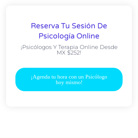
Reserva Tu Sesión De
Psicología Online
¡Psicólogos Y Terapia Online Desde
MX $252!
¡Agenda tu hora con un Psicólogo
hoy mismo!