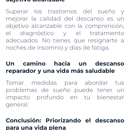
Superar los trastornos del sueño y
mejorar la calidad del descanso es un
objetivo alcanzable con la comprensión,
el diagnóstico y el tratamiento
adecuados. No tienes que resignarte a
noches de insomnio y días de fatiga.
Un camino hacia un descanso
reparador y una vida más saludable
Tomar medidas para abordar tus
problemas de sueño puede tener un
impacto profundo en tu bienestar
general.
Conclusión: Priorizando el descanso
para una vida plena