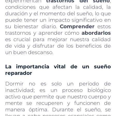
experimentan
trastornos del sueño
,
condiciones que afectan la calidad, la
duración y el momento del sueño, lo que
puede tener un impacto significativo en
su bienestar diario.
Comprender
estos
trastornos y aprender cómo
abordarlos
es crucial para mejorar nuestra calidad
de vida y disfrutar de los beneficios de
un buen descanso.
La importancia vital de un sueño
reparador
Dormir no es solo un período de
inactividad; es un proceso biológico
activo que permite que nuestro cuerpo y
mente se recuperen y funcionen de
manera óptima. Durante el sueño, se