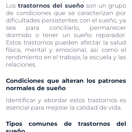
Los
trastornos del sueño
son un grupo
de condiciones que se caracterizan por
dificultades persistentes con el sueño, ya
sea para conciliarlo, permanecer
dormido o tener un sueño reparador.
Estos trastornos pueden afectar la salud
física, mental y emocional, así como el
rendimiento en el trabajo, la escuela y las
relaciones.
Condiciones que alteran los patrones
normales de sueño
Identificar y abordar estos trastornos es
esencial para mejorar la calidad de vida.
Tipos comunes de trastornos del
sueño