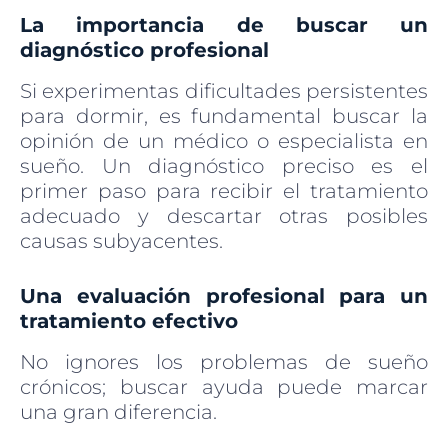
La importancia de buscar un
diagnóstico profesional
Si experimentas dificultades persistentes
para dormir, es fundamental buscar la
opinión de un médico o especialista en
sueño. Un diagnóstico preciso es el
primer paso para recibir el tratamiento
adecuado y descartar otras posibles
causas subyacentes.
Una evaluación profesional para un
tratamiento efectivo
No ignores los problemas de sueño
crónicos; buscar ayuda puede marcar
una gran diferencia.