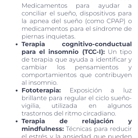
Medicamentos para ayudar a
conciliar el sueño, dispositivos para
la apnea del sueño (como CPAP) o
medicamentos para el síndrome de
piernas inquietas.
Terapia cognitivo-conductual
para el insomnio (TCC-I):
Un tipo
de terapia que ayuda a identificar y
cambiar los pensamientos y
comportamientos que contribuyen
al insomnio.
Fototerapia:
Exposición a luz
brillante para regular el ciclo sueño-
vigilia, utilizada en algunos
trastornos del ritmo circadiano.
Terapia de relajación y
mindfulness:
Técnicas para reducir
el estrés y la ansiedad que pueden