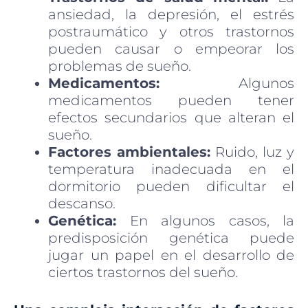
ansiedad, la depresión, el estrés
postraumático y otros trastornos
pueden causar o empeorar los
problemas de sueño.
Medicamentos:
Algunos
medicamentos pueden tener
efectos secundarios que alteran el
sueño.
Factores ambientales:
Ruido, luz y
temperatura inadecuada en el
dormitorio pueden dificultar el
descanso.
Genética:
En algunos casos, la
predisposición genética puede
jugar un papel en el desarrollo de
ciertos trastornos del sueño.