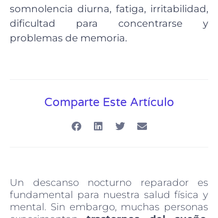
somnolencia diurna, fatiga, irritabilidad,
dificultad para concentrarse y
problemas de memoria.
Comparte Este Artículo
Un descanso nocturno reparador es
fundamental para nuestra salud física y
mental. Sin embargo, muchas personas