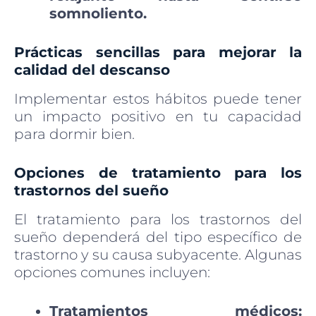
somnoliento.
Prácticas sencillas para mejorar la
calidad del descanso
Implementar estos hábitos puede tener
un impacto positivo en tu capacidad
para dormir bien.
Opciones de tratamiento para los
trastornos del sueño
El tratamiento para los trastornos del
sueño dependerá del tipo específico de
trastorno y su causa subyacente. Algunas
opciones comunes incluyen:
Tratamientos médicos: