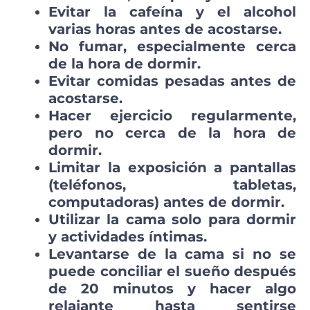
Evitar la cafeína y el alcohol
varias horas antes de acostarse.
No fumar, especialmente cerca
de la hora de dormir.
Evitar comidas pesadas antes de
acostarse.
Hacer ejercicio regularmente,
pero no cerca de la hora de
dormir.
Limitar la exposición a pantallas
(teléfonos, tabletas,
computadoras) antes de dormir.
Utilizar la cama solo para dormir
y actividades íntimas.
Levantarse de la cama si no se
puede conciliar el sueño después
de 20 minutos y hacer algo
relajante hasta sentirse