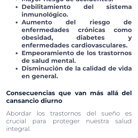
Debilitamiento del sistema
inmunológico.
Aumento del riesgo de
enfermedades crónicas como
obesidad, diabetes y
enfermedades cardiovasculares.
Empeoramiento de los trastornos
de salud mental.
Disminución de la calidad de vida
en general.
Consecuencias que van más allá del
cansancio diurno
Abordar los trastornos del sueño es
crucial para proteger nuestra salud
integral.