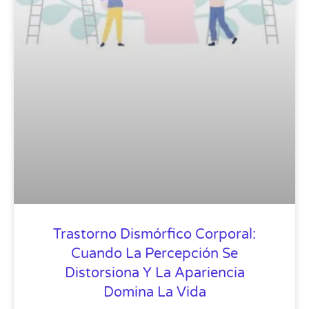
Trastorno Dismórfico Corporal:
Cuando La Percepción Se
Distorsiona Y La Apariencia
Domina La Vida