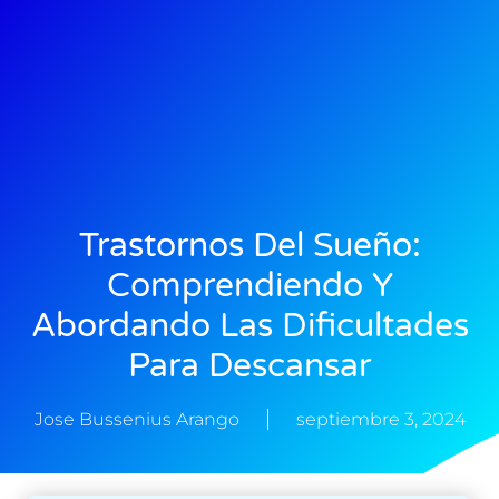
Trastornos Del Sueño:
Comprendiendo Y
Abordando Las Dificultades
Para Descansar
Jose Bussenius Arango
septiembre 3, 2024