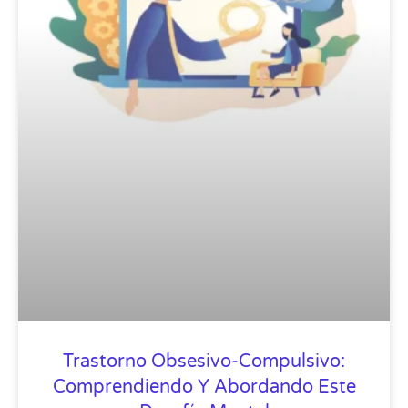
Trastorno Obsesivo-Compulsivo:
Comprendiendo Y Abordando Este