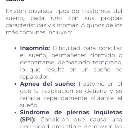
Existen diversos tipos de trastornos del
sueño, cada uno con sus propias
características y síntomas. Algunos de los
más comunes incluyen:
Insomnio:
Dificultad para conciliar
el sueño, permanecer dormido o
despertarse demasiado temprano,
lo que resulta en un sueño no
reparador.
Apnea del sueño:
Trastorno en el
que la respiración se detiene y se
reinicia repetidamente durante el
sueño.
Síndrome de piernas inquietas
(SPI):
Condición que causa una
necesidad irresistible de mover las