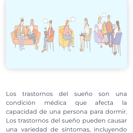
Los trastornos del sueño son una
condición médica que afecta la
capacidad de una persona para dormir.
Los trastornos del sueño pueden causar
una variedad de síntomas, incluyendo