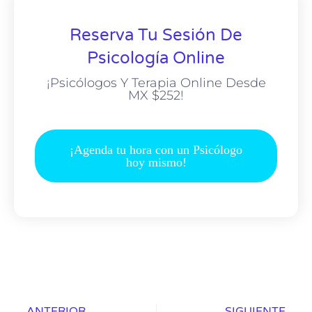
Reserva Tu Sesión De
Psicología Online
¡Psicólogos Y Terapia Online Desde
MX $252!
¡Agenda tu hora con un Psicólogo
hoy mismo!
ANTERIOR
SIGUIENTE