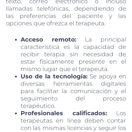
texto, correo electrónico o incluso
llamadas telefónicas, dependiendo de
las preferencias del paciente y las
opciones que ofrezca el terapeuta.
Acceso remoto:
La principal
característica es la capacidad de
recibir terapia sin necesidad de
estar físicamente presente en el
mismo lugar que el terapeuta.
Uso de la tecnología:
Se apoya en
diversas herramientas digitales
para facilitar la comunicación y el
seguimiento del proceso
terapéutico.
Profesionales calificados:
Los
terapeutas en línea deben contar
con las mismas licencias y seguir los