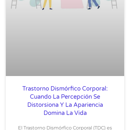
Trastorno Dismórfico Corporal:
Cuando La Percepción Se
Distorsiona Y La Apariencia
Domina La Vida
El Trastorno Dismórfico Corporal (TDC) es