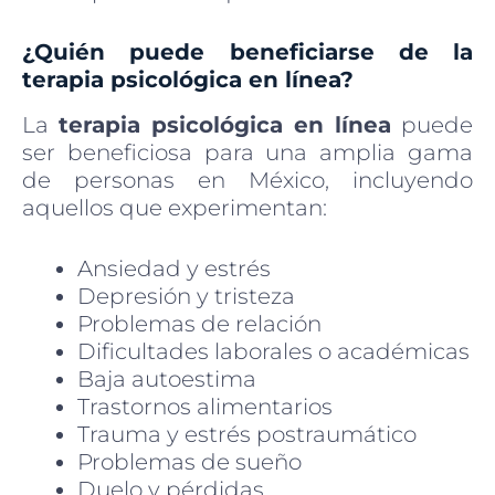
¿Quién puede beneficiarse de la
terapia psicológica en línea?
La
terapia psicológica en línea
puede
ser beneficiosa para una amplia gama
de personas en México, incluyendo
aquellos que experimentan:
Ansiedad y estrés
Depresión y tristeza
Problemas de relación
Dificultades laborales o académicas
Baja autoestima
Trastornos alimentarios
Trauma y estrés postraumático
Problemas de sueño
Duelo y pérdidas