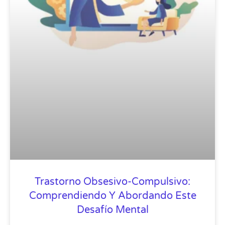
Trastorno Obsesivo-Compulsivo:
Comprendiendo Y Abordando Este
Desafío Mental