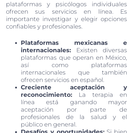
plataformas y psicólogos individuales
ofrecen sus servicios en línea. Es
importante investigar y elegir opciones
confiables y profesionales.
Plataformas mexicanas e
internacionales:
Existen diversas
plataformas que operan en México,
así como plataformas
internacionales que también
ofrecen servicios en español.
Creciente aceptación y
reconocimiento:
La terapia en
línea está ganando mayor
aceptación por parte de
profesionales de la salud y el
público en general.
Desafíos y oportunidades:
Si bien