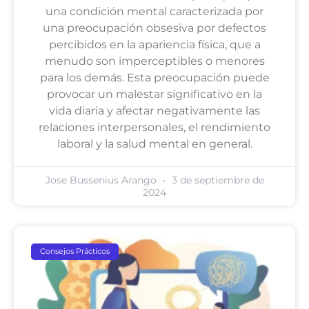
una condición mental caracterizada por
una preocupación obsesiva por defectos
percibidos en la apariencia física, que a
menudo son imperceptibles o menores
para los demás. Esta preocupación puede
provocar un malestar significativo en la
vida diaria y afectar negativamente las
relaciones interpersonales, el rendimiento
laboral y la salud mental en general.
Jose Bussenius Arango
3 de septiembre de
2024
Consejos Prácticos