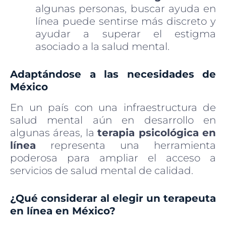
algunas personas, buscar ayuda en
línea puede sentirse más discreto y
ayudar a superar el estigma
asociado a la salud mental.
Adaptándose a las necesidades de
México
En un país con una infraestructura de
salud mental aún en desarrollo en
algunas áreas, la
terapia psicológica en
línea
representa una herramienta
poderosa para ampliar el acceso a
servicios de salud mental de calidad.
¿Qué considerar al elegir un terapeuta
en línea en México?