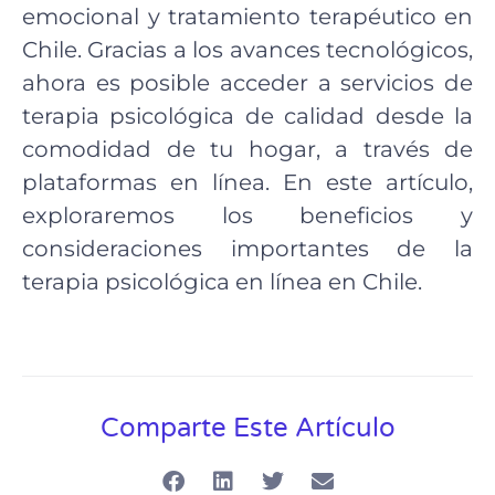
emocional y tratamiento terapéutico en
Chile. Gracias a los avances tecnológicos,
ahora es posible acceder a servicios de
terapia psicológica de calidad desde la
comodidad de tu hogar, a través de
plataformas en línea. En este artículo,
exploraremos los beneficios y
consideraciones importantes de la
terapia psicológica en línea en Chile.
Comparte Este Artículo