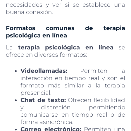
necesidades y ver si se establece una
buena conexión.
Formatos comunes de terapia
psicológica en línea
La
terapia psicológica en línea
se
ofrece en diversos formatos:
Videollamadas:
Permiten la
interacción en tiempo real y son el
formato más similar a la terapia
presencial.
Chat de texto:
Ofrecen flexibilidad
y discreción, permitiendo
comunicarse en tiempo real o de
forma asincrónica.
Correo electrónico:
Permiten una