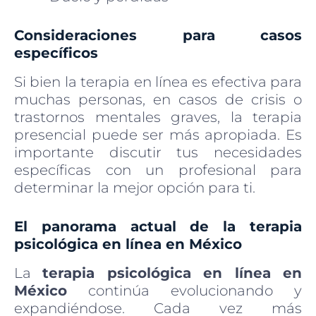
Consideraciones para casos
específicos
Si bien la terapia en línea es efectiva para
muchas personas, en casos de crisis o
trastornos mentales graves, la terapia
presencial puede ser más apropiada. Es
importante discutir tus necesidades
específicas con un profesional para
determinar la mejor opción para ti.
El panorama actual de la terapia
psicológica en línea en México
La
terapia psicológica en línea en
México
continúa evolucionando y
expandiéndose. Cada vez más