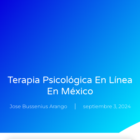
Terapia Psicológica En Línea
En México
Jose Bussenius Arango
septiembre 3, 2024