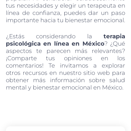
tus necesidades y elegir un terapeuta en
línea de confianza, puedes dar un paso
importante hacia tu bienestar emocional.
¿Estás considerando la
terapia
psicológica en línea en México
? ¿Qué
aspectos te parecen más relevantes?
¡Comparte tus opiniones en los
comentarios! Te invitamos a explorar
otros recursos en nuestro sitio web para
obtener más información sobre salud
mental y bienestar emocional en México.