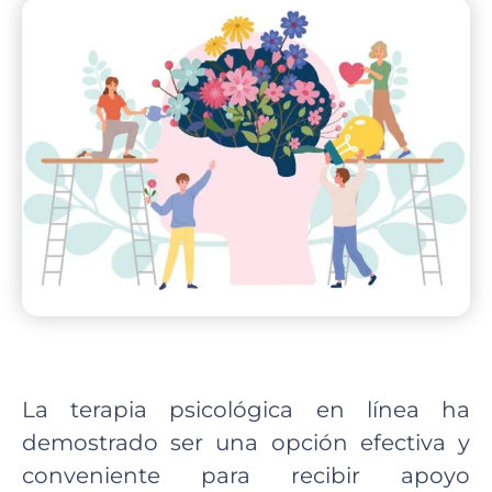
La terapia psicológica en línea ha
demostrado ser una opción efectiva y
conveniente para recibir apoyo