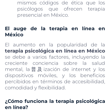
mismos códigos de ética que los
psicólogos que ofrecen terapia
presencial en México.
El auge de la terapia en línea en
México
El aumento en la popularidad de la
terapia psicológica en línea en México
se debe a varios factores, incluyendo la
creciente conciencia sobre la salud
mental, la普及ización de internet y los
dispositivos móviles, y los beneficios
percibidos en términos de accesibilidad,
comodidad y flexibilidad.
¿Cómo funciona la terapia psicológica
en línea?