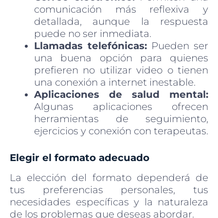
comunicación más reflexiva y
detallada, aunque la respuesta
puede no ser inmediata.
Llamadas telefónicas:
Pueden ser
una buena opción para quienes
prefieren no utilizar video o tienen
una conexión a internet inestable.
Aplicaciones de salud mental:
Algunas aplicaciones ofrecen
herramientas de seguimiento,
ejercicios y conexión con terapeutas.
Elegir el formato adecuado
La elección del formato dependerá de
tus preferencias personales, tus
necesidades específicas y la naturaleza
de los problemas que deseas abordar.