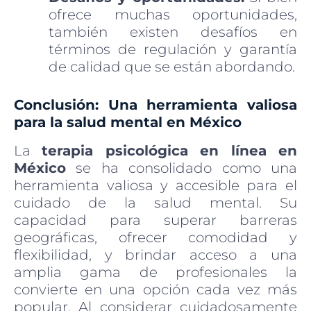
ofrece muchas oportunidades,
también existen desafíos en
términos de regulación y garantía
de calidad que se están abordando.
Conclusión: Una herramienta valiosa
para la salud mental en México
La
terapia psicológica en línea en
México
se ha consolidado como una
herramienta valiosa y accesible para el
cuidado de la salud mental. Su
capacidad para superar barreras
geográficas, ofrecer comodidad y
flexibilidad, y brindar acceso a una
amplia gama de profesionales la
convierte en una opción cada vez más
popular. Al considerar cuidadosamente