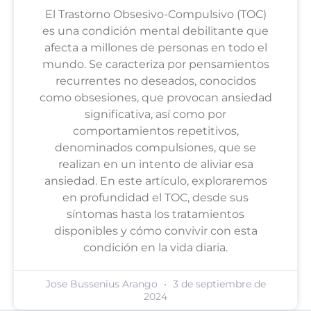
El Trastorno Obsesivo-Compulsivo (TOC)
es una condición mental debilitante que
afecta a millones de personas en todo el
mundo. Se caracteriza por pensamientos
recurrentes no deseados, conocidos
como obsesiones, que provocan ansiedad
significativa, así como por
comportamientos repetitivos,
denominados compulsiones, que se
realizan en un intento de aliviar esa
ansiedad. En este artículo, exploraremos
en profundidad el TOC, desde sus
síntomas hasta los tratamientos
disponibles y cómo convivir con esta
condición en la vida diaria.
Jose Bussenius Arango
3 de septiembre de
2024