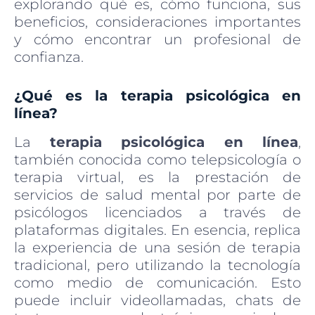
explorando qué es, cómo funciona, sus
beneficios, consideraciones importantes
y cómo encontrar un profesional de
confianza.
¿Qué es la terapia psicológica en
línea?
La
terapia psicológica en línea
,
también conocida como telepsicología o
terapia virtual, es la prestación de
servicios de salud mental por parte de
psicólogos licenciados a través de
plataformas digitales. En esencia, replica
la experiencia de una sesión de terapia
tradicional, pero utilizando la tecnología
como medio de comunicación. Esto
puede incluir videollamadas, chats de