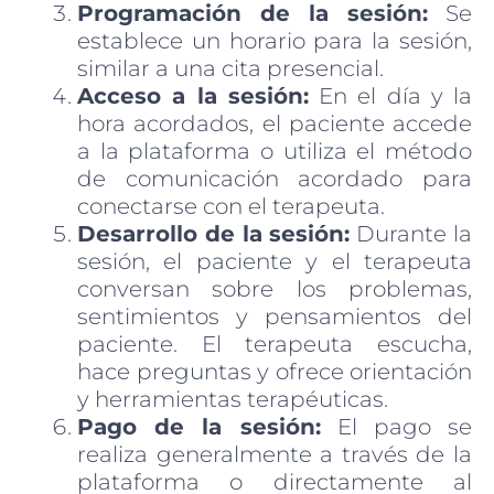
Programación de la sesión:
Se
establece un horario para la sesión,
similar a una cita presencial.
Acceso a la sesión:
En el día y la
hora acordados, el paciente accede
a la plataforma o utiliza el método
de comunicación acordado para
conectarse con el terapeuta.
Desarrollo de la sesión:
Durante la
sesión, el paciente y el terapeuta
conversan sobre los problemas,
sentimientos y pensamientos del
paciente. El terapeuta escucha,
hace preguntas y ofrece orientación
y herramientas terapéuticas.
Pago de la sesión:
El pago se
realiza generalmente a través de la
plataforma o directamente al