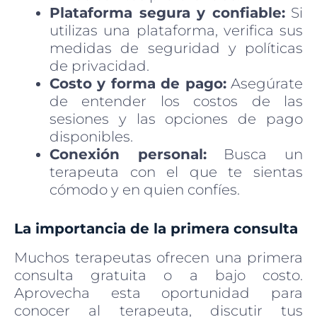
Plataforma segura y confiable:
Si
utilizas una plataforma, verifica sus
medidas de seguridad y políticas
de privacidad.
Costo y forma de pago:
Asegúrate
de entender los costos de las
sesiones y las opciones de pago
disponibles.
Conexión personal:
Busca un
terapeuta con el que te sientas
cómodo y en quien confíes.
La importancia de la primera consulta
Muchos terapeutas ofrecen una primera
consulta gratuita o a bajo costo.
Aprovecha esta oportunidad para
conocer al terapeuta, discutir tus