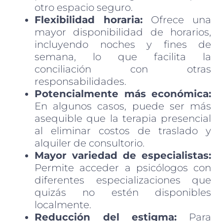
otro espacio seguro.
Flexibilidad horaria:
Ofrece una
mayor disponibilidad de horarios,
incluyendo noches y fines de
semana, lo que facilita la
conciliación con otras
responsabilidades.
Potencialmente más económica:
En algunos casos, puede ser más
asequible que la terapia presencial
al eliminar costos de traslado y
alquiler de consultorio.
Mayor variedad de especialistas:
Permite acceder a psicólogos con
diferentes especializaciones que
quizás no estén disponibles
localmente.
Reducción del estigma:
Para