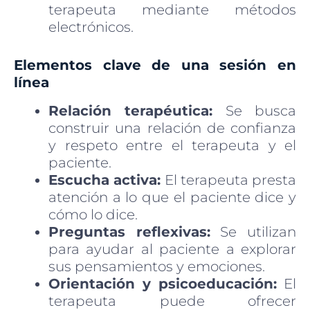
terapeuta mediante métodos
electrónicos.
Elementos clave de una sesión en
línea
Relación terapéutica:
Se busca
construir una relación de confianza
y respeto entre el terapeuta y el
paciente.
Escucha activa:
El terapeuta presta
atención a lo que el paciente dice y
cómo lo dice.
Preguntas reflexivas:
Se utilizan
para ayudar al paciente a explorar
sus pensamientos y emociones.
Orientación y psicoeducación:
El
terapeuta puede ofrecer