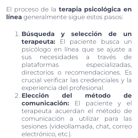
El proceso de la
terapia psicológica en
línea
generalmente sigue estos pasos:
Búsqueda y selección de un
terapeuta:
El paciente busca un
psicólogo en línea que se ajuste a
sus necesidades a través de
plataformas especializadas,
directorios o recomendaciones. Es
crucial verificar las credenciales y la
experiencia del profesional.
Elección del método de
comunicación:
El paciente y el
terapeuta acuerdan el método de
comunicación a utilizar para las
sesiones (videollamada, chat, correo
electrónico, etc.).