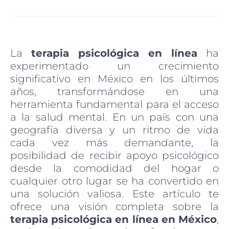
La
terapia psicológica en línea
ha
experimentado un crecimiento
significativo en México en los últimos
años, transformándose en una
herramienta fundamental para el acceso
a la salud mental. En un país con una
geografía diversa y un ritmo de vida
cada vez más demandante, la
posibilidad de recibir apoyo psicológico
desde la comodidad del hogar o
cualquier otro lugar se ha convertido en
una solución valiosa. Este artículo te
ofrece una visión completa sobre la
terapia psicológica en línea en México
,