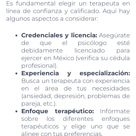
Es fundamental elegir un terapeuta en
línea de confianza y calificado. Aquí hay
algunos aspectos a considerar:
Credenciales y licencia:
Asegúrate
de que el psicólogo esté
debidamente licenciado para
ejercer en México (verifica su cédula
profesional).
Experiencia y especialización:
Busca un terapeuta con experiencia
en el área de tus necesidades
(ansiedad, depresión, problemas de
pareja, etc.).
Enfoque terapéutico:
Infórmate
sobre los diferentes enfoques
terapéuticos y elige uno que se
alinee con tus preferencias.