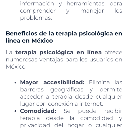
información y herramientas para
comprender y manejar los
problemas.
Beneficios de la terapia psicológica en
línea en México
La
terapia psicológica en línea
ofrece
numerosas ventajas para los usuarios en
México:
Mayor accesibilidad:
Elimina las
barreras geográficas y permite
acceder a terapia desde cualquier
lugar con conexión a internet.
Comodidad:
Se puede recibir
terapia desde la comodidad y
privacidad del hogar o cualquier