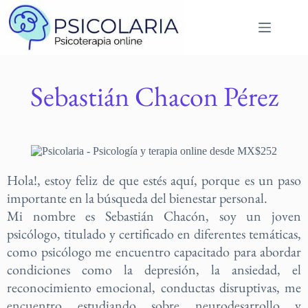
Sebastián Chacon Pérez
Hola!, estoy feliz de que estés aquí, porque es un paso
importante en la búsqueda del bienestar personal.
Mi nombre es Sebastián Chacón, soy un joven
psicólogo, titulado y certificado en diferentes temáticas,
como psicólogo me encuentro capacitado para abordar
condiciones como la depresión, la ansiedad, el
reconocimiento emocional, conductas disruptivas, me
encuentro estudiando sobre neurodesarrollo y