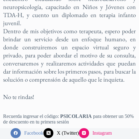
neuropsicología, capacitado en Niños y Jóvenes con
TDA-H, y cuento un diplomado en terapia infanto
juvenil.
Dentro de mis objetivos como terapeuta, espero poder
brindar un servicio desde un enfoque humano, en
donde construiremos un espacio virtual seguro y
privado, para poder abordar el motivo de su consulta,
conversaremos y realizaremos actividades que puedan
dar información sobre los primeros pasos, para buscar la
solución o comprensión de aquello que le inquieta.
No te rindas!
Recuerda ingresar el código:
PSICOLARIA
para obtener un 50%
de descuento en tu primera sesión
Facebook
X (Twitter)
Instagram