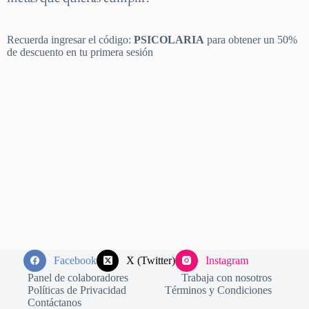
Recuerda ingresar el código:
PSICOLARIA
para obtener un 50%
de descuento en tu primera sesión
Facebook
X (Twitter)
Instagram
Panel de colaboradores
Trabaja con nosotros
Políticas de Privacidad
Términos y Condiciones
Contáctanos