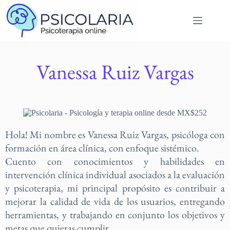
Vanessa Ruiz Vargas
Hola! Mi nombre es Vanessa Ruiz Vargas, psicóloga con
formación en área clínica, con enfoque sistémico.
Cuento con conocimientos y habilidades en
intervención clínica individual asociados a la evaluación
y psicoterapia, mi principal propósito es contribuir a
mejorar la calidad de vida de los usuarios, entregando
herramientas, y trabajando en conjunto los objetivos y
metas que quieras cumplir.