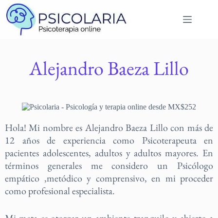
Alejandro Baeza Lillo
Hola! Mi nombre es Alejandro Baeza Lillo con más de
12 años de experiencia como Psicoterapeuta en
pacientes adolescentes, adultos y adultos mayores. En
términos generales me considero un Psicólogo
empático ,metódico y comprensivo, en mi proceder
como profesional especialista.