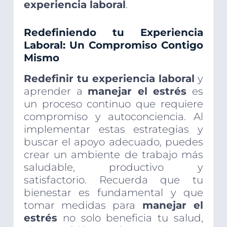
experiencia laboral
.
Redefiniendo tu Experiencia
Laboral: Un Compromiso Contigo
Mismo
Redefinir tu experiencia laboral
y
aprender a
manejar el estrés
es
un proceso continuo que requiere
compromiso y autoconciencia. Al
implementar estas estrategias y
buscar el apoyo adecuado, puedes
crear un ambiente de trabajo más
saludable, productivo y
satisfactorio. Recuerda que tu
bienestar es fundamental y que
tomar medidas para
manejar el
estrés
no solo beneficia tu salud,