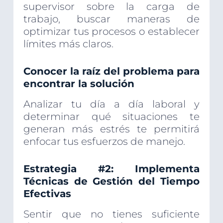
supervisor sobre la carga de
trabajo, buscar maneras de
optimizar tus procesos o establecer
límites más claros.
Conocer la raíz del problema para
encontrar la solución
Analizar tu día a día laboral y
determinar qué situaciones te
generan más estrés te permitirá
enfocar tus esfuerzos de manejo.
Estrategia #2: Implementa
Técnicas de Gestión del Tiempo
Efectivas
Sentir que no tienes suficiente