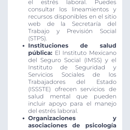
el estrés laboral. Puedes
consultar los lineamientos y
recursos disponibles en el sitio
web de la Secretaría del
Trabajo y Previsión Social
(STPS).
Instituciones de salud
pública:
El Instituto Mexicano
del Seguro Social (IMSS) y el
Instituto de Seguridad y
Servicios Sociales de los
Trabajadores del Estado
(ISSSTE) ofrecen servicios de
salud mental que pueden
incluir apoyo para el manejo
del estrés laboral.
Organizaciones y
asociaciones de psicología