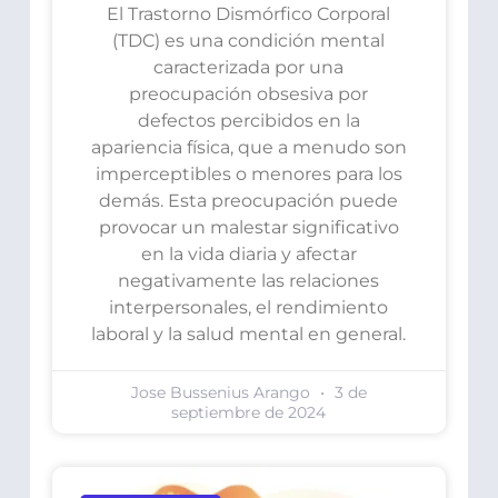
El Trastorno Dismórfico Corporal
(TDC) es una condición mental
caracterizada por una
preocupación obsesiva por
defectos percibidos en la
apariencia física, que a menudo son
imperceptibles o menores para los
demás. Esta preocupación puede
provocar un malestar significativo
en la vida diaria y afectar
negativamente las relaciones
interpersonales, el rendimiento
laboral y la salud mental en general.
Jose Bussenius Arango
3 de
septiembre de 2024