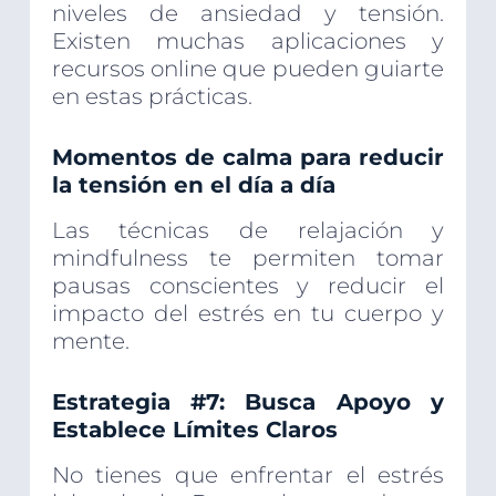
niveles de ansiedad y tensión.
Existen muchas aplicaciones y
recursos online que pueden guiarte
en estas prácticas.
Momentos de calma para reducir
la tensión en el día a día
Las técnicas de relajación y
mindfulness te permiten tomar
pausas conscientes y reducir el
impacto del estrés en tu cuerpo y
mente.
Estrategia #7: Busca Apoyo y
Establece Límites Claros
No tienes que enfrentar el estrés