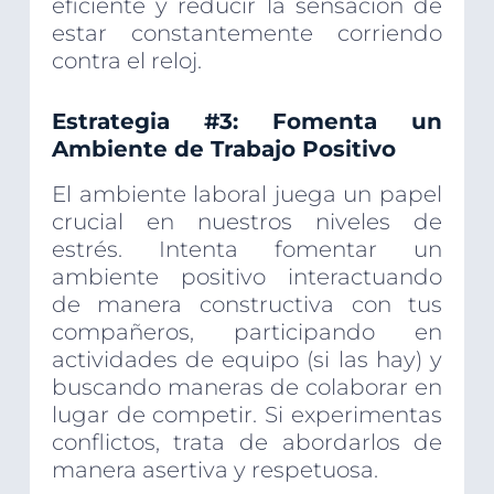
eficiente y reducir la sensación de
estar constantemente corriendo
contra el reloj.
Estrategia #3: Fomenta un
Ambiente de Trabajo Positivo
El ambiente laboral juega un papel
crucial en nuestros niveles de
estrés. Intenta fomentar un
ambiente positivo interactuando
de manera constructiva con tus
compañeros, participando en
actividades de equipo (si las hay) y
buscando maneras de colaborar en
lugar de competir. Si experimentas
conflictos, trata de abordarlos de
manera asertiva y respetuosa.