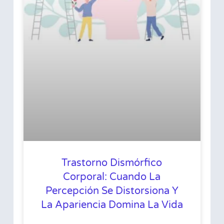
Trastorno Dismórfico
Corporal: Cuando La
Percepción Se Distorsiona Y
La Apariencia Domina La Vida