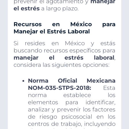
prevenir el agotamiento y
manejar
el estrés
a largo plazo.
Recursos en México para
Manejar el Estrés Laboral
Si resides en México y estás
buscando recursos específicos para
manejar el estrés laboral
,
considera las siguientes opciones:
Norma Oficial Mexicana
NOM-035-STPS-2018:
Esta
norma establece los
elementos para identificar,
analizar y prevenir los factores
de riesgo psicosocial en los
centros de trabajo, incluyendo