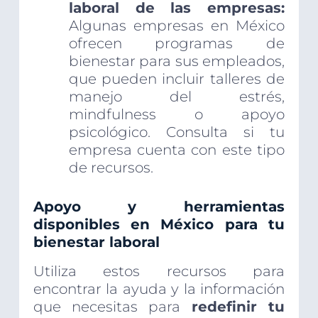
laboral de las empresas:
Algunas empresas en México
ofrecen programas de
bienestar para sus empleados,
que pueden incluir talleres de
manejo del estrés,
mindfulness o apoyo
psicológico. Consulta si tu
empresa cuenta con este tipo
de recursos.
Apoyo y herramientas
disponibles en México para tu
bienestar laboral
Utiliza estos recursos para
encontrar la ayuda y la información
que necesitas para
redefinir tu