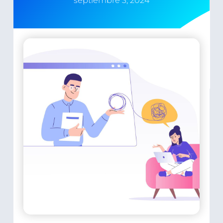
septiembre 3, 2024