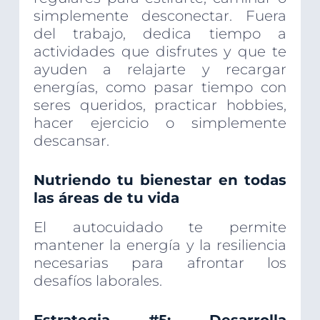
simplemente desconectar. Fuera
del trabajo, dedica tiempo a
actividades que disfrutes y que te
ayuden a relajarte y recargar
energías, como pasar tiempo con
seres queridos, practicar hobbies,
hacer ejercicio o simplemente
descansar.
Nutriendo tu bienestar en todas
las áreas de tu vida
El autocuidado te permite
mantener la energía y la resiliencia
necesarias para afrontar los
desafíos laborales.