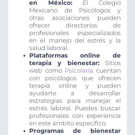
en México:
El Colegio
Mexicano de Psicólogos y
otras asociaciones pueden
ofrecer directorios de
profesionales especializados
en el manejo del estrés y la
salud laboral.
Plataformas online de
terapia y bienestar:
Sitios
web como
Psicolaria
cuentan
con psicólogos que ofrecen
terapia online y pueden
ayudarte a desarrollar
estrategias para manejar el
estrés laboral. Puedes buscar
profesionales con experiencia
en este ámbito específico.
Programas de bienestar