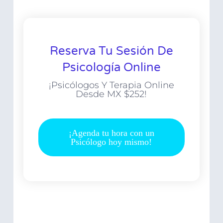
Reserva Tu Sesión De
Psicología Online
¡Psicólogos Y Terapia Online
Desde MX $252!
¡Agenda tu hora con un
Psicólogo hoy mismo!