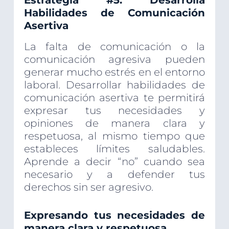
Estrategia #5: Desarrolla
Habilidades de Comunicación
Asertiva
La falta de comunicación o la
comunicación agresiva pueden
generar mucho estrés en el entorno
laboral. Desarrollar habilidades de
comunicación asertiva te permitirá
expresar tus necesidades y
opiniones de manera clara y
respetuosa, al mismo tiempo que
estableces límites saludables.
Aprende a decir “no” cuando sea
necesario y a defender tus
derechos sin ser agresivo.
Expresando tus necesidades de
manera clara y respetuosa