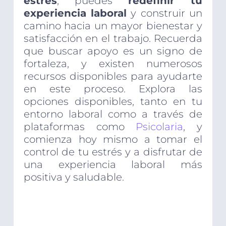
estrés
, puedes
redefinir tu
experiencia laboral
y construir un
camino hacia un mayor bienestar y
satisfacción en el trabajo. Recuerda
que buscar apoyo es un signo de
fortaleza, y existen numerosos
recursos disponibles para ayudarte
en este proceso. Explora las
opciones disponibles, tanto en tu
entorno laboral como a través de
plataformas como
Psicolaria
, y
comienza hoy mismo a tomar el
control de tu estrés y a disfrutar de
una experiencia laboral más
positiva y saludable.