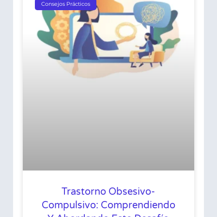
Consejos Prácticos
Trastorno Obsesivo-
Compulsivo: Comprendiendo