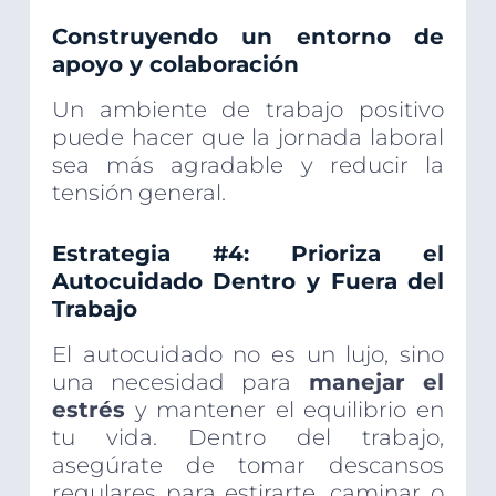
Construyendo un entorno de
apoyo y colaboración
Un ambiente de trabajo positivo
puede hacer que la jornada laboral
sea más agradable y reducir la
tensión general.
Estrategia #4: Prioriza el
Autocuidado Dentro y Fuera del
Trabajo
El autocuidado no es un lujo, sino
una necesidad para
manejar el
estrés
y mantener el equilibrio en
tu vida. Dentro del trabajo,
asegúrate de tomar descansos
regulares para estirarte, caminar o