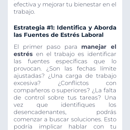
efectiva y mejorar tu bienestar en el
trabajo.
Estrategia #1: Identifica y Aborda
las Fuentes de Estrés Laboral
El primer paso para
manejar el
estrés
en el trabajo es identificar
las fuentes específicas que lo
provocan. ¿Son las fechas límite
ajustadas? ¿Una carga de trabajo
excesiva? ¿Conflictos con
compañeros o superiores? ¿La falta
de control sobre tus tareas? Una
vez que identifiques los
desencadenantes, podrás
comenzar a buscar soluciones. Esto
podría implicar hablar con tu