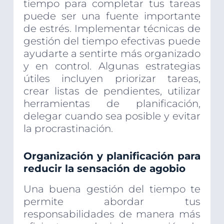
tiempo para completar tus tareas
puede ser una fuente importante
de estrés. Implementar técnicas de
gestión del tiempo efectivas puede
ayudarte a sentirte más organizado
y en control. Algunas estrategias
útiles incluyen priorizar tareas,
crear listas de pendientes, utilizar
herramientas de planificación,
delegar cuando sea posible y evitar
la procrastinación.
Organización y planificación para
reducir la sensación de agobio
Una buena gestión del tiempo te
permite abordar tus
responsabilidades de manera más