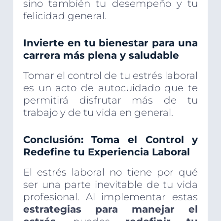
sino también tu desempeño y tu
felicidad general.
Invierte en tu bienestar para una
carrera más plena y saludable
Tomar el control de tu estrés laboral
es un acto de autocuidado que te
permitirá disfrutar más de tu
trabajo y de tu vida en general.
Conclusión: Toma el Control y
Redefine tu Experiencia Laboral
El estrés laboral no tiene por qué
ser una parte inevitable de tu vida
profesional. Al implementar estas
estrategias para manejar el