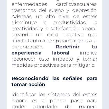
enfermedades cardiovasculares,
trastornos del sueño y depresión.
Además, un alto nivel de estrés
disminuye la productividad, la
creatividad y la satisfacción laboral,
creando un ciclo negativo que
afecta tanto al empleado como a la
organización.
Redefinir tu
experiencia laboral
implica
reconocer este impacto y tomar
medidas proactivas para mitigarlo.
Reconociendo las señales para
tomar acción
Identificar los síntomas del estrés
laboral es el primer paso para
poder abordarlo de manera