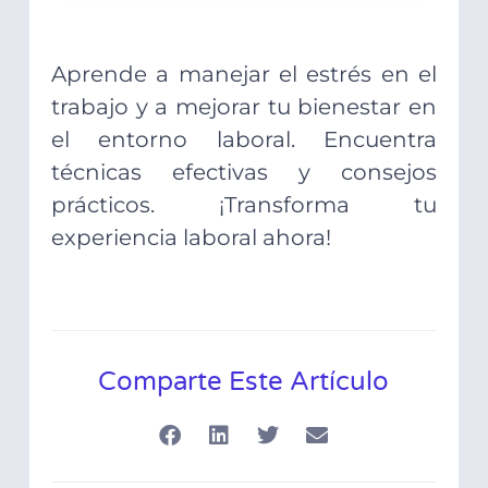
Aprende a manejar el estrés en el
trabajo y a mejorar tu bienestar en
el entorno laboral. Encuentra
técnicas efectivas y consejos
prácticos. ¡Transforma tu
experiencia laboral ahora!
Comparte Este Artículo