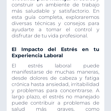
construir un ambiente de trabajo
más saludable y satisfactorio. En
esta guía completa, exploraremos
diversas técnicas y consejos para
ayudarte a tomar el control y
disfrutar de tu vida profesional.
El Impacto del Estrés en tu
Experiencia Laboral
El estrés laboral puede
manifestarse de muchas maneras,
desde dolores de cabeza y fatiga
crónica hasta ansiedad, irritabilidad
y problemas para concentrarse. A
largo plazo, el estrés no manejado
puede contribuir a problemas de
salud más graves, como