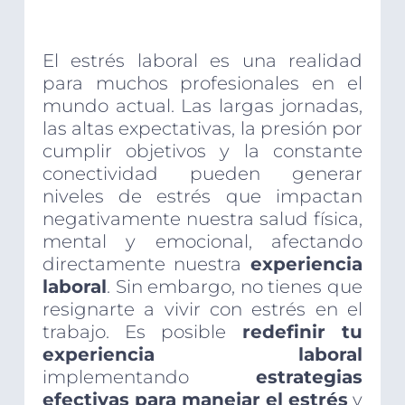
El estrés laboral es una realidad
para muchos profesionales en el
mundo actual. Las largas jornadas,
las altas expectativas, la presión por
cumplir objetivos y la constante
conectividad pueden generar
niveles de estrés que impactan
negativamente nuestra salud física,
mental y emocional, afectando
directamente nuestra
experiencia
laboral
. Sin embargo, no tienes que
resignarte a vivir con estrés en el
trabajo. Es posible
redefinir tu
experiencia laboral
implementando
estrategias
efectivas para manejar el estrés
y