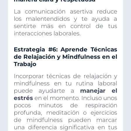
La comunicación asertiva reduce
los malentendidos y te ayuda a
sentirte más en control de tus
interacciones laborales.
Estrategia #6: Aprende Técnicas
de Relajación y Mindfulness en el
Trabajo
Incorporar técnicas de relajación y
mindfulness en tu rutina laboral
puede ayudarte a
manejar el
estrés
en el momento. Incluso unos
pocos minutos de respiración
profunda, meditación o ejercicios
de mindfulness pueden marcar
una diferencia significativa en tus