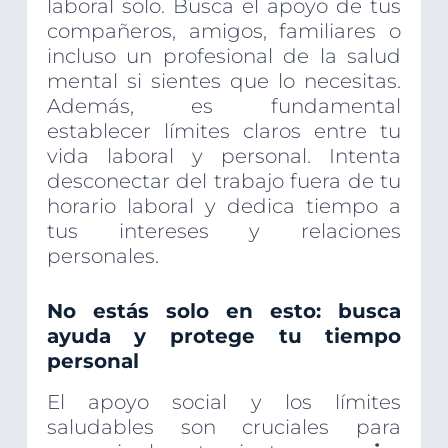
laboral solo. Busca el apoyo de tus
compañeros, amigos, familiares o
incluso un profesional de la salud
mental si sientes que lo necesitas.
Además, es fundamental
establecer límites claros entre tu
vida laboral y personal. Intenta
desconectar del trabajo fuera de tu
horario laboral y dedica tiempo a
tus intereses y relaciones
personales.
No estás solo en esto: busca
ayuda y protege tu tiempo
personal
El apoyo social y los límites
saludables son cruciales para