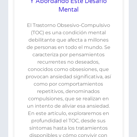
Y Abordando Este Desafío
Mental
El Trastorno Obsesivo-Compulsivo
(TOC) es una condición mental
debilitante que afecta a millones
de personas en todo el mundo. Se
caracteriza por pensamientos
recurrentes no deseados,
conocidos como obsesiones, que
provocan ansiedad significativa, así
como por comportamientos
repetitivos, denominados
compulsiones, que se realizan en
un intento de aliviar esa ansiedad.
En este artículo, exploraremos en
profundidad el TOC, desde sus
síntomas hasta los tratamientos
disponibles y cómo convivir con