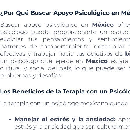
¿Por Qué Buscar Apoyo Psicológico en Mé
Buscar apoyo psicológico en
México
ofre
psicólogo puede proporcionarte un espaci
explorar tus pensamientos y sentimien
patrones de comportamiento, desarrollar 
efectivas y trabajar hacia tus objetivos de
b
un psicólogo que ejerce en
México
estará 
cultural y social del país, lo que puede ser
problemas y desafíos.
Los Beneficios de la Terapia con un Psicó
La terapia con un psicólogo mexicano puede 
Manejar el estrés y la ansiedad:
Apre
estrés y la ansiedad que son culturalme