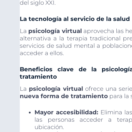
del siglo XXI.
La tecnología al servicio de la salu
La
psicología virtual
aprovecha las he
alternativa a la terapia tradicional p
servicios de salud mental a poblacion
acceder a ellos.
Beneficios clave de la psicolo
tratamiento
La
psicología virtual
ofrece una serie
nueva forma de tratamiento
para la 
Mayor accesibilidad:
Elimina las
las personas acceder a terap
ubicación.