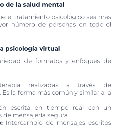
o de la salud mental
e el tratamiento psicológico sea más
yor número de personas en todo el
 psicología virtual
riedad de formatos y enfoques de
rapia realizadas a través de
 Es la forma más común y similar a la
n escrita en tiempo real con un
s de mensajería segura.
:
Intercambio de mensajes escritos