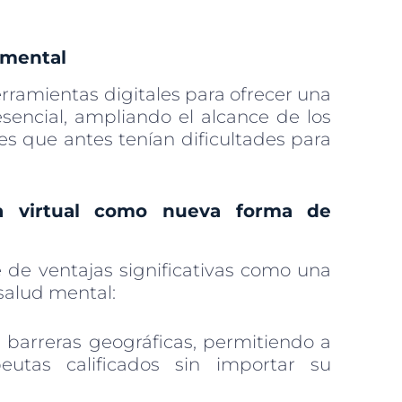
d mental
rramientas digitales para ofrecer una
resencial, ampliando el alcance de los
es que antes tenían dificultades para
gía virtual como nueva forma de
 de ventajas significativas como una
salud mental:
 barreras geográficas, permitiendo a
eutas calificados sin importar su