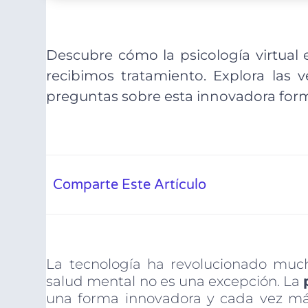
Descubre cómo la psicología virtual
recibimos tratamiento. Explora las v
preguntas sobre esta innovadora form
Comparte Este Artículo
La tecnología ha revolucionado much
salud mental no es una excepción. La
una forma innovadora y cada vez má