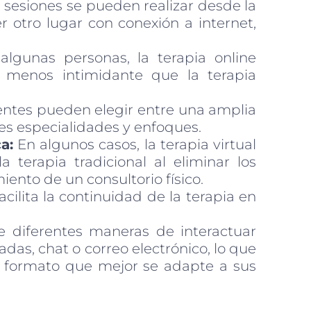
 sesiones se pueden realizar desde la
 otro lugar con conexión a internet,
lgunas personas, la terapia online
 menos intimidante que la terapia
ntes pueden elegir entre una amplia
es especialidades y enfoques.
a:
En algunos casos, la terapia virtual
terapia tradicional al eliminar los
ento de un consultorio físico.
cilita la continuidad de la terapia en
 diferentes maneras de interactuar
das, chat o correo electrónico, lo que
el formato que mejor se adapte a sus