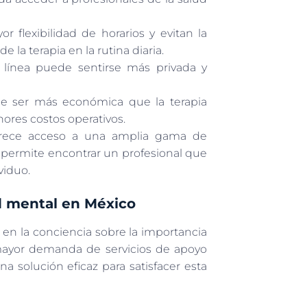
 flexibilidad de horarios y evitan la
e la terapia en la rutina diaria.
 línea puede sentirse más privada y
 ser más económica que la terapia
ores costos operativos.
rece acceso a una amplia gama de
e permite encontrar un profesional que
viduo.
ud mental en México
 en la conciencia sobre la importancia
 mayor demanda de servicios de apoyo
 solución eficaz para satisfacer esta