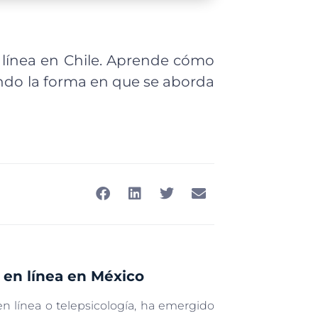
en línea en Chile. Aprende cómo
ndo la forma en que se aborda
a en línea en México
n línea o telepsicología, ha emergido