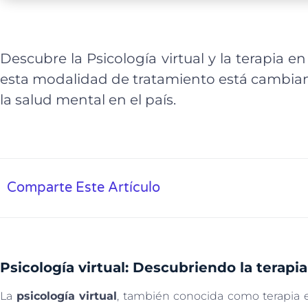
Descubre la Psicología virtual y la terapia 
esta modalidad de tratamiento está cambia
la salud mental en el país.
Comparte Este Artículo
Psicología virtual: Descubriendo la terapi
La
psicología virtual
, también conocida como terapia e