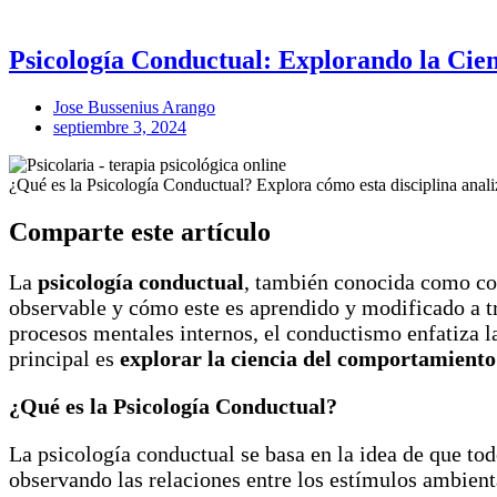
Psicología Conductual: Explorando la Ci
Jose Bussenius Arango
septiembre 3, 2024
¿Qué es la Psicología Conductual? Explora cómo esta disciplina anali
Comparte este artículo
La
psicología conductual
, también conocida como con
observable y cómo este es aprendido y modificado a tr
procesos mentales internos, el conductismo enfatiza 
principal es
explorar la ciencia del comportamien
¿Qué es la Psicología Conductual?
La psicología conductual se basa en la idea de que t
observando las relaciones entre los estímulos ambient