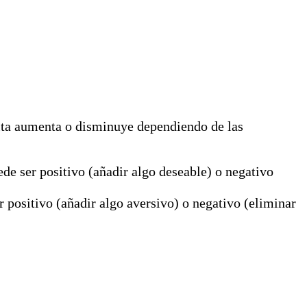
pita aumenta o disminuye dependiendo de las
de ser positivo (añadir algo deseable) o negativo
 positivo (añadir algo aversivo) o negativo (eliminar