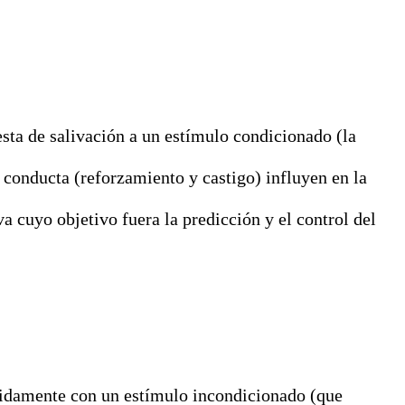
sta de salivación a un estímulo condicionado (la
conducta (reforzamiento y castigo) influyen en la
 cuyo objetivo fuera la predicción y el control del
etidamente con un estímulo incondicionado (que