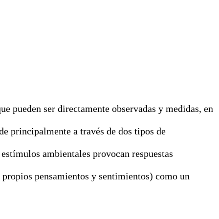
 que pueden ser directamente observadas y medidas, en
e principalmente a través de dos tipos de
s estímulos ambientales provocan respuestas
s propios pensamientos y sentimientos) como un