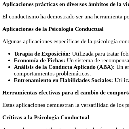
Aplicaciones prácticas en diversos ámbitos de la vi
El conductismo ha demostrado ser una herramienta po
Aplicaciones de la Psicología Conductual
Algunas aplicaciones específicas de la psicología con
Terapia de Exposición:
Utilizada para tratar fob
Economía de Fichas:
Un sistema de recompensas 
Análisis de la Conducta Aplicado (ABA):
Un en
comportamientos problemáticos.
Entrenamiento en Habilidades Sociales:
Utiliz
Herramientas efectivas para el cambio de compor
Estas aplicaciones demuestran la versatilidad de los p
Críticas a la Psicología Conductual