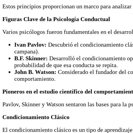
Estos principios proporcionan un marco para analiza
Figuras Clave de la Psicología Conductual
Varios psicólogos fueron fundamentales en el desarrol
Ivan Pavlov:
Descubrió el condicionamiento clási
campana).
B.F. Skinner:
Desarrolló el condicionamiento ope
probabilidad de que esa conducta se repita.
John B. Watson:
Considerado el fundador del con
comportamiento.
Pioneros en el estudio científico del comportamien
Pavlov, Skinner y Watson sentaron las bases para la 
Condicionamiento Clásico
El condicionamiento clásico es un tipo de aprendizaje