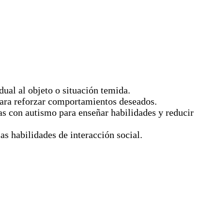
dual al objeto o situación temida.
para reforzar comportamientos deseados.
s con autismo para enseñar habilidades y reducir
as habilidades de interacción social.