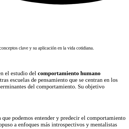
nceptos clave y su aplicación en la vida cotidiana.
n el estudio del
comportamiento humano
otras escuelas de pensamiento que se centran en los
eterminantes del comportamiento. Su objetivo
en que podemos entender y predecir el comportamiento
 opuso a enfoques más introspectivos y mentalistas