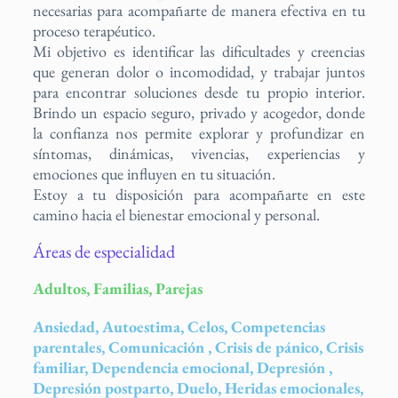
necesarias para acompañarte de manera efectiva en tu
proceso terapéutico.
Mi objetivo es identificar las dificultades y creencias
que generan dolor o incomodidad, y trabajar juntos
para encontrar soluciones desde tu propio interior.
Brindo un espacio seguro, privado y acogedor, donde
la confianza nos permite explorar y profundizar en
síntomas, dinámicas, vivencias, experiencias y
emociones que influyen en tu situación.
Estoy a tu disposición para acompañarte en este
camino hacia el bienestar emocional y personal.
Áreas de especialidad
Adultos, Familias, Parejas
Ansiedad, Autoestima, Celos, Competencias
parentales, Comunicación , Crisis de pánico, Crisis
familiar, Dependencia emocional, Depresión ,
Depresión postparto, Duelo, Heridas emocionales,