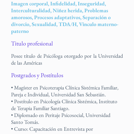
Imagen corporal, Infidelidad, Inseguridad,
Interculturalidad, Niñez herida, Problemas
amorosos, Procesos adaptativos, Separación o
divorcio, Sexualidad, TDA/H, Vinculo materno-
paterno
Titulo profesional
Posee título de Psicóloga otorgado por la Universidad
de las Américas
Postgrados y Postítulos
• Magíster en Psicoterapia Clínica Sistémica Familiar,
Pareja e Individual, Universidad San Sebastián.
• Postítulo en Psicología Clínica Sistémica, Instituto
de Terapia Familiar Santiago.
• Diplomado en Peritaje Psicosocial, Universidad
Santo Tomás.
• Curso: Capacitación en Entrevista por