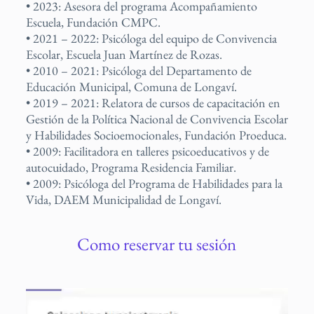
• 2023: Asesora del programa Acompañamiento
Escuela, Fundación CMPC.
• 2021 – 2022: Psicóloga del equipo de Convivencia
Escolar, Escuela Juan Martínez de Rozas.
• 2010 – 2021: Psicóloga del Departamento de
Educación Municipal, Comuna de Longaví.
• 2019 – 2021: Relatora de cursos de capacitación en
Gestión de la Política Nacional de Convivencia Escolar
y Habilidades Socioemocionales, Fundación Proeduca.
• 2009: Facilitadora en talleres psicoeducativos y de
autocuidado, Programa Residencia Familiar.
• 2009: Psicóloga del Programa de Habilidades para la
Vida, DAEM Municipalidad de Longaví.
Como reservar tu sesión