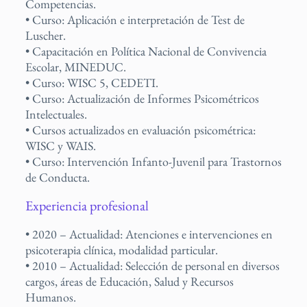
Competencias.
• Curso: Aplicación e interpretación de Test de
Luscher.
• Capacitación en Política Nacional de Convivencia
Escolar, MINEDUC.
• Curso: WISC 5, CEDETI.
• Curso: Actualización de Informes Psicométricos
Intelectuales.
• Cursos actualizados en evaluación psicométrica:
WISC y WAIS.
• Curso: Intervención Infanto-Juvenil para Trastornos
de Conducta.
Experiencia profesional
• 2020 – Actualidad: Atenciones e intervenciones en
psicoterapia clínica, modalidad particular.
• 2010 – Actualidad: Selección de personal en diversos
cargos, áreas de Educación, Salud y Recursos
Humanos.