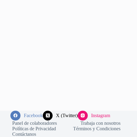
Facebook
X (Twitter)
Instagram
Panel de colaboradores
Trabaja con nosotros
Políticas de Privacidad
Términos y Condiciones
Contáctanos