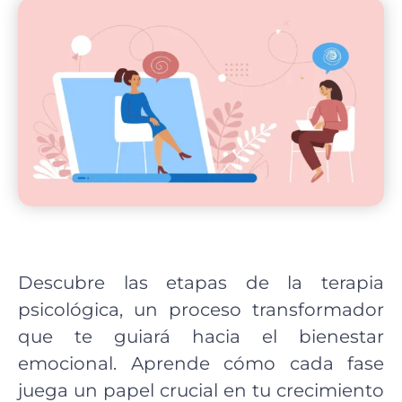
Descubre las etapas de la terapia
psicológica, un proceso transformador
que te guiará hacia el bienestar
emocional. Aprende cómo cada fase
juega un papel crucial en tu crecimiento