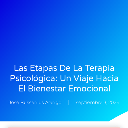
Las Etapas De La Terapia
Psicológica: Un Viaje Hacia
El Bienestar Emocional
Jose Bussenius Arango
septiembre 3, 2024