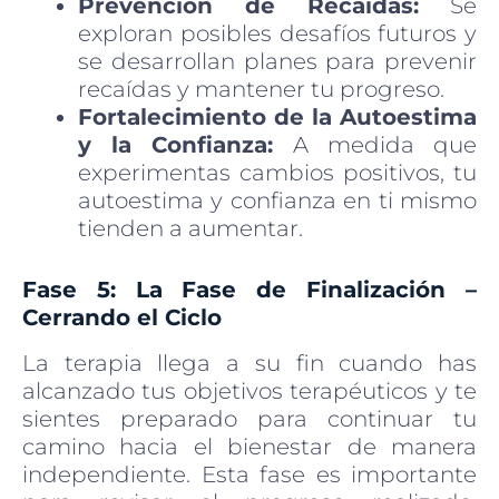
Prevención de Recaídas:
Se
exploran posibles desafíos futuros y
se desarrollan planes para prevenir
recaídas y mantener tu progreso.
Fortalecimiento de la Autoestima
y la Confianza:
A medida que
experimentas cambios positivos, tu
autoestima y confianza en ti mismo
tienden a aumentar.
Fase 5: La Fase de Finalización –
Cerrando el Ciclo
La terapia llega a su fin cuando has
alcanzado tus objetivos terapéuticos y te
sientes preparado para continuar tu
camino hacia el bienestar de manera
independiente. Esta fase es importante