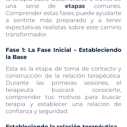
una serie de
etapas
comunes.
Comprender estas fases puede ayudarte
a sentirte más preparado y a tener
expectativas realistas sobre este camino
transformador.
Fase 1: La Fase Inicial – Estableciendo
la Base
Esta es la etapa de toma de contacto y
construcción de la relación terapéutica.
Durante las primeras sesiones, el
terapeuta buscará conocerte,
comprender tus motivos para buscar
terapia y establecer una relación de
confianza y seguridad.
Estableciendo la relación terapéutica