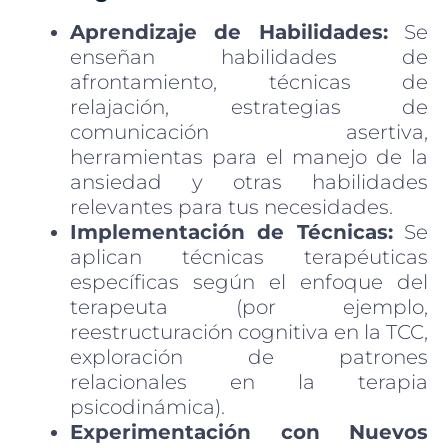
Aprendizaje de Habilidades:
Se
enseñan habilidades de
afrontamiento, técnicas de
relajación, estrategias de
comunicación asertiva,
herramientas para el manejo de la
ansiedad y otras habilidades
relevantes para tus necesidades.
Implementación de Técnicas:
Se
aplican técnicas terapéuticas
específicas según el enfoque del
terapeuta (por ejemplo,
reestructuración cognitiva en la TCC,
exploración de patrones
relacionales en la terapia
psicodinámica).
Experimentación con Nuevos