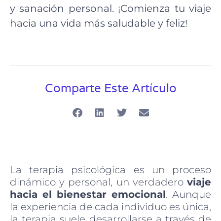
y sanación personal. ¡Comienza tu viaje
hacia una vida más saludable y feliz!
Comparte Este Artículo
La terapia psicológica es un proceso
dinámico y personal, un verdadero
viaje
hacia el bienestar emocional
. Aunque
la experiencia de cada individuo es única,
la terapia suele desarrollarse a través de