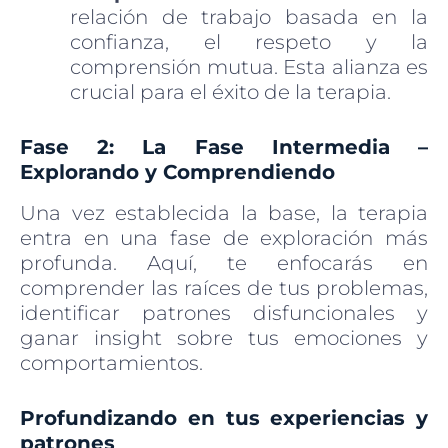
relación de trabajo basada en la
confianza, el respeto y la
comprensión mutua. Esta alianza es
crucial para el éxito de la terapia.
Fase 2: La Fase Intermedia –
Explorando y Comprendiendo
Una vez establecida la base, la terapia
entra en una fase de exploración más
profunda. Aquí, te enfocarás en
comprender las raíces de tus problemas,
identificar patrones disfuncionales y
ganar insight sobre tus emociones y
comportamientos.
Profundizando en tus experiencias y
patrones