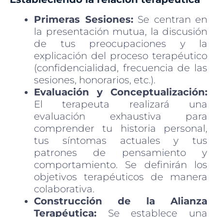
Primeras Sesiones:
Se centran en
la presentación mutua, la discusión
de tus preocupaciones y la
explicación del proceso terapéutico
(confidencialidad, frecuencia de las
sesiones, honorarios, etc.).
Evaluación y Conceptualización:
El terapeuta realizará una
evaluación exhaustiva para
comprender tu historia personal,
tus síntomas actuales y tus
patrones de pensamiento y
comportamiento. Se definirán los
objetivos terapéuticos de manera
colaborativa.
Construcción de la Alianza
Terapéutica:
Se establece una