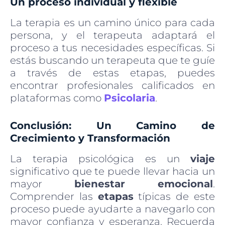
Un proceso individual y flexible
La terapia es un camino único para cada
persona, y el terapeuta adaptará el
proceso a tus necesidades específicas. Si
estás buscando un terapeuta que te guíe
a través de estas etapas, puedes
encontrar profesionales calificados en
plataformas como
Psicolaria
.
Conclusión: Un Camino de
Crecimiento y Transformación
La terapia psicológica es un
viaje
significativo que te puede llevar hacia un
mayor
bienestar emocional
.
Comprender las
etapas
típicas de este
proceso puede ayudarte a navegarlo con
mayor confianza y esperanza. Recuerda