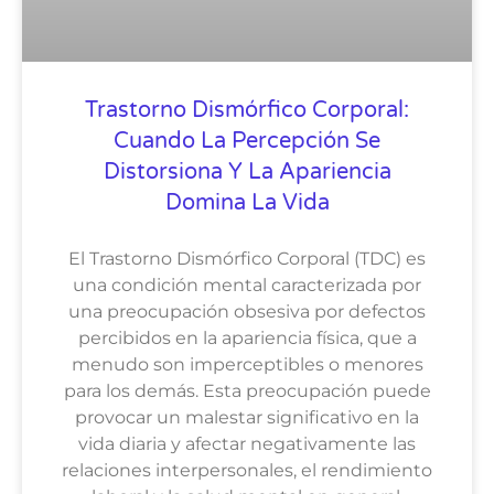
Trastorno Dismórfico Corporal:
Cuando La Percepción Se
Distorsiona Y La Apariencia
Domina La Vida
El Trastorno Dismórfico Corporal (TDC) es
una condición mental caracterizada por
una preocupación obsesiva por defectos
percibidos en la apariencia física, que a
menudo son imperceptibles o menores
para los demás. Esta preocupación puede
provocar un malestar significativo en la
vida diaria y afectar negativamente las
relaciones interpersonales, el rendimiento