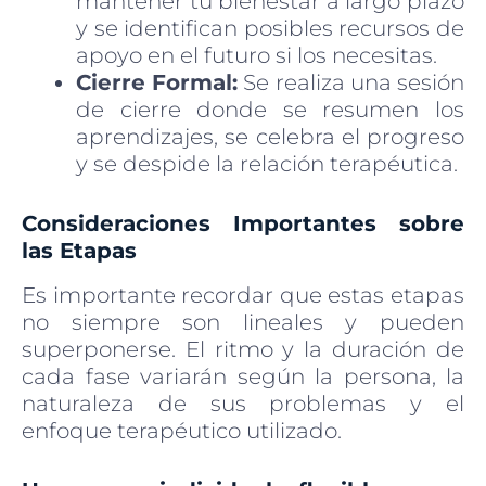
mantener tu bienestar a largo plazo
y se identifican posibles recursos de
apoyo en el futuro si los necesitas.
Cierre Formal:
Se realiza una sesión
de cierre donde se resumen los
aprendizajes, se celebra el progreso
y se despide la relación terapéutica.
Consideraciones Importantes sobre
las Etapas
Es importante recordar que estas etapas
no siempre son lineales y pueden
superponerse. El ritmo y la duración de
cada fase variarán según la persona, la
naturaleza de sus problemas y el
enfoque terapéutico utilizado.