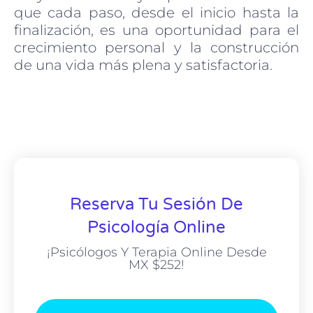
que cada paso, desde el inicio hasta la
finalización, es una oportunidad para el
crecimiento personal y la construcción
de una vida más plena y satisfactoria.
Reserva Tu Sesión De
Psicología Online
¡Psicólogos Y Terapia Online Desde
MX $252!