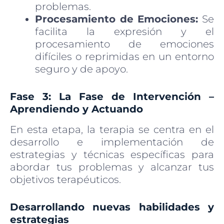
problemas.
Procesamiento de Emociones:
Se
facilita la expresión y el
procesamiento de emociones
difíciles o reprimidas en un entorno
seguro y de apoyo.
Fase 3: La Fase de Intervención –
Aprendiendo y Actuando
En esta etapa, la terapia se centra en el
desarrollo e implementación de
estrategias y técnicas específicas para
abordar tus problemas y alcanzar tus
objetivos terapéuticos.
Desarrollando nuevas habilidades y
estrategias