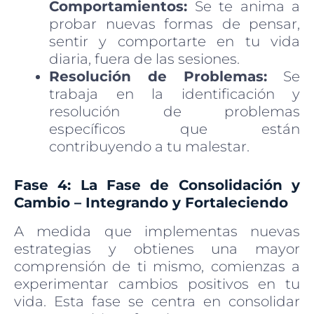
Comportamientos:
Se te anima a
probar nuevas formas de pensar,
sentir y comportarte en tu vida
diaria, fuera de las sesiones.
Resolución de Problemas:
Se
trabaja en la identificación y
resolución de problemas
específicos que están
contribuyendo a tu malestar.
Fase 4: La Fase de Consolidación y
Cambio – Integrando y Fortaleciendo
A medida que implementas nuevas
estrategias y obtienes una mayor
comprensión de ti mismo, comienzas a
experimentar cambios positivos en tu
vida. Esta fase se centra en consolidar