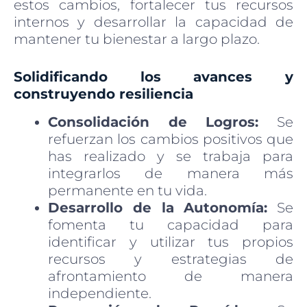
estos cambios, fortalecer tus recursos
internos y desarrollar la capacidad de
mantener tu bienestar a largo plazo.
Solidificando los avances y
construyendo resiliencia
Consolidación de Logros:
Se
refuerzan los cambios positivos que
has realizado y se trabaja para
integrarlos de manera más
permanente en tu vida.
Desarrollo de la Autonomía:
Se
fomenta tu capacidad para
identificar y utilizar tus propios
recursos y estrategias de
afrontamiento de manera
independiente.