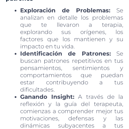
Exploración de Problemas:
Se
analizan en detalle los problemas
que te llevaron a terapia,
explorando sus orígenes, los
factores que los mantienen y su
impacto en tu vida.
Identificación de Patrones:
Se
buscan patrones repetitivos en tus
pensamientos, sentimientos y
comportamientos que puedan
estar contribuyendo a tus
dificultades.
Ganando Insight:
A través de la
reflexión y la guía del terapeuta,
comienzas a comprender mejor tus
motivaciones, defensas y las
dinámicas subyacentes a tus