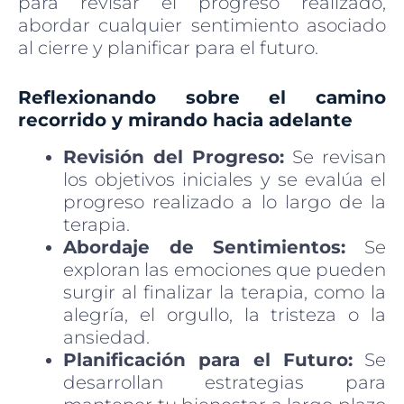
para revisar el progreso realizado,
abordar cualquier sentimiento asociado
al cierre y planificar para el futuro.
Reflexionando sobre el camino
recorrido y mirando hacia adelante
Revisión del Progreso:
Se revisan
los objetivos iniciales y se evalúa el
progreso realizado a lo largo de la
terapia.
Abordaje de Sentimientos:
Se
exploran las emociones que pueden
surgir al finalizar la terapia, como la
alegría, el orgullo, la tristeza o la
ansiedad.
Planificación para el Futuro:
Se
desarrollan estrategias para