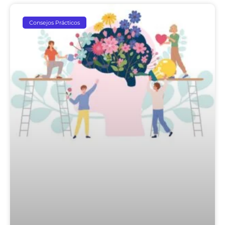
Consejos Prácticos