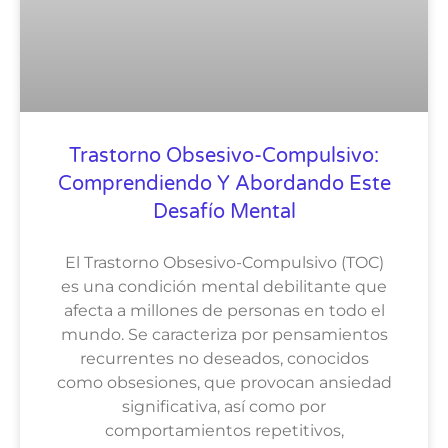
Trastorno Obsesivo-Compulsivo:
Comprendiendo Y Abordando Este
Desafío Mental
El Trastorno Obsesivo-Compulsivo (TOC)
es una condición mental debilitante que
afecta a millones de personas en todo el
mundo. Se caracteriza por pensamientos
recurrentes no deseados, conocidos
como obsesiones, que provocan ansiedad
significativa, así como por
comportamientos repetitivos,