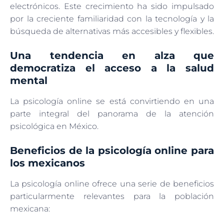
electrónicos. Este crecimiento ha sido impulsado
por la creciente familiaridad con la tecnología y la
búsqueda de alternativas más accesibles y flexibles.
Una tendencia en alza que
democratiza el acceso a la salud
mental
La psicología online se está convirtiendo en una
parte integral del panorama de la atención
psicológica en México.
Beneficios de la psicología online para
los mexicanos
La psicología online ofrece una serie de beneficios
particularmente relevantes para la población
mexicana: