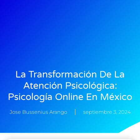
La Transformación De La
Atención Psicológica:
Psicología Online En México
Jose Bussenius Arango
septiembre 3, 2024