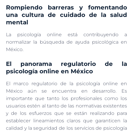
Rompiendo barreras y fomentando
una cultura de cuidado de la salud
mental
La psicología online está contribuyendo a
normalizar la búsqueda de ayuda psicológica en
México.
El panorama regulatorio de la
psicología online en México
El marco regulatorio de la psicología online en
México aún se encuentra en desarrollo. Es
importante que tanto los profesionales como los
usuarios estén al tanto de las normativas existentes
y de los esfuerzos que se están realizando para
establecer lineamientos claros que garanticen la
calidad y la seguridad de los servicios de psicología