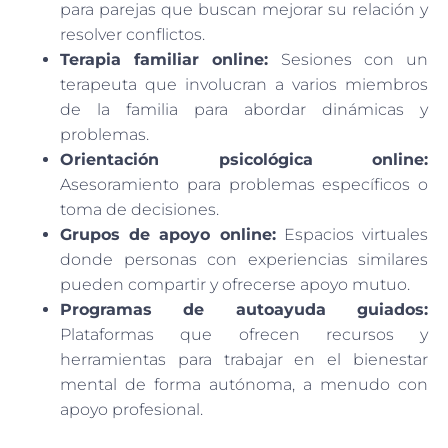
para parejas que buscan mejorar su relación y
resolver conflictos.
Terapia familiar online:
Sesiones con un
terapeuta que involucran a varios miembros
de la familia para abordar dinámicas y
problemas.
Orientación psicológica online:
Asesoramiento para problemas específicos o
toma de decisiones.
Grupos de apoyo online:
Espacios virtuales
donde personas con experiencias similares
pueden compartir y ofrecerse apoyo mutuo.
Programas de autoayuda guiados:
Plataformas que ofrecen recursos y
herramientas para trabajar en el bienestar
mental de forma autónoma, a menudo con
apoyo profesional.