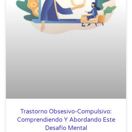
Trastorno Obsesivo-Compulsivo:
Comprendiendo Y Abordando Este
Desafío Mental