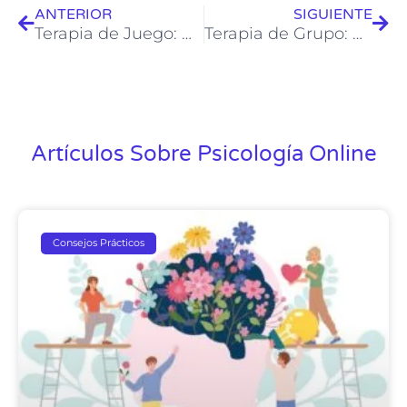
ANTERIOR
SIGUIENTE
Terapia de Juego: Promoviendo el crecimiento y la sanación a través del juego
Terapia de Grupo: Compartiendo el camino hacia la sanación y el crecimiento
Artículos Sobre Psicología Online
Consejos Prácticos