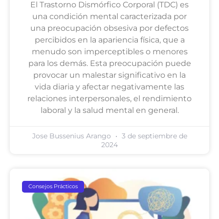
El Trastorno Dismórfico Corporal (TDC) es
una condición mental caracterizada por
una preocupación obsesiva por defectos
percibidos en la apariencia física, que a
menudo son imperceptibles o menores
para los demás. Esta preocupación puede
provocar un malestar significativo en la
vida diaria y afectar negativamente las
relaciones interpersonales, el rendimiento
laboral y la salud mental en general.
Jose Bussenius Arango
3 de septiembre de
2024
Consejos Prácticos