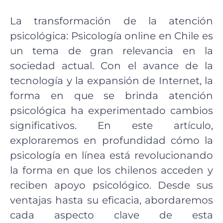
La transformación de la atención
psicológica: Psicología online en Chile es
un tema de gran relevancia en la
sociedad actual. Con el avance de la
tecnología y la expansión de Internet, la
forma en que se brinda atención
psicológica ha experimentado cambios
significativos. En este artículo,
exploraremos en profundidad cómo la
psicología en línea está revolucionando
la forma en que los chilenos acceden y
reciben apoyo psicológico. Desde sus
ventajas hasta su eficacia, abordaremos
cada aspecto clave de esta