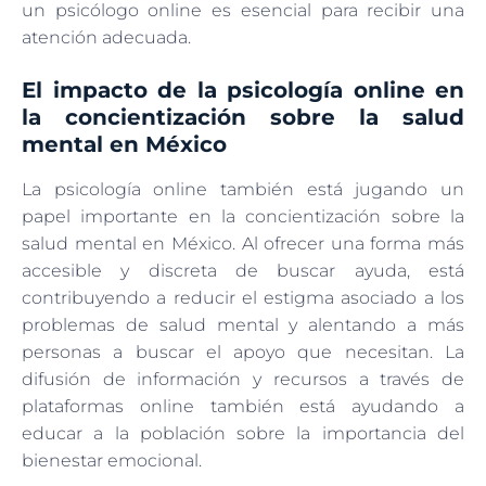
un psicólogo online es esencial para recibir una
atención adecuada.
El impacto de la psicología online en
la concientización sobre la salud
mental en México
La psicología online también está jugando un
papel importante en la concientización sobre la
salud mental en México. Al ofrecer una forma más
accesible y discreta de buscar ayuda, está
contribuyendo a reducir el estigma asociado a los
problemas de salud mental y alentando a más
personas a buscar el apoyo que necesitan. La
difusión de información y recursos a través de
plataformas online también está ayudando a
educar a la población sobre la importancia del
bienestar emocional.