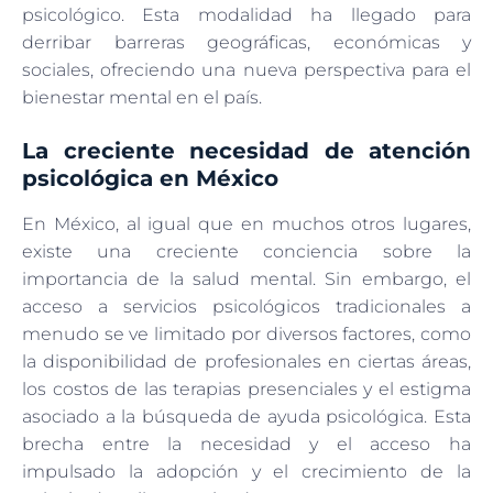
psicológico. Esta modalidad ha llegado para
derribar barreras geográficas, económicas y
sociales, ofreciendo una nueva perspectiva para el
bienestar mental en el país.
La creciente necesidad de atención
psicológica en México
En México, al igual que en muchos otros lugares,
existe una creciente conciencia sobre la
importancia de la salud mental. Sin embargo, el
acceso a servicios psicológicos tradicionales a
menudo se ve limitado por diversos factores, como
la disponibilidad de profesionales en ciertas áreas,
los costos de las terapias presenciales y el estigma
asociado a la búsqueda de ayuda psicológica. Esta
brecha entre la necesidad y el acceso ha
impulsado la adopción y el crecimiento de la