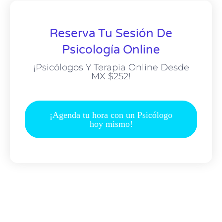
Reserva Tu Sesión De
Psicología Online
¡Psicólogos Y Terapia Online Desde
MX $252!
¡Agenda tu hora con un Psicólogo
hoy mismo!