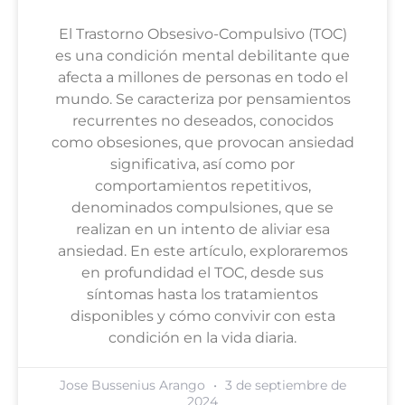
El Trastorno Obsesivo-Compulsivo (TOC)
es una condición mental debilitante que
afecta a millones de personas en todo el
mundo. Se caracteriza por pensamientos
recurrentes no deseados, conocidos
como obsesiones, que provocan ansiedad
significativa, así como por
comportamientos repetitivos,
denominados compulsiones, que se
realizan en un intento de aliviar esa
ansiedad. En este artículo, exploraremos
en profundidad el TOC, desde sus
síntomas hasta los tratamientos
disponibles y cómo convivir con esta
condición en la vida diaria.
Jose Bussenius Arango
3 de septiembre de
2024