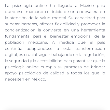
La psicología online ha llegado a México para
quedarse, marcando el inicio de una nueva era en
la atención de la salud mental. Su capacidad para
superar barreras, ofrecer flexibilidad y promover la
concientización la convierte en una herramienta
fundamental para el bienestar emocional de la
población mexicana. A medida que el país
continúa adaptándose a esta transformación
digital, es crucial seguir trabajando en la regulación,
la seguridad y la accesibilidad para garantizar que la
psicología online cumpla su promesa de brindar
apoyo psicológico de calidad a todos los que lo
necesiten en México.