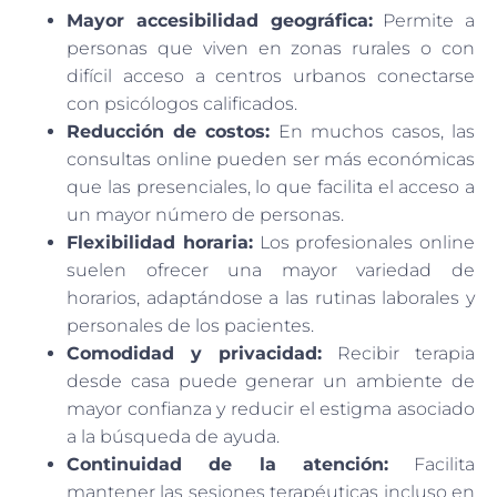
Mayor accesibilidad geográfica:
Permite a
personas que viven en zonas rurales o con
difícil acceso a centros urbanos conectarse
con psicólogos calificados.
Reducción de costos:
En muchos casos, las
consultas online pueden ser más económicas
que las presenciales, lo que facilita el acceso a
un mayor número de personas.
Flexibilidad horaria:
Los profesionales online
suelen ofrecer una mayor variedad de
horarios, adaptándose a las rutinas laborales y
personales de los pacientes.
Comodidad y privacidad:
Recibir terapia
desde casa puede generar un ambiente de
mayor confianza y reducir el estigma asociado
a la búsqueda de ayuda.
Continuidad de la atención:
Facilita
mantener las sesiones terapéuticas incluso en