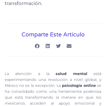
transformación.
Comparte Este Artículo
La atención a la
salud mental
está
experimentando una revolución a nivel global, y
México no es la excepción. La
psicología online
se
ha consolidado como una herramienta poderosa
que está transformando la manera en que los
mexicanos acceden al apoyo emocional y