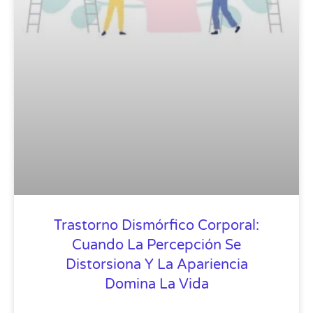
Trastorno Dismórfico Corporal:
Cuando La Percepción Se
Distorsiona Y La Apariencia
Domina La Vida