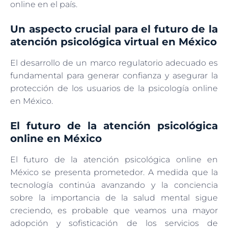
online en el país.
Un aspecto crucial para el futuro de la
atención psicológica virtual en México
El desarrollo de un marco regulatorio adecuado es
fundamental para generar confianza y asegurar la
protección de los usuarios de la psicología online
en México.
El futuro de la atención psicológica
online en México
El futuro de la atención psicológica online en
México se presenta prometedor. A medida que la
tecnología continúa avanzando y la conciencia
sobre la importancia de la salud mental sigue
creciendo, es probable que veamos una mayor
adopción y sofisticación de los servicios de