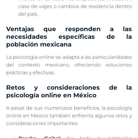
caso de viajes o cambios de residencia dentro
del país.
Ventajas que responden a las
necesidades específicas de la
población mexicana
La psicología online se adapta a las particularidades
del contexto mexicano, ofreciendo soluciones
prácticas y efectivas.
Retos y consideraciones de la
psicología online en México
A pesar de sus numerosos beneficios, la psicología
online en México también enfrenta algunos retos y
consideraciones importantes: