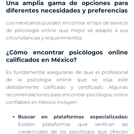
Una amplia gama de opciones para
diferentes necesidades y preferencias
Los mexicanos pueden encontrar el tipo de servicio
de psicología online que mejor se adapte a sus
circunstancias y requerimientos.
¿Cómo encontrar psicólogos online
calificados en México?
Es fundamental asegurarse de que el profesional
de la psicología online que se elija esté
debidamente calificado y certificado. Algunas
recomendaciones para encontrar psicólogos online
confiables en México incluyen:
Buscar en plataformas especializadas:
Existen plataformas que verifican las
credenciales de los psicólogos que ofrecen