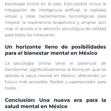
psicología online en el país. Esto podría incluir la
integración de inteligencia artificial, la realidad
virtual y otras herramientas tecnológicas para
mejorar la experiencia terapéutica y ampliar aún
más el acceso a la atención psicológica de calidad
para todos los mexicanos.
Un horizonte lleno de posibilidades
para el bienestar mental en México
La psicología online tiene el potencial de
transformar significativamente la forma en que se
aborda la salud mental en México, ofreciendo un
futuro más accesible, flexible y esperanzador para
todos.
Conclusión: Una nueva era para la
salud mental en México