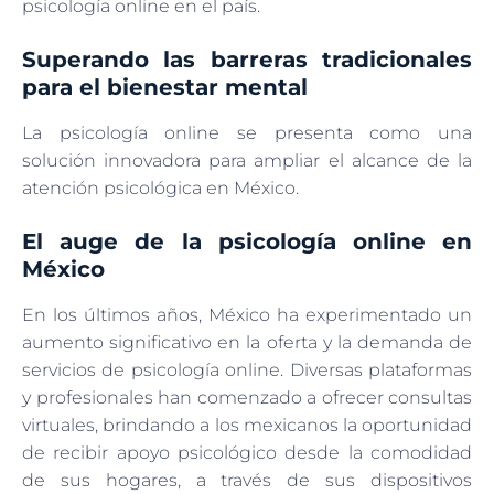
psicología online en el país.
Superando las barreras tradicionales
para el bienestar mental
La psicología online se presenta como una
solución innovadora para ampliar el alcance de la
atención psicológica en México.
El auge de la psicología online en
México
En los últimos años, México ha experimentado un
aumento significativo en la oferta y la demanda de
servicios de psicología online. Diversas plataformas
y profesionales han comenzado a ofrecer consultas
virtuales, brindando a los mexicanos la oportunidad
de recibir apoyo psicológico desde la comodidad
de sus hogares, a través de sus dispositivos