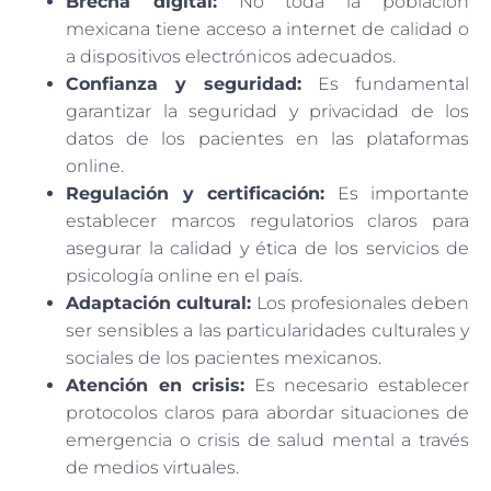
Brecha digital:
No toda la población
mexicana tiene acceso a internet de calidad o
a dispositivos electrónicos adecuados.
Confianza y seguridad:
Es fundamental
garantizar la seguridad y privacidad de los
datos de los pacientes en las plataformas
online.
Regulación y certificación:
Es importante
establecer marcos regulatorios claros para
asegurar la calidad y ética de los servicios de
psicología online en el país.
Adaptación cultural:
Los profesionales deben
ser sensibles a las particularidades culturales y
sociales de los pacientes mexicanos.
Atención en crisis:
Es necesario establecer
protocolos claros para abordar situaciones de
emergencia o crisis de salud mental a través
de medios virtuales.