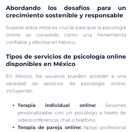
Abordando los desafíos para un
crecimiento sostenible y responsable
Superar estos retos es crucial para que la psicología
online se consolide como una herramienta
confiable y efectiva en México.
Tipos de servicios de psicología online
disponibles en México
En México, los usuarios pueden acceder a una
variedad de servicios de psicología online,
incluyendo:
Terapia individual online:
Sesiones
personalizadas con un psicólogo a través de
videoconferencia, chat o teléfono.
Terapia de pareja online:
Apoyo profesional