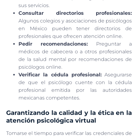
sus servicios.
Consultar directorios profesionales:
Algunos colegios y asociaciones de psicólogos
en México pueden tener directorios de
profesionales que ofrecen atención online.
Pedir recomendaciones:
Preguntar a
médicos de cabecera o a otros profesionales
de la salud mental por recomendaciones de
psicólogos online.
Verificar la cédula profesional:
Asegurarse
de que el psicólogo cuente con la cédula
profesional emitida por las autoridades
mexicanas competentes.
Garantizando la calidad y la ética en la
atención psicológica virtual
Tomarse el tiempo para verificar las credenciales de