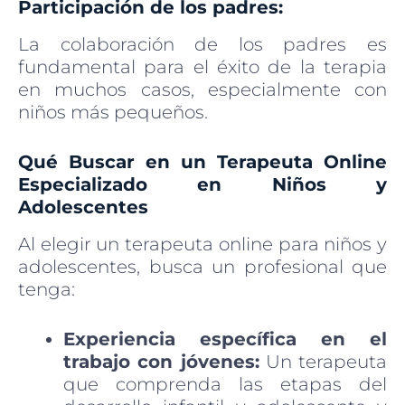
Participación de los padres:
La colaboración de los padres es
fundamental para el éxito de la terapia
en muchos casos, especialmente con
niños más pequeños.
Qué Buscar en un Terapeuta Online
Especializado en Niños y
Adolescentes
Al elegir un terapeuta online para niños y
adolescentes, busca un profesional que
tenga:
Experiencia específica en el
trabajo con jóvenes:
Un terapeuta
que comprenda las etapas del