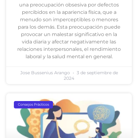
una preocupación obsesiva por defectos
percibidos en la apariencia física, que a
menudo son imperceptibles o menores
para los demás. Esta preocupación puede
provocar un malestar significativo en la
vida diaria y afectar negativamente las
relaciones interpersonales, el rendimiento
laboral y la salud mental en general.
Jose Bussenius Arango
3 de septiembre de
2024
Consejos Prácticos