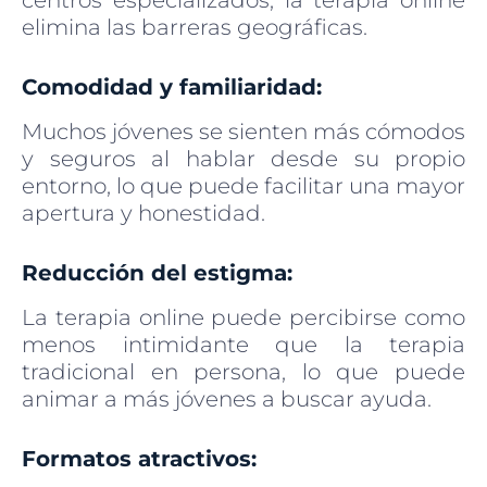
elimina las barreras geográficas.
Comodidad y familiaridad:
Muchos jóvenes se sienten más cómodos
y seguros al hablar desde su propio
entorno, lo que puede facilitar una mayor
apertura y honestidad.
Reducción del estigma:
La terapia online puede percibirse como
menos intimidante que la terapia
tradicional en persona, lo que puede
animar a más jóvenes a buscar ayuda.
Formatos atractivos: