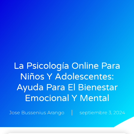
La Psicología Online Para
Niños Y Adolescentes:
Ayuda Para El Bienestar
Emocional Y Mental
Jose Bussenius Arango
septiembre 3, 2024