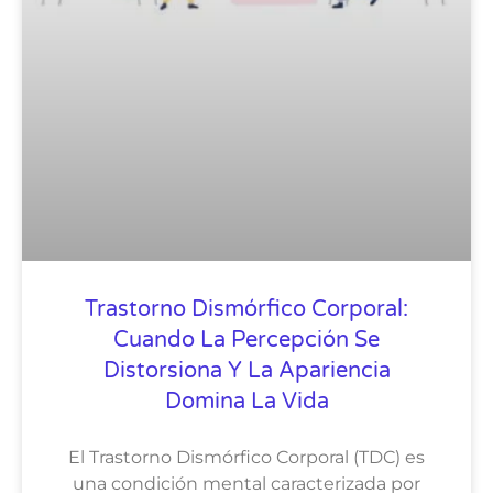
Trastorno Dismórfico Corporal:
Cuando La Percepción Se
Distorsiona Y La Apariencia
Domina La Vida
El Trastorno Dismórfico Corporal (TDC) es
una condición mental caracterizada por