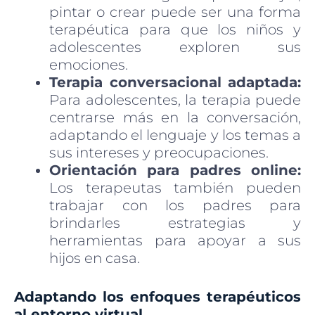
pintar o crear puede ser una forma
terapéutica para que los niños y
adolescentes exploren sus
emociones.
Terapia conversacional adaptada:
Para adolescentes, la terapia puede
centrarse más en la conversación,
adaptando el lenguaje y los temas a
sus intereses y preocupaciones.
Orientación para padres online:
Los terapeutas también pueden
trabajar con los padres para
brindarles estrategias y
herramientas para apoyar a sus
hijos en casa.
Adaptando los enfoques terapéuticos
al entorno virtual