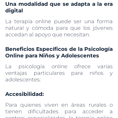
Una modalidad que se adapta a la era
digital
La terapia online puede ser una forma
natural y cómoda para que los jóvenes
accedan al apoyo que necesitan.
Beneficios Específicos de la Psicología
Online para Niños y Adolescentes
La psicología online ofrece varias
ventajas particulares para niños y
adolescentes:
Accesibilidad:
Para quienes viven en áreas rurales o
tienen dificultades para acceder a
centros especializados, la terapia online