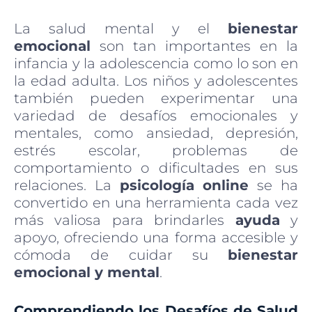
La salud mental y el
bienestar
emocional
son tan importantes en la
infancia y la adolescencia como lo son en
la edad adulta. Los niños y adolescentes
también pueden experimentar una
variedad de desafíos emocionales y
mentales, como ansiedad, depresión,
estrés escolar, problemas de
comportamiento o dificultades en sus
relaciones. La
psicología online
se ha
convertido en una herramienta cada vez
más valiosa para brindarles
ayuda
y
apoyo, ofreciendo una forma accesible y
cómoda de cuidar su
bienestar
emocional y mental
.
Comprendiendo los Desafíos de Salud