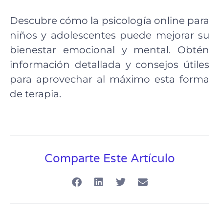
Descubre cómo la psicología online para
niños y adolescentes puede mejorar su
bienestar emocional y mental. Obtén
información detallada y consejos útiles
para aprovechar al máximo esta forma
de terapia.
Comparte Este Artículo