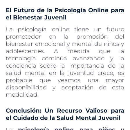
El Futuro de la Psicología Online para
el Bienestar Juvenil
La psicología online tiene un futuro
prometedor en la promoción del
bienestar emocional y mental de niños y
adolescentes. A medida que la
tecnología continúa avanzando y la
conciencia sobre la importancia de la
salud mental en la juventud crece, es
probable que veamos una mayor
disponibilidad y aceptación de esta
modalidad.
Conclusión: Un Recurso Valioso para
el Cuidado de la Salud Mental Juvenil
La
psicología online para niños y