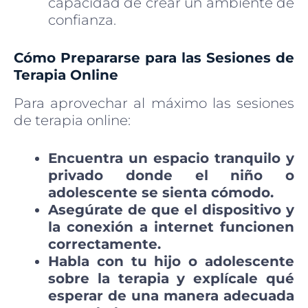
capacidad de crear un ambiente de
confianza.
Cómo Prepararse para las Sesiones de
Terapia Online
Para aprovechar al máximo las sesiones
de terapia online:
Encuentra un espacio tranquilo y
privado donde el niño o
adolescente se sienta cómodo.
Asegúrate de que el dispositivo y
la conexión a internet funcionen
correctamente.
Habla con tu hijo o adolescente
sobre la terapia y explícale qué
esperar de una manera adecuada