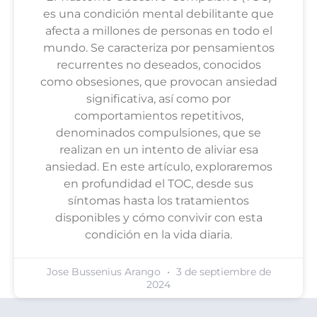
es una condición mental debilitante que
afecta a millones de personas en todo el
mundo. Se caracteriza por pensamientos
recurrentes no deseados, conocidos
como obsesiones, que provocan ansiedad
significativa, así como por
comportamientos repetitivos,
denominados compulsiones, que se
realizan en un intento de aliviar esa
ansiedad. En este artículo, exploraremos
en profundidad el TOC, desde sus
síntomas hasta los tratamientos
disponibles y cómo convivir con esta
condición en la vida diaria.
Jose Bussenius Arango
3 de septiembre de
2024