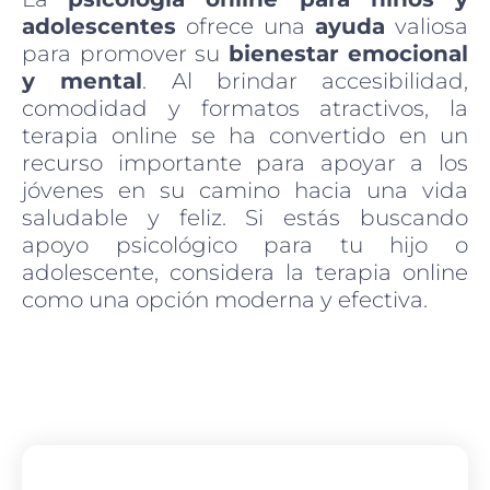
adolescentes
ofrece una
ayuda
valiosa
para promover su
bienestar emocional
y mental
. Al brindar accesibilidad,
comodidad y formatos atractivos, la
terapia online se ha convertido en un
recurso importante para apoyar a los
jóvenes en su camino hacia una vida
saludable y feliz. Si estás buscando
apoyo psicológico para tu hijo o
adolescente, considera la terapia online
como una opción moderna y efectiva.