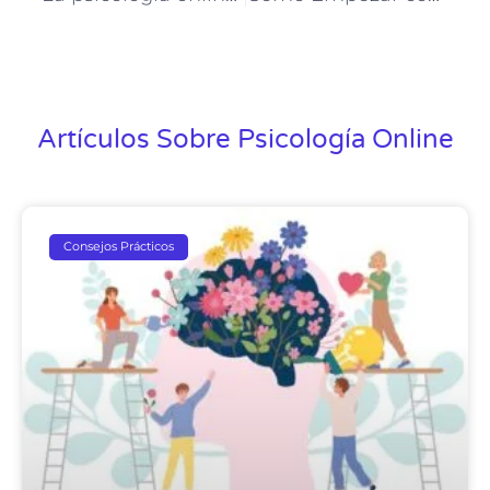
Artículos Sobre Psicología Online
Consejos Prácticos