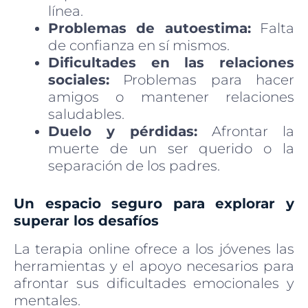
línea.
Problemas de autoestima:
Falta
de confianza en sí mismos.
Dificultades en las relaciones
sociales:
Problemas para hacer
amigos o mantener relaciones
saludables.
Duelo y pérdidas:
Afrontar la
muerte de un ser querido o la
separación de los padres.
Un espacio seguro para explorar y
superar los desafíos
La terapia online ofrece a los jóvenes las
herramientas y el apoyo necesarios para
afrontar sus dificultades emocionales y
mentales.