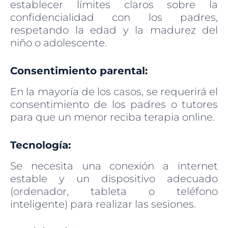
establecer límites claros sobre la
confidencialidad con los padres,
respetando la edad y la madurez del
niño o adolescente.
Consentimiento parental:
En la mayoría de los casos, se requerirá el
consentimiento de los padres o tutores
para que un menor reciba terapia online.
Tecnología:
Se necesita una conexión a internet
estable y un dispositivo adecuado
(ordenador, tableta o teléfono
inteligente) para realizar las sesiones.