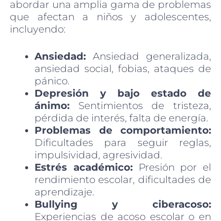
abordar una amplia gama de problemas
que afectan a niños y adolescentes,
incluyendo:
Ansiedad:
Ansiedad generalizada,
ansiedad social, fobias, ataques de
pánico.
Depresión y bajo estado de
ánimo:
Sentimientos de tristeza,
pérdida de interés, falta de energía.
Problemas de comportamiento:
Dificultades para seguir reglas,
impulsividad, agresividad.
Estrés académico:
Presión por el
rendimiento escolar, dificultades de
aprendizaje.
Bullying y ciberacoso:
Experiencias de acoso escolar o en