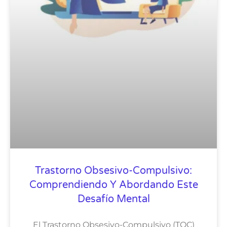
Trastorno Obsesivo-Compulsivo:
Comprendiendo Y Abordando Este
Desafío Mental
El Trastorno Obsesivo-Compulsivo (TOC)