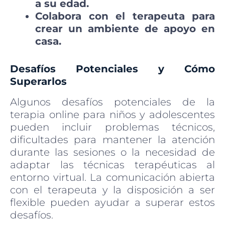
a su edad.
Colabora con el terapeuta para
crear un ambiente de apoyo en
casa.
Desafíos Potenciales y Cómo
Superarlos
Algunos desafíos potenciales de la
terapia online para niños y adolescentes
pueden incluir problemas técnicos,
dificultades para mantener la atención
durante las sesiones o la necesidad de
adaptar las técnicas terapéuticas al
entorno virtual. La comunicación abierta
con el terapeuta y la disposición a ser
flexible pueden ayudar a superar estos
desafíos.