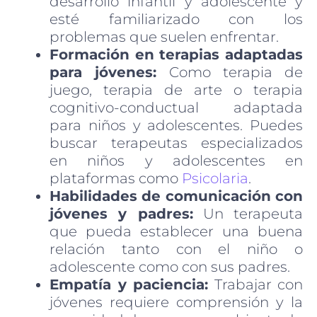
desarrollo infantil y adolescente y
esté familiarizado con los
problemas que suelen enfrentar.
Formación en terapias adaptadas
para jóvenes:
Como terapia de
juego, terapia de arte o terapia
cognitivo-conductual adaptada
para niños y adolescentes. Puedes
buscar terapeutas especializados
en niños y adolescentes en
plataformas como
Psicolaria
.
Habilidades de comunicación con
jóvenes y padres:
Un terapeuta
que pueda establecer una buena
relación tanto con el niño o
adolescente como con sus padres.
Empatía y paciencia:
Trabajar con
jóvenes requiere comprensión y la