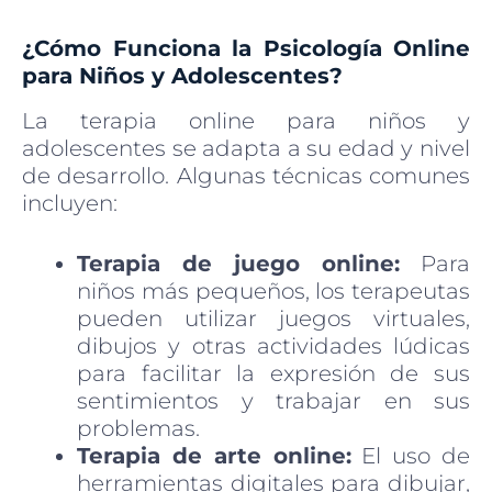
¿Cómo Funciona la Psicología Online
para Niños y Adolescentes?
La terapia online para niños y
adolescentes se adapta a su edad y nivel
de desarrollo. Algunas técnicas comunes
incluyen:
Terapia de juego online:
Para
niños más pequeños, los terapeutas
pueden utilizar juegos virtuales,
dibujos y otras actividades lúdicas
para facilitar la expresión de sus
sentimientos y trabajar en sus
problemas.
Terapia de arte online:
El uso de
herramientas digitales para dibujar,