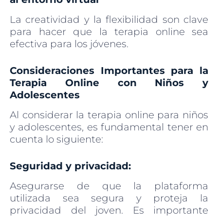
La creatividad y la flexibilidad son clave
para hacer que la terapia online sea
efectiva para los jóvenes.
Consideraciones Importantes para la
Terapia Online con Niños y
Adolescentes
Al considerar la terapia online para niños
y adolescentes, es fundamental tener en
cuenta lo siguiente:
Seguridad y privacidad:
Asegurarse de que la plataforma
utilizada sea segura y proteja la
privacidad del joven. Es importante