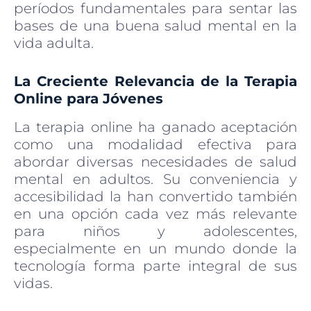
períodos fundamentales para sentar las
bases de una buena salud mental en la
vida adulta.
La Creciente Relevancia de la Terapia
Online para Jóvenes
La terapia online ha ganado aceptación
como una modalidad efectiva para
abordar diversas necesidades de salud
mental en adultos. Su conveniencia y
accesibilidad la han convertido también
en una opción cada vez más relevante
para niños y adolescentes,
especialmente en un mundo donde la
tecnología forma parte integral de sus
vidas.