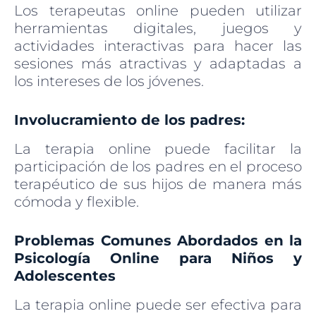
Los terapeutas online pueden utilizar
herramientas digitales, juegos y
actividades interactivas para hacer las
sesiones más atractivas y adaptadas a
los intereses de los jóvenes.
Involucramiento de los padres:
La terapia online puede facilitar la
participación de los padres en el proceso
terapéutico de sus hijos de manera más
cómoda y flexible.
Problemas Comunes Abordados en la
Psicología Online para Niños y
Adolescentes
La terapia online puede ser efectiva para