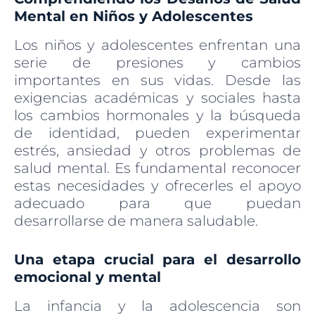
Mental en Niños y Adolescentes
Los niños y adolescentes enfrentan una
serie de presiones y cambios
importantes en sus vidas. Desde las
exigencias académicas y sociales hasta
los cambios hormonales y la búsqueda
de identidad, pueden experimentar
estrés, ansiedad y otros problemas de
salud mental. Es fundamental reconocer
estas necesidades y ofrecerles el apoyo
adecuado para que puedan
desarrollarse de manera saludable.
Una etapa crucial para el desarrollo
emocional y mental
La infancia y la adolescencia son