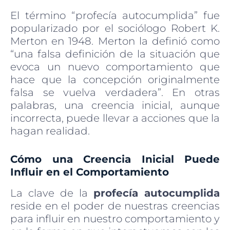
El término “profecía autocumplida” fue
popularizado por el sociólogo Robert K.
Merton en 1948. Merton la definió como
“una falsa definición de la situación que
evoca un nuevo comportamiento que
hace que la concepción originalmente
falsa se vuelva verdadera”. En otras
palabras, una creencia inicial, aunque
incorrecta, puede llevar a acciones que la
hagan realidad.
Cómo una Creencia Inicial Puede
Influir en el Comportamiento
La clave de la
profecía autocumplida
reside en el poder de nuestras creencias
para influir en nuestro comportamiento y