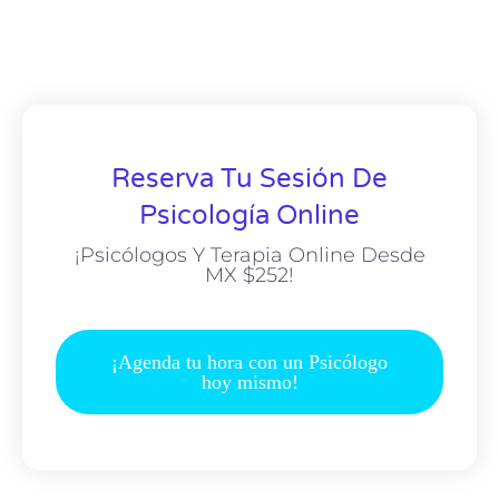
Reserva Tu Sesión De
Psicología Online
¡Psicólogos Y Terapia Online Desde
MX $252!
¡Agenda tu hora con un Psicólogo
hoy mismo!