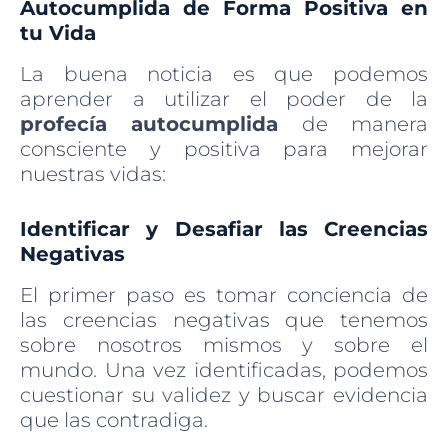
Autocumplida de Forma Positiva en
tu Vida
La buena noticia es que podemos
aprender a utilizar el poder de la
profecía autocumplida
de manera
consciente y positiva para mejorar
nuestras vidas:
Identificar y Desafiar las Creencias
Negativas
El primer paso es tomar conciencia de
las creencias negativas que tenemos
sobre nosotros mismos y sobre el
mundo. Una vez identificadas, podemos
cuestionar su validez y buscar evidencia
que las contradiga.