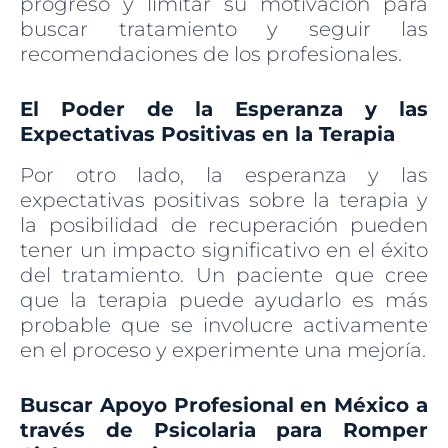
progreso y limitar su motivación para
buscar tratamiento y seguir las
recomendaciones de los profesionales.
El Poder de la Esperanza y las
Expectativas Positivas en la Terapia
Por otro lado, la esperanza y las
expectativas positivas sobre la terapia y
la posibilidad de recuperación pueden
tener un impacto significativo en el éxito
del tratamiento. Un paciente que cree
que la terapia puede ayudarlo es más
probable que se involucre activamente
en el proceso y experimente una mejoría.
Buscar Apoyo Profesional en México a
través de Psicolaria para Romper