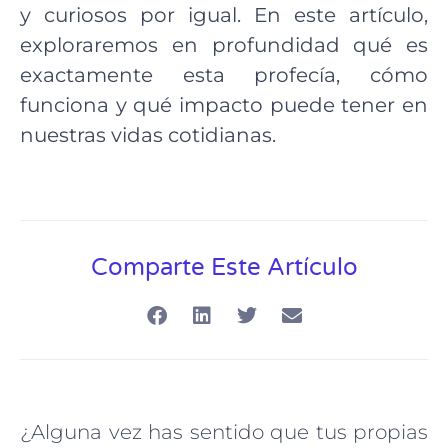
y curiosos por igual. En este artículo,
exploraremos en profundidad qué es
exactamente esta profecía, cómo
funciona y qué impacto puede tener en
nuestras vidas cotidianas.
Comparte Este Artículo
¿Alguna vez has sentido que tus propias