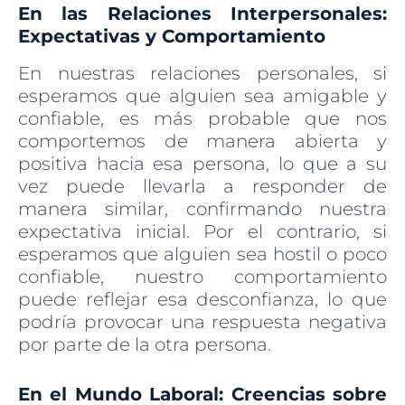
En las Relaciones Interpersonales:
Expectativas y Comportamiento
En nuestras relaciones personales, si
esperamos que alguien sea amigable y
confiable, es más probable que nos
comportemos de manera abierta y
positiva hacia esa persona, lo que a su
vez puede llevarla a responder de
manera similar, confirmando nuestra
expectativa inicial. Por el contrario, si
esperamos que alguien sea hostil o poco
confiable, nuestro comportamiento
puede reflejar esa desconfianza, lo que
podría provocar una respuesta negativa
por parte de la otra persona.
En el Mundo Laboral: Creencias sobre