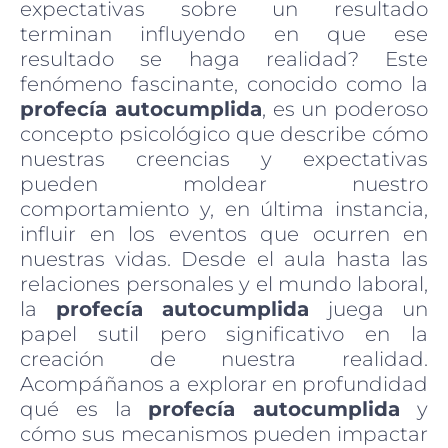
expectativas sobre un resultado
terminan influyendo en que ese
resultado se haga realidad? Este
fenómeno fascinante, conocido como la
profecía autocumplida
, es un poderoso
concepto psicológico que describe cómo
nuestras creencias y expectativas
pueden moldear nuestro
comportamiento y, en última instancia,
influir en los eventos que ocurren en
nuestras vidas. Desde el aula hasta las
relaciones personales y el mundo laboral,
la
profecía autocumplida
juega un
papel sutil pero significativo en la
creación de nuestra realidad.
Acompáñanos a explorar en profundidad
qué es la
profecía autocumplida
y
cómo sus mecanismos pueden impactar