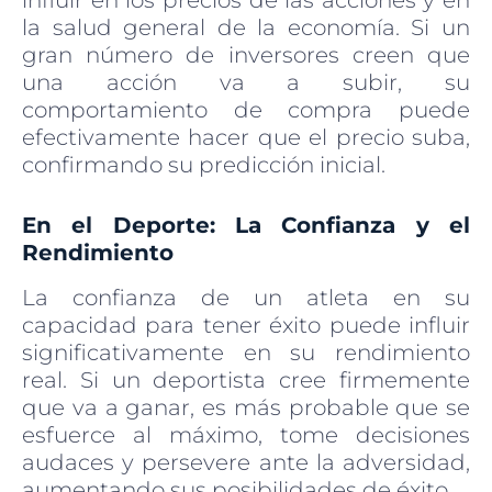
la salud general de la economía. Si un
gran número de inversores creen que
una acción va a subir, su
comportamiento de compra puede
efectivamente hacer que el precio suba,
confirmando su predicción inicial.
En el Deporte: La Confianza y el
Rendimiento
La confianza de un atleta en su
capacidad para tener éxito puede influir
significativamente en su rendimiento
real. Si un deportista cree firmemente
que va a ganar, es más probable que se
esfuerce al máximo, tome decisiones
audaces y persevere ante la adversidad,
aumentando sus posibilidades de éxito.