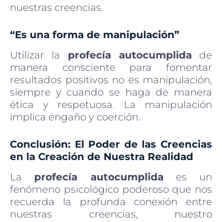
nuestras creencias.
“Es una forma de manipulación”
Utilizar la
profecía autocumplida
de
manera consciente para fomentar
resultados positivos no es manipulación,
siempre y cuando se haga de manera
ética y respetuosa. La manipulación
implica engaño y coerción.
Conclusión: El Poder de las Creencias
en la Creación de Nuestra Realidad
La
profecía autocumplida
es un
fenómeno psicológico poderoso que nos
recuerda la profunda conexión entre
nuestras creencias, nuestro