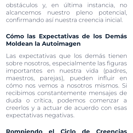
obstáculos y, en última instancia, no
alcancemos nuestro pleno potencial,
confirmando así nuestra creencia inicial.
Cómo las Expectativas de los Demás
Moldean la Autoimagen
Las expectativas que los demás tienen
sobre nosotros, especialmente las figuras
importantes en nuestra vida (padres,
maestros, parejas), pueden influir en
cómo nos vemos a nosotros mismos. Si
recibimos constantemente mensajes de
duda o crítica, podemos comenzar a
creerlos y a actuar de acuerdo con esas
expectativas negativas.
Rompiendo el Ciclo de Creencias