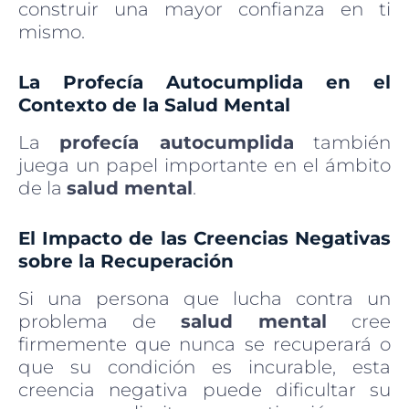
construir una mayor confianza en ti
mismo.
La Profecía Autocumplida en el
Contexto de la Salud Mental
La
profecía autocumplida
también
juega un papel importante en el ámbito
de la
salud mental
.
El Impacto de las Creencias Negativas
sobre la Recuperación
Si una persona que lucha contra un
problema de
salud mental
cree
firmemente que nunca se recuperará o
que su condición es incurable, esta
creencia negativa puede dificultar su