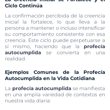
Ciclo Continúa
La confirmación percibida de la creencia
inicial la fortalece, lo que lleva a la
persona a mantener o incluso intensificar
su comportamiento consistente con esa
creencia. Este ciclo puede perpetuarse a
sí mismo, haciendo que la
profecía
autocumplida
se convierta en una
realidad.
Ejemplos Comunes de la Profecía
Autocumplida en la Vida Cotidiana
La
profecía autocumplida
se manifiesta
en una amplia variedad de contextos en
nuestra vida diaria: