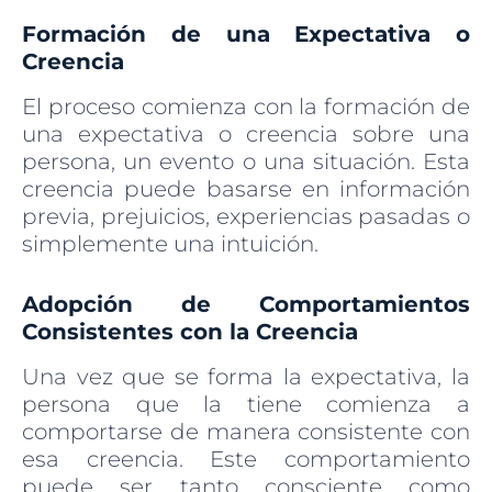
Formación de una Expectativa o
Creencia
El proceso comienza con la formación de
una expectativa o creencia sobre una
persona, un evento o una situación. Esta
creencia puede basarse en información
previa, prejuicios, experiencias pasadas o
simplemente una intuición.
Adopción de Comportamientos
Consistentes con la Creencia
Una vez que se forma la expectativa, la
persona que la tiene comienza a
comportarse de manera consistente con
esa creencia. Este comportamiento
puede ser tanto consciente como