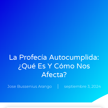
La Profecía Autocumplida:
¿Qué Es Y Cómo Nos
Afecta?
Jose Bussenius Arango
septiembre 3, 2024