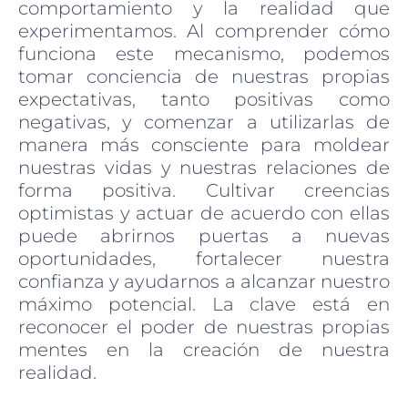
comportamiento y la realidad que
experimentamos. Al comprender cómo
funciona este mecanismo, podemos
tomar conciencia de nuestras propias
expectativas, tanto positivas como
negativas, y comenzar a utilizarlas de
manera más consciente para moldear
nuestras vidas y nuestras relaciones de
forma positiva. Cultivar creencias
optimistas y actuar de acuerdo con ellas
puede abrirnos puertas a nuevas
oportunidades, fortalecer nuestra
confianza y ayudarnos a alcanzar nuestro
máximo potencial. La clave está en
reconocer el poder de nuestras propias
mentes en la creación de nuestra
realidad.