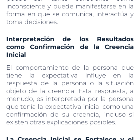
inconsciente y puede manifestarse en la
forma en que se comunica, interactúa y
toma decisiones.
Interpretación de los Resultados
como Confirmación de la Creencia
Inicial
El comportamiento de la persona que
tiene la expectativa influye en la
respuesta de la persona o la situación
objeto de la creencia. Esta respuesta, a
menudo, es interpretada por la persona
que tenía la expectativa inicial como una
confirmación de su creencia, incluso si
existen otras explicaciones posibles.
La Creencia Inicial se Fortalece y el