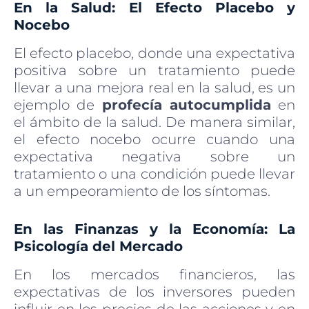
En la Salud: El Efecto Placebo y
Nocebo
El efecto placebo, donde una expectativa
positiva sobre un tratamiento puede
llevar a una mejora real en la salud, es un
ejemplo de
profecía autocumplida
en
el ámbito de la salud. De manera similar,
el efecto nocebo ocurre cuando una
expectativa negativa sobre un
tratamiento o una condición puede llevar
a un empeoramiento de los síntomas.
En las Finanzas y la Economía: La
Psicología del Mercado
En los mercados financieros, las
expectativas de los inversores pueden
influir en los precios de las acciones y en