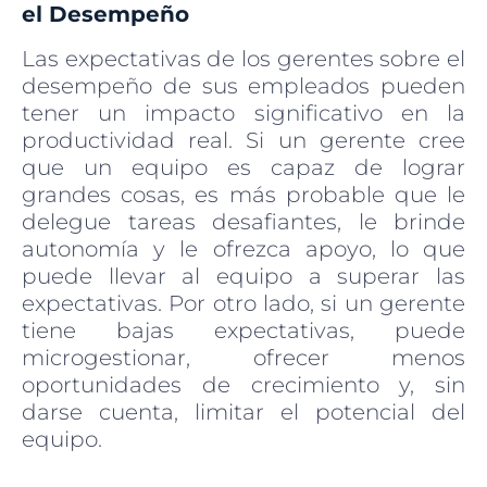
el Desempeño
Las expectativas de los gerentes sobre el
desempeño de sus empleados pueden
tener un impacto significativo en la
productividad real. Si un gerente cree
que un equipo es capaz de lograr
grandes cosas, es más probable que le
delegue tareas desafiantes, le brinde
autonomía y le ofrezca apoyo, lo que
puede llevar al equipo a superar las
expectativas. Por otro lado, si un gerente
tiene bajas expectativas, puede
microgestionar, ofrecer menos
oportunidades de crecimiento y, sin
darse cuenta, limitar el potencial del
equipo.