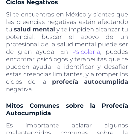
Ciclos Negativos
Si te encuentras en México y sientes que
las creencias negativas están afectando
tu
salud mental
y te impiden alcanzar tu
potencial, buscar el apoyo de un
profesional de la salud mental puede ser
de gran ayuda. En
Psicolaria
, puedes
encontrar psicólogos y terapeutas que te
pueden ayudar a identificar y desafiar
estas creencias limitantes, y a romper los
ciclos de la
profecía autocumplida
negativa.
Mitos Comunes sobre la Profecía
Autocumplida
Es importante aclarar algunos
malentendidos comunes sobre la