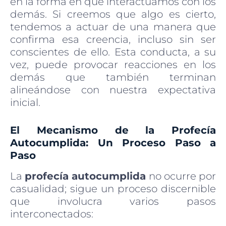
en la forma en que interactuamos con los
demás. Si creemos que algo es cierto,
tendemos a actuar de una manera que
confirma esa creencia, incluso sin ser
conscientes de ello. Esta conducta, a su
vez, puede provocar reacciones en los
demás que también terminan
alineándose con nuestra expectativa
inicial.
El Mecanismo de la Profecía
Autocumplida: Un Proceso Paso a
Paso
La
profecía autocumplida
no ocurre por
casualidad; sigue un proceso discernible
que involucra varios pasos
interconectados: