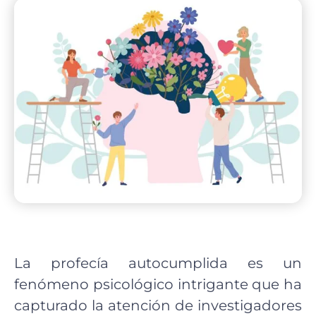
La profecía autocumplida es un
fenómeno psicológico intrigante que ha
capturado la atención de investigadores