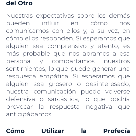
del Otro
Nuestras expectativas sobre los demás
pueden influir en cómo nos
comunicamos con ellos y, a su vez, en
cómo ellos responden. Si esperamos que
alguien sea comprensivo y atento, es
más probable que nos abramos a esa
persona y compartamos nuestros
sentimientos, lo que puede generar una
respuesta empática. Si esperamos que
alguien sea grosero o desinteresado,
nuestra comunicación puede volverse
defensiva o sarcástica, lo que podría
provocar la respuesta negativa que
anticipábamos.
Cómo Utilizar la Profecía