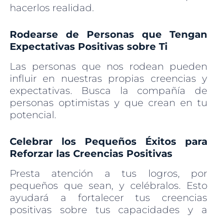
hacerlos realidad.
Rodearse de Personas que Tengan
Expectativas Positivas sobre Ti
Las personas que nos rodean pueden
influir en nuestras propias creencias y
expectativas. Busca la compañía de
personas optimistas y que crean en tu
potencial.
Celebrar los Pequeños Éxitos para
Reforzar las Creencias Positivas
Presta atención a tus logros, por
pequeños que sean, y celébralos. Esto
ayudará a fortalecer tus creencias
positivas sobre tus capacidades y a