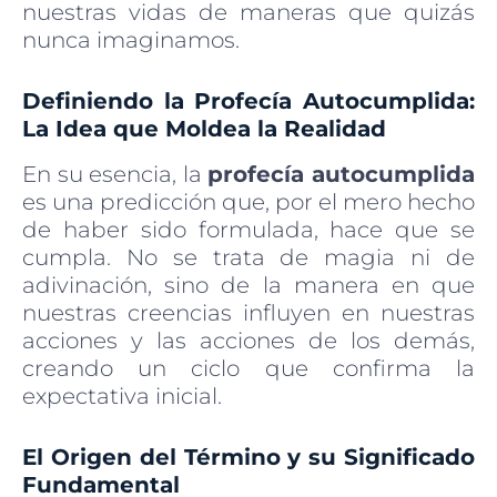
nuestras vidas de maneras que quizás
nunca imaginamos.
Definiendo la Profecía Autocumplida:
La Idea que Moldea la Realidad
En su esencia, la
profecía autocumplida
es una predicción que, por el mero hecho
de haber sido formulada, hace que se
cumpla. No se trata de magia ni de
adivinación, sino de la manera en que
nuestras creencias influyen en nuestras
acciones y las acciones de los demás,
creando un ciclo que confirma la
expectativa inicial.
El Origen del Término y su Significado
Fundamental