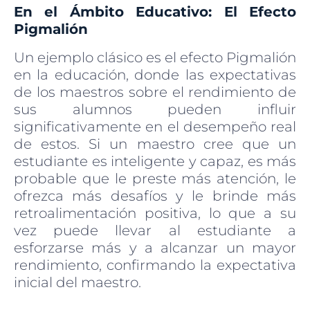
En el Ámbito Educativo: El Efecto
Pigmalión
Un ejemplo clásico es el efecto Pigmalión
en la educación, donde las expectativas
de los maestros sobre el rendimiento de
sus alumnos pueden influir
significativamente en el desempeño real
de estos. Si un maestro cree que un
estudiante es inteligente y capaz, es más
probable que le preste más atención, le
ofrezca más desafíos y le brinde más
retroalimentación positiva, lo que a su
vez puede llevar al estudiante a
esforzarse más y a alcanzar un mayor
rendimiento, confirmando la expectativa
inicial del maestro.