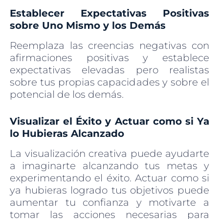
Establecer Expectativas Positivas
sobre Uno Mismo y los Demás
Reemplaza las creencias negativas con
afirmaciones positivas y establece
expectativas elevadas pero realistas
sobre tus propias capacidades y sobre el
potencial de los demás.
Visualizar el Éxito y Actuar como si Ya
lo Hubieras Alcanzado
La visualización creativa puede ayudarte
a imaginarte alcanzando tus metas y
experimentando el éxito. Actuar como si
ya hubieras logrado tus objetivos puede
aumentar tu confianza y motivarte a
tomar las acciones necesarias para