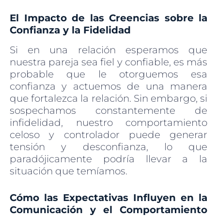
El Impacto de las Creencias sobre la
Confianza y la Fidelidad
Si en una relación esperamos que
nuestra pareja sea fiel y confiable, es más
probable que le otorguemos esa
confianza y actuemos de una manera
que fortalezca la relación. Sin embargo, si
sospechamos constantemente de
infidelidad, nuestro comportamiento
celoso y controlador puede generar
tensión y desconfianza, lo que
paradójicamente podría llevar a la
situación que temíamos.
Cómo las Expectativas Influyen en la
Comunicación y el Comportamiento