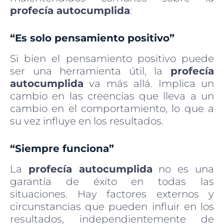
profecía autocumplida
:
“Es solo pensamiento positivo”
Si bien el pensamiento positivo puede
ser una herramienta útil, la
profecía
autocumplida
va más allá. Implica un
cambio en las creencias que lleva a un
cambio en el comportamiento, lo que a
su vez influye en los resultados.
“Siempre funciona”
La
profecía autocumplida
no es una
garantía de éxito en todas las
situaciones. Hay factores externos y
circunstancias que pueden influir en los
resultados, independientemente de