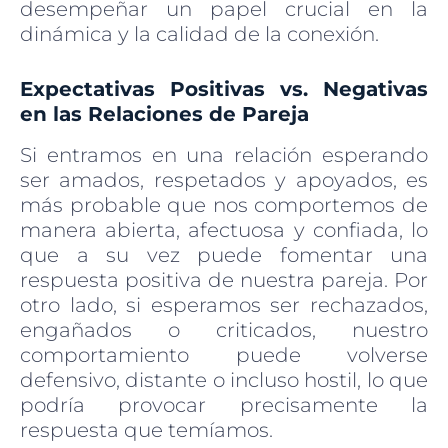
desempeñar un papel crucial en la
dinámica y la calidad de la conexión.
Expectativas Positivas vs. Negativas
en las Relaciones de Pareja
Si entramos en una relación esperando
ser amados, respetados y apoyados, es
más probable que nos comportemos de
manera abierta, afectuosa y confiada, lo
que a su vez puede fomentar una
respuesta positiva de nuestra pareja. Por
otro lado, si esperamos ser rechazados,
engañados o criticados, nuestro
comportamiento puede volverse
defensivo, distante o incluso hostil, lo que
podría provocar precisamente la
respuesta que temíamos.