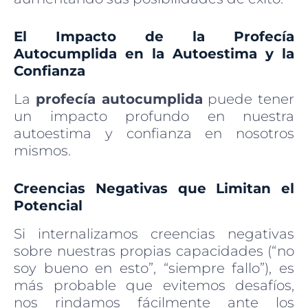
El Impacto de la Profecía
Autocumplida en la Autoestima y la
Confianza
La
profecía autocumplida
puede tener
un impacto profundo en nuestra
autoestima y confianza en nosotros
mismos.
Creencias Negativas que Limitan el
Potencial
Si internalizamos creencias negativas
sobre nuestras propias capacidades (“no
soy bueno en esto”, “siempre fallo”), es
más probable que evitemos desafíos,
nos rindamos fácilmente ante los