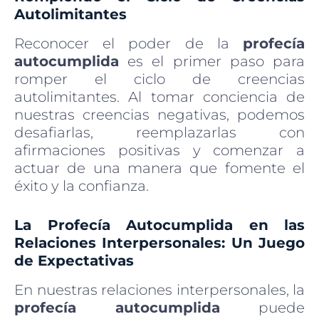
Autolimitantes
Reconocer el poder de la
profecía
autocumplida
es el primer paso para
romper el ciclo de creencias
autolimitantes. Al tomar conciencia de
nuestras creencias negativas, podemos
desafiarlas, reemplazarlas con
afirmaciones positivas y comenzar a
actuar de una manera que fomente el
éxito y la confianza.
La Profecía Autocumplida en las
Relaciones Interpersonales: Un Juego
de Expectativas
En nuestras relaciones interpersonales, la
profecía autocumplida
puede