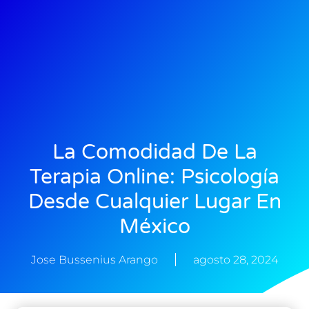
La Comodidad De La
Terapia Online: Psicología
Desde Cualquier Lugar En
México
Jose Bussenius Arango
agosto 28, 2024