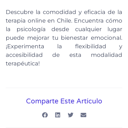
Descubre la comodidad y eficacia de la
terapia online en Chile. Encuentra cómo
la psicología desde cualquier lugar
puede mejorar tu bienestar emocional.
¡Experimenta la flexibilidad y
accesibilidad de esta modalidad
terapéutica!
Comparte Este Artículo