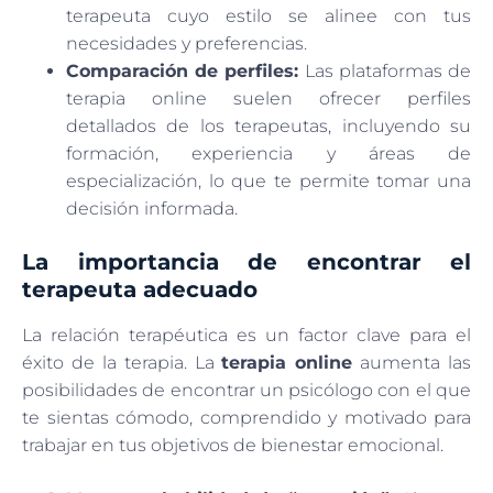
terapeuta cuyo estilo se alinee con tus
necesidades y preferencias.
Comparación de perfiles:
Las plataformas de
terapia online suelen ofrecer perfiles
detallados de los terapeutas, incluyendo su
formación, experiencia y áreas de
especialización, lo que te permite tomar una
decisión informada.
La importancia de encontrar el
terapeuta adecuado
La relación terapéutica es un factor clave para el
éxito de la terapia. La
terapia online
aumenta las
posibilidades de encontrar un psicólogo con el que
te sientas cómodo, comprendido y motivado para
trabajar en tus objetivos de bienestar emocional.