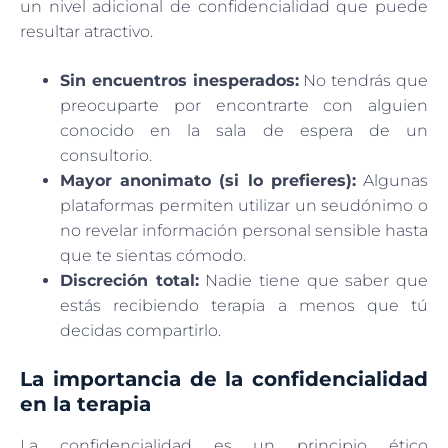
un nivel adicional de confidencialidad que puede
resultar atractivo.
Sin encuentros inesperados:
No tendrás que
preocuparte por encontrarte con alguien
conocido en la sala de espera de un
consultorio.
Mayor anonimato (si lo prefieres):
Algunas
plataformas permiten utilizar un seudónimo o
no revelar información personal sensible hasta
que te sientas cómodo.
Discreción total:
Nadie tiene que saber que
estás recibiendo terapia a menos que tú
decidas compartirlo.
La importancia de la confidencialidad
en la terapia
La confidencialidad es un principio ético