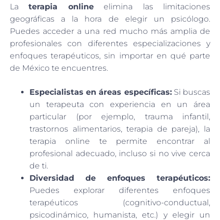
La
terapia online
elimina las limitaciones
geográficas a la hora de elegir un psicólogo.
Puedes acceder a una red mucho más amplia de
profesionales con diferentes especializaciones y
enfoques terapéuticos, sin importar en qué parte
de México te encuentres.
Especialistas en áreas específicas:
Si buscas
un terapeuta con experiencia en un área
particular (por ejemplo, trauma infantil,
trastornos alimentarios, terapia de pareja), la
terapia online te permite encontrar al
profesional adecuado, incluso si no vive cerca
de ti.
Diversidad de enfoques terapéuticos:
Puedes explorar diferentes enfoques
terapéuticos (cognitivo-conductual,
psicodinámico, humanista, etc.) y elegir un