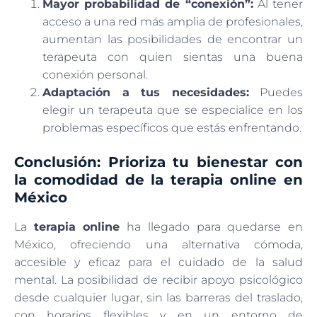
Mayor probabilidad de “conexión”:
Al tener
acceso a una red más amplia de profesionales,
aumentan las posibilidades de encontrar un
terapeuta con quien sientas una buena
conexión personal.
Adaptación a tus necesidades:
Puedes
elegir un terapeuta que se especialice en los
problemas específicos que estás enfrentando.
Conclusión: Prioriza tu bienestar con
la comodidad de la terapia online en
México
La
terapia online
ha llegado para quedarse en
México, ofreciendo una alternativa cómoda,
accesible y eficaz para el cuidado de la salud
mental. La posibilidad de recibir apoyo psicológico
desde cualquier lugar, sin las barreras del traslado,
con horarios flexibles y en un entorno de