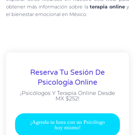
obtener más información sobre la
terapia online
y
el bienestar emocional en México.
Reserva Tu Sesión De
Psicología Online
¡Psicólogos Y Terapia Online Desde
MX $252!
¡Agenda tu hora con un Psicólogo
hoy mismo!