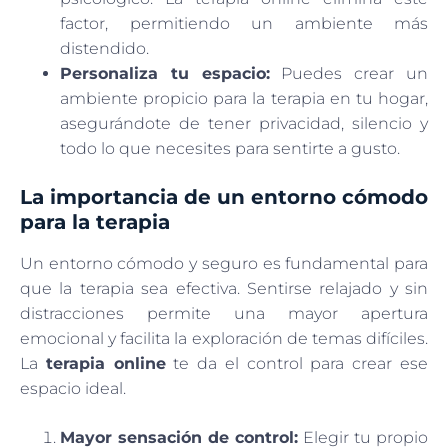
factor, permitiendo un ambiente más
distendido.
Personaliza tu espacio:
Puedes crear un
ambiente propicio para la terapia en tu hogar,
asegurándote de tener privacidad, silencio y
todo lo que necesites para sentirte a gusto.
La importancia de un entorno cómodo
para la terapia
Un entorno cómodo y seguro es fundamental para
que la terapia sea efectiva. Sentirse relajado y sin
distracciones permite una mayor apertura
emocional y facilita la exploración de temas difíciles.
La
terapia online
te da el control para crear ese
espacio ideal.
Mayor sensación de control:
Elegir tu propio