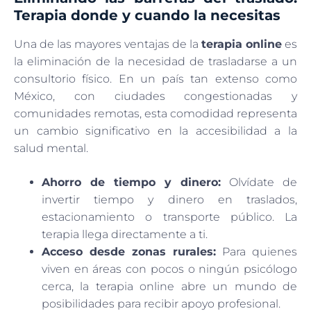
Terapia donde y cuando la necesitas
Una de las mayores ventajas de la
terapia online
es
la eliminación de la necesidad de trasladarse a un
consultorio físico. En un país tan extenso como
México, con ciudades congestionadas y
comunidades remotas, esta comodidad representa
un cambio significativo en la accesibilidad a la
salud mental.
Ahorro de tiempo y dinero:
Olvídate de
invertir tiempo y dinero en traslados,
estacionamiento o transporte público. La
terapia llega directamente a ti.
Acceso desde zonas rurales:
Para quienes
viven en áreas con pocos o ningún psicólogo
cerca, la terapia online abre un mundo de
posibilidades para recibir apoyo profesional.