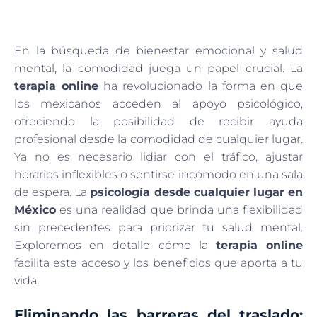
En la búsqueda de bienestar emocional y salud
mental, la comodidad juega un papel crucial. La
terapia online
ha revolucionado la forma en que
los mexicanos acceden al apoyo psicológico,
ofreciendo la posibilidad de recibir ayuda
profesional desde la comodidad de cualquier lugar.
Ya no es necesario lidiar con el tráfico, ajustar
horarios inflexibles o sentirse incómodo en una sala
de espera. La
psicología desde cualquier lugar en
México
es una realidad que brinda una flexibilidad
sin precedentes para priorizar tu salud mental.
Exploremos en detalle cómo la
terapia online
facilita este acceso y los beneficios que aporta a tu
vida.
Eliminando las barreras del traslado: