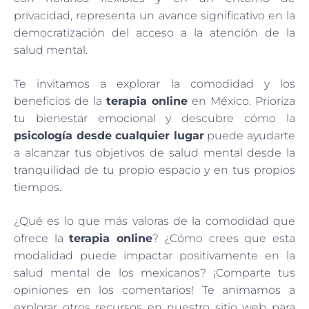
privacidad, representa un avance significativo en la
democratización del acceso a la atención de la
salud mental.
Te invitamos a explorar la comodidad y los
beneficios de la
terapia online
en México. Prioriza
tu bienestar emocional y descubre cómo la
psicología desde cualquier lugar
puede ayudarte
a alcanzar tus objetivos de salud mental desde la
tranquilidad de tu propio espacio y en tus propios
tiempos.
¿Qué es lo que más valoras de la comodidad que
ofrece la
terapia online
? ¿Cómo crees que esta
modalidad puede impactar positivamente en la
salud mental de los mexicanos? ¡Comparte tus
opiniones en los comentarios! Te animamos a
explorar otros recursos en nuestro sitio web para