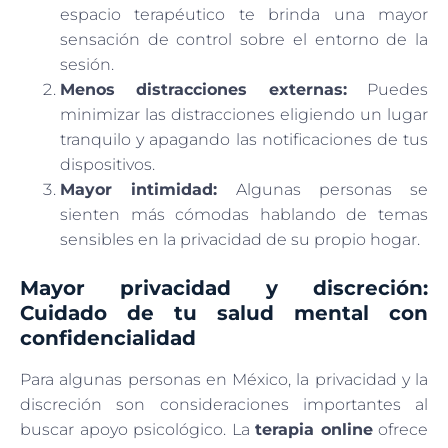
espacio terapéutico te brinda una mayor
sensación de control sobre el entorno de la
sesión.
Menos distracciones externas:
Puedes
minimizar las distracciones eligiendo un lugar
tranquilo y apagando las notificaciones de tus
dispositivos.
Mayor intimidad:
Algunas personas se
sienten más cómodas hablando de temas
sensibles en la privacidad de su propio hogar.
Mayor privacidad y discreción:
Cuidado de tu salud mental con
confidencialidad
Para algunas personas en México, la privacidad y la
discreción son consideraciones importantes al
buscar apoyo psicológico. La
terapia online
ofrece