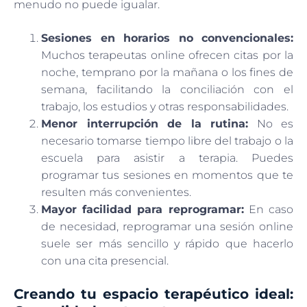
menudo no puede igualar.
Sesiones en horarios no convencionales:
Muchos terapeutas online ofrecen citas por la
noche, temprano por la mañana o los fines de
semana, facilitando la conciliación con el
trabajo, los estudios y otras responsabilidades.
Menor interrupción de la rutina:
No es
necesario tomarse tiempo libre del trabajo o la
escuela para asistir a terapia. Puedes
programar tus sesiones en momentos que te
resulten más convenientes.
Mayor facilidad para reprogramar:
En caso
de necesidad, reprogramar una sesión online
suele ser más sencillo y rápido que hacerlo
con una cita presencial.
Creando tu espacio terapéutico ideal: