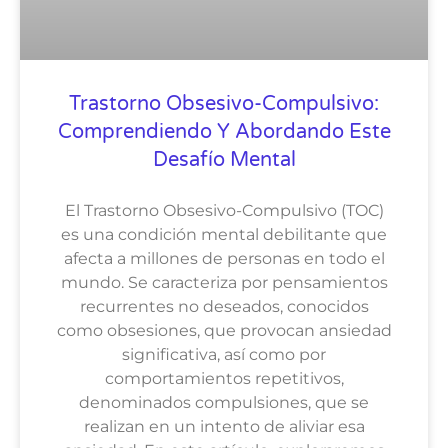
Trastorno Obsesivo-Compulsivo:
Comprendiendo Y Abordando Este
Desafío Mental
El Trastorno Obsesivo-Compulsivo (TOC)
es una condición mental debilitante que
afecta a millones de personas en todo el
mundo. Se caracteriza por pensamientos
recurrentes no deseados, conocidos
como obsesiones, que provocan ansiedad
significativa, así como por
comportamientos repetitivos,
denominados compulsiones, que se
realizan en un intento de aliviar esa