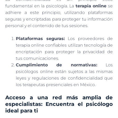
fundamental en la psicología. La
terapia online
se
adhiere a este principio, utilizando plataformas
seguras y encriptadas para proteger tu información
personal y el contenido de tus sesiones.
Plataformas seguras:
Los proveedores de
terapia online confiables utilizan tecnología de
encriptación para proteger la privacidad de
tus comunicaciones.
Cumplimiento de normativas:
Los
psicólogos online están sujetos a las mismas
leyes y regulaciones de confidencialidad que
los terapeutas presenciales en México.
Acceso a una red más amplia de
especialistas: Encuentra el psicólogo
ideal para ti