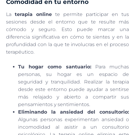
Comodidad en tu entorno
La
terapia online
te permite participar en tus
sesiones desde el entorno que te resulte más
cómodo y seguro. Esto puede marcar una
diferencia significativa en cómo te sientes y en la
profundidad con la que te involucras en el proceso
terapéutico.
Tu hogar como santuario:
Para muchas
personas, su hogar es un espacio de
seguridad y tranquilidad. Realizar la terapia
desde este entorno puede ayudar a sentirse
más relajado y abierto a compartir sus
pensamientos y sentimientos.
Eliminando la ansiedad del consultorio:
Algunas personas experimentan ansiedad o
incomodidad al asistir a un consultorio
psicológico. La terapia online elimina este