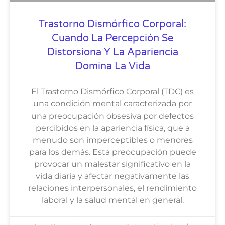
Trastorno Dismórfico Corporal:
Cuando La Percepción Se
Distorsiona Y La Apariencia
Domina La Vida
El Trastorno Dismórfico Corporal (TDC) es
una condición mental caracterizada por
una preocupación obsesiva por defectos
percibidos en la apariencia física, que a
menudo son imperceptibles o menores
para los demás. Esta preocupación puede
provocar un malestar significativo en la
vida diaria y afectar negativamente las
relaciones interpersonales, el rendimiento
laboral y la salud mental en general.