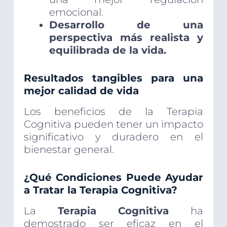
emocional.
Desarrollo de una
perspectiva más realista y
equilibrada de la vida.
Resultados tangibles para una
mejor calidad de vida
Los beneficios de la Terapia
Cognitiva pueden tener un impacto
significativo y duradero en el
bienestar general.
¿Qué Condiciones Puede Ayudar
a Tratar la Terapia Cognitiva?
La
Terapia Cognitiva
ha
demostrado ser eficaz en el