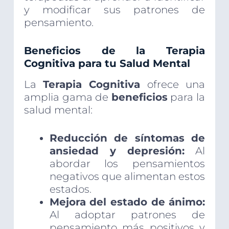
y modificar sus patrones de
pensamiento.
Beneficios de la Terapia
Cognitiva para tu Salud Mental
La
Terapia Cognitiva
ofrece una
amplia gama de
beneficios
para la
salud mental:
Reducción de síntomas de
ansiedad y depresión:
Al
abordar los pensamientos
negativos que alimentan estos
estados.
Mejora del estado de ánimo:
Al adoptar patrones de
pensamiento más positivos y