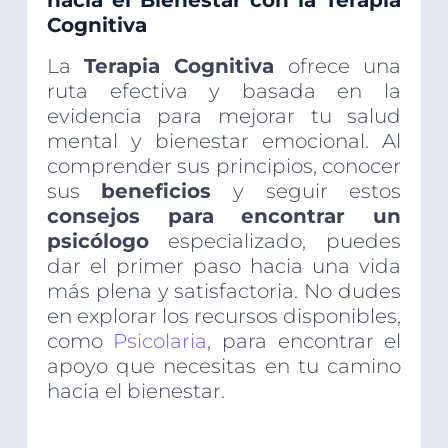
hacia el Bienestar con la Terapia
Cognitiva
La
Terapia Cognitiva
ofrece una
ruta efectiva y basada en la
evidencia para mejorar tu salud
mental y bienestar emocional. Al
comprender sus principios, conocer
sus
beneficios
y seguir estos
consejos para encontrar un
psicólogo
especializado, puedes
dar el primer paso hacia una vida
más plena y satisfactoria. No dudes
en explorar los recursos disponibles,
como
Psicolaria
, para encontrar el
apoyo que necesitas en tu camino
hacia el bienestar.