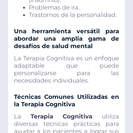
(insomnio).
Problemas de ira.
Trastornos de la personalidad.
Una herramienta versátil para
abordar una amplia gama de
desafíos de salud mental
La Terapia Cognitiva es un enfoque
adaptable que puede
personalizarse para las
necesidades individuales.
Técnicas Comunes Utilizadas en
la Terapia Cognitiva
La
Terapia Cognitiva
utiliza
diversas técnicas prácticas para
ayudar a los pacientes a lograr sus