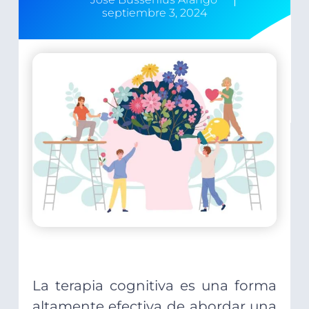
septiembre 3, 2024
La terapia cognitiva es una forma
altamente efectiva de abordar una