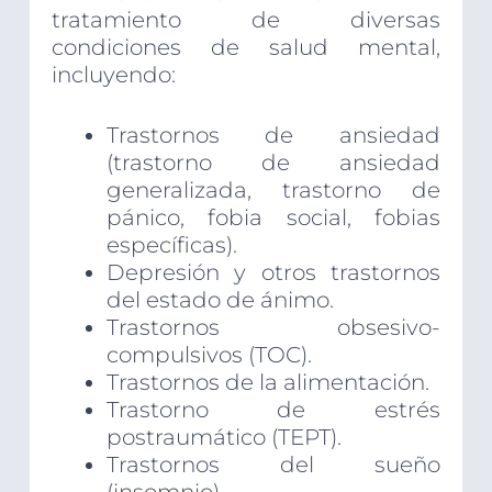
tratamiento de diversas
condiciones de salud mental,
incluyendo:
Trastornos de ansiedad
(trastorno de ansiedad
generalizada, trastorno de
pánico, fobia social, fobias
específicas).
Depresión y otros trastornos
del estado de ánimo.
Trastornos obsesivo-
compulsivos (TOC).
Trastornos de la alimentación.
Trastorno de estrés
postraumático (TEPT).
Trastornos del sueño