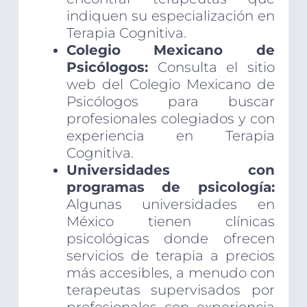
indiquen su especialización en
Terapia Cognitiva.
Colegio Mexicano de
Psicólogos:
Consulta el sitio
web del Colegio Mexicano de
Psicólogos para buscar
profesionales colegiados y con
experiencia en Terapia
Cognitiva.
Universidades con
programas de psicología:
Algunas universidades en
México tienen clínicas
psicológicas donde ofrecen
servicios de terapia a precios
más accesibles, a menudo con
terapeutas supervisados por