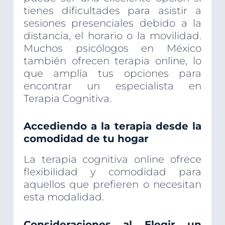
tienes dificultades para asistir a
sesiones presenciales debido a la
distancia, el horario o la movilidad.
Muchos psicólogos en México
también ofrecen terapia online, lo
que amplía tus opciones para
encontrar un especialista en
Terapia Cognitiva.
Accediendo a la terapia desde la
comodidad de tu hogar
La terapia cognitiva online ofrece
flexibilidad y comodidad para
aquellos que prefieren o necesitan
esta modalidad.
Consideraciones al Elegir un