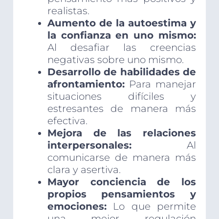
realistas.
Aumento de la autoestima y
la confianza en uno mismo:
Al desafiar las creencias
negativas sobre uno mismo.
Desarrollo de habilidades de
afrontamiento:
Para manejar
situaciones difíciles y
estresantes de manera más
efectiva.
Mejora de las relaciones
interpersonales:
Al
comunicarse de manera más
clara y asertiva.
Mayor conciencia de los
propios pensamientos y
emociones:
Lo que permite
una mejor regulación