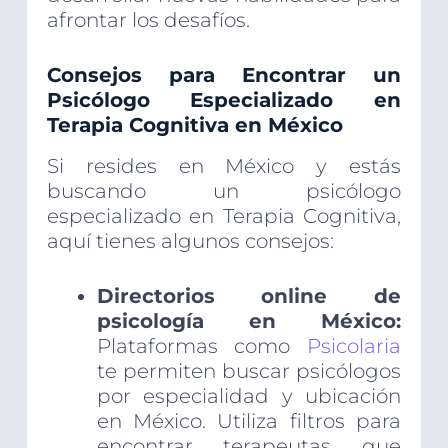
afrontar los desafíos.
Consejos para Encontrar un
Psicólogo Especializado en
Terapia Cognitiva en México
Si resides en México y estás
buscando un psicólogo
especializado en Terapia Cognitiva,
aquí tienes algunos consejos:
Directorios online de
psicología en México:
Plataformas como
Psicolaria
te permiten buscar psicólogos
por especialidad y ubicación
en México. Utiliza filtros para
encontrar terapeutas que