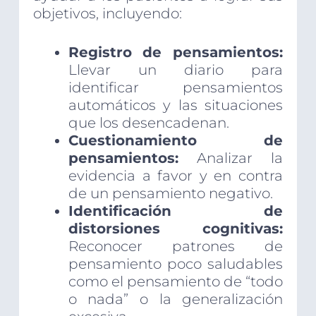
objetivos, incluyendo:
Registro de pensamientos:
Llevar un diario para
identificar pensamientos
automáticos y las situaciones
que los desencadenan.
Cuestionamiento de
pensamientos:
Analizar la
evidencia a favor y en contra
de un pensamiento negativo.
Identificación de
distorsiones cognitivas:
Reconocer patrones de
pensamiento poco saludables
como el pensamiento de “todo
o nada” o la generalización