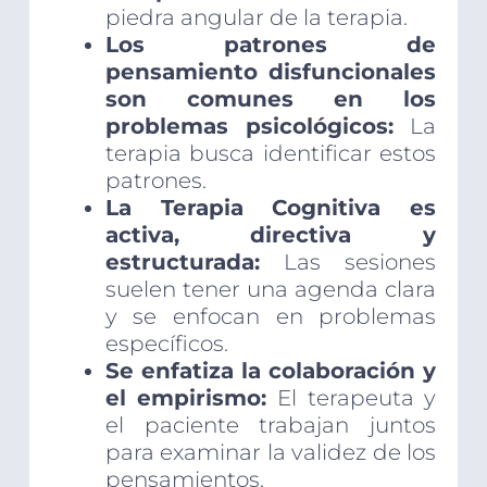
piedra angular de la terapia.
Los patrones de
pensamiento disfuncionales
son comunes en los
problemas psicológicos:
La
terapia busca identificar estos
patrones.
La Terapia Cognitiva es
activa, directiva y
estructurada:
Las sesiones
suelen tener una agenda clara
y se enfocan en problemas
específicos.
Se enfatiza la colaboración y
el empirismo:
El terapeuta y
el paciente trabajan juntos
para examinar la validez de los
pensamientos.