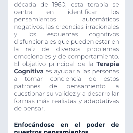
década de 1960, esta terapia se
centra en identificar los
pensamientos automáticos
negativos, las creencias irracionales
y los esquemas cognitivos
disfuncionales que pueden estar en
la raíz de diversos problemas
emocionales y de comportamiento.
El objetivo principal de la
Terapia
Cognitiva
es ayudar a las personas
a tomar conciencia de estos
patrones de pensamiento, a
cuestionar su validez y a desarrollar
formas más realistas y adaptativas
de pensar.
Enfocándose en el poder de
nuestros pensamientos