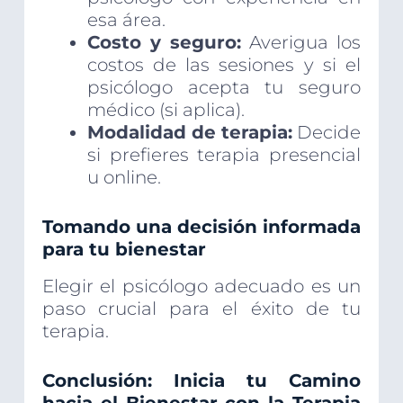
esa área.
Costo y seguro:
Averigua los
costos de las sesiones y si el
psicólogo acepta tu seguro
médico (si aplica).
Modalidad de terapia:
Decide
si prefieres terapia presencial
u online.
Tomando una decisión informada
para tu bienestar
Elegir el psicólogo adecuado es un
paso crucial para el éxito de tu
terapia.
Conclusión: Inicia tu Camino