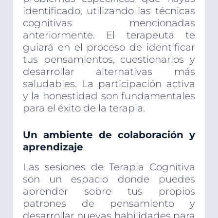
identificado, utilizando las técnicas
cognitivas mencionadas
anteriormente. El terapeuta te
guiará en el proceso de identificar
tus pensamientos, cuestionarlos y
desarrollar alternativas más
saludables. La participación activa
y la honestidad son fundamentales
para el éxito de la terapia.
Un ambiente de colaboración y
aprendizaje
Las sesiones de Terapia Cognitiva
son un espacio donde puedes
aprender sobre tus propios
patrones de pensamiento y
desarrollar nuevas habilidades para