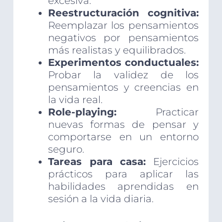
excesiva.
Reestructuración cognitiva:
Reemplazar los pensamientos
negativos por pensamientos
más realistas y equilibrados.
Experimentos conductuales:
Probar la validez de los
pensamientos y creencias en
la vida real.
Role-playing:
Practicar
nuevas formas de pensar y
comportarse en un entorno
seguro.
Tareas para casa:
Ejercicios
prácticos para aplicar las
habilidades aprendidas en
sesión a la vida diaria.