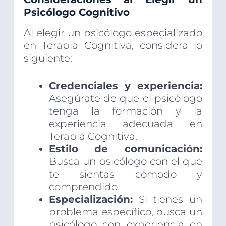
Psicólogo Cognitivo
Al elegir un psicólogo especializado
en Terapia Cognitiva, considera lo
siguiente:
Credenciales y experiencia:
Asegúrate de que el psicólogo
tenga la formación y la
experiencia adecuada en
Terapia Cognitiva.
Estilo de comunicación:
Busca un psicólogo con el que
te sientas cómodo y
comprendido.
Especialización:
Si tienes un
problema específico, busca un
psicólogo con experiencia en