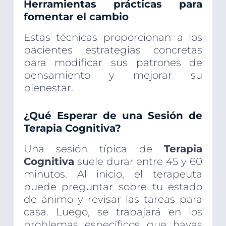
Herramientas prácticas para
fomentar el cambio
Estas técnicas proporcionan a los
pacientes estrategias concretas
para modificar sus patrones de
pensamiento y mejorar su
bienestar.
¿Qué Esperar de una Sesión de
Terapia Cognitiva?
Una sesión típica de
Terapia
Cognitiva
suele durar entre 45 y 60
minutos. Al inicio, el terapeuta
puede preguntar sobre tu estado
de ánimo y revisar las tareas para
casa. Luego, se trabajará en los
problemas específicos que hayas