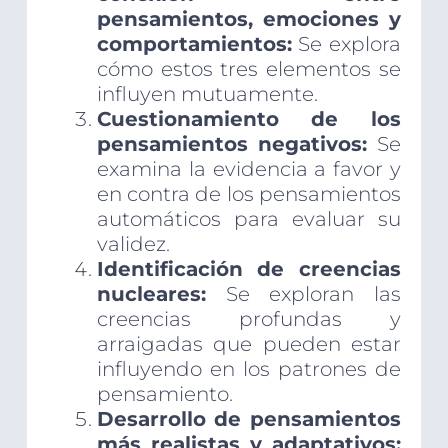
pensamientos, emociones y
comportamientos:
Se explora
cómo estos tres elementos se
influyen mutuamente.
Cuestionamiento de los
pensamientos negativos:
Se
examina la evidencia a favor y
en contra de los pensamientos
automáticos para evaluar su
validez.
Identificación de creencias
nucleares:
Se exploran las
creencias profundas y
arraigadas que pueden estar
influyendo en los patrones de
pensamiento.
Desarrollo de pensamientos
más realistas y adaptativos: