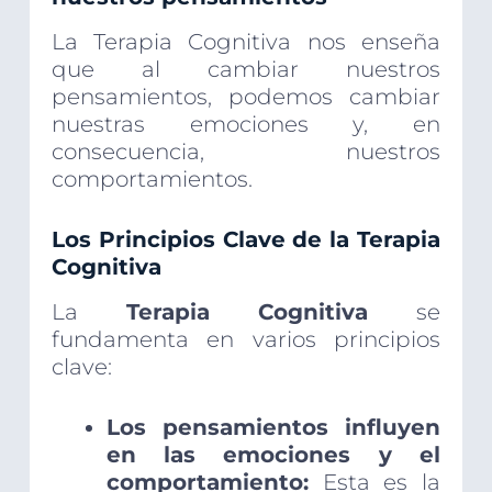
La Terapia Cognitiva nos enseña
que al cambiar nuestros
pensamientos, podemos cambiar
nuestras emociones y, en
consecuencia, nuestros
comportamientos.
Los Principios Clave de la Terapia
Cognitiva
La
Terapia Cognitiva
se
fundamenta en varios principios
clave:
Los pensamientos influyen
en las emociones y el
comportamiento:
Esta es la