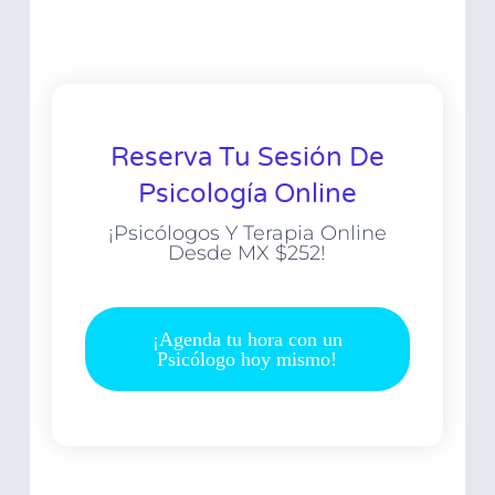
Reserva Tu Sesión De
Psicología Online
¡Psicólogos Y Terapia Online
Desde MX $252!
¡Agenda tu hora con un
Psicólogo hoy mismo!