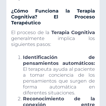
¿Cómo Funciona la Terapia
Cognitiva? El Proceso
Terapéutico
El proceso de la
Terapia Cognitiva
generalmente implica los
siguientes pasos:
Identificación de
pensamientos automáticos:
El terapeuta ayuda al paciente
a tomar conciencia de los
pensamientos que surgen de
forma automática en
diferentes situaciones.
Reconocimiento de la
conexión entre