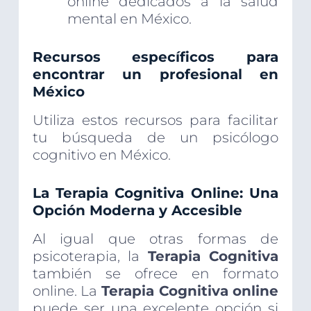
online dedicados a la salud
mental en México.
Recursos específicos para
encontrar un profesional en
México
Utiliza estos recursos para facilitar
tu búsqueda de un psicólogo
cognitivo en México.
La Terapia Cognitiva Online: Una
Opción Moderna y Accesible
Al igual que otras formas de
psicoterapia, la
Terapia Cognitiva
también se ofrece en formato
online. La
Terapia Cognitiva online
puede ser una excelente opción si