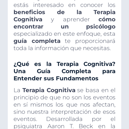
estás interesado en conocer los
beneficios de la Terapia
Cognitiva
y aprender
cómo
encontrar un psicólogo
especializado en este enfoque, esta
guía completa
te proporcionará
toda la información que necesitas.
¿Qué es la Terapia Cognitiva?
Una Guía Completa para
Entender sus Fundamentos
La
Terapia Cognitiva
se basa en el
principio de que no son los eventos
en sí mismos los que nos afectan,
sino nuestra interpretación de esos
eventos. Desarrollada por el
psiquiatra Aaron T. Beck en la