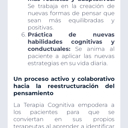
Se trabaja en la creación de
nuevas formas de pensar que
sean más equilibradas y
positivas.
Práctica de nuevas
habilidades cognitivas y
conductuales:
Se anima al
paciente a aplicar las nuevas
estrategias en su vida diaria.
Un proceso activo y colaborativo
hacia la reestructuración del
pensamiento
La Terapia Cognitiva empodera a
los pacientes para que se
conviertan en sus propios
terapeutas al aprender a identificar