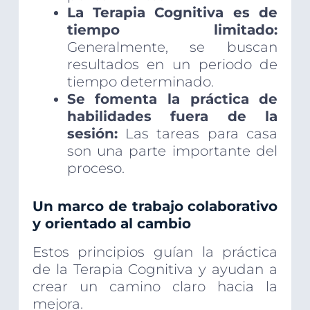
La Terapia Cognitiva es de
tiempo limitado:
Generalmente, se buscan
resultados en un periodo de
tiempo determinado.
Se fomenta la práctica de
habilidades fuera de la
sesión:
Las tareas para casa
son una parte importante del
proceso.
Un marco de trabajo colaborativo
y orientado al cambio
Estos principios guían la práctica
de la Terapia Cognitiva y ayudan a
crear un camino claro hacia la
mejora.