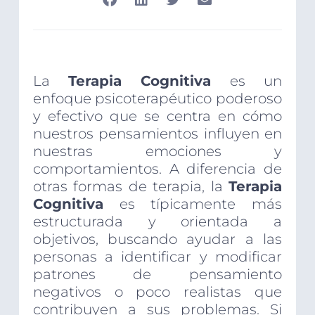
La
Terapia Cognitiva
es un
enfoque psicoterapéutico poderoso
y efectivo que se centra en cómo
nuestros pensamientos influyen en
nuestras emociones y
comportamientos. A diferencia de
otras formas de terapia, la
Terapia
Cognitiva
es típicamente más
estructurada y orientada a
objetivos, buscando ayudar a las
personas a identificar y modificar
patrones de pensamiento
negativos o poco realistas que
contribuyen a sus problemas. Si