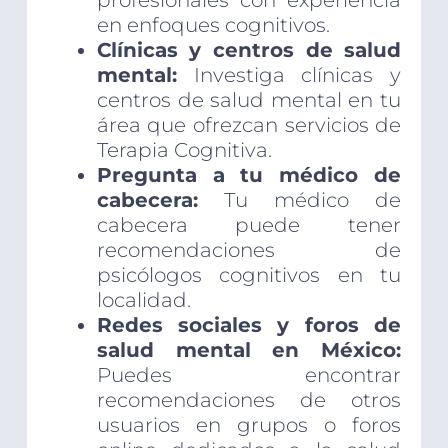
profesionales con experiencia
en enfoques cognitivos.
Clínicas y centros de salud
mental:
Investiga clínicas y
centros de salud mental en tu
área que ofrezcan servicios de
Terapia Cognitiva.
Pregunta a tu médico de
cabecera:
Tu médico de
cabecera puede tener
recomendaciones de
psicólogos cognitivos en tu
localidad.
Redes sociales y foros de
salud mental en México:
Puedes encontrar
recomendaciones de otros
usuarios en grupos o foros