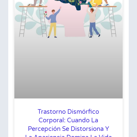
Trastorno Dismórfico
Corporal: Cuando La
Percepción Se Distorsiona Y