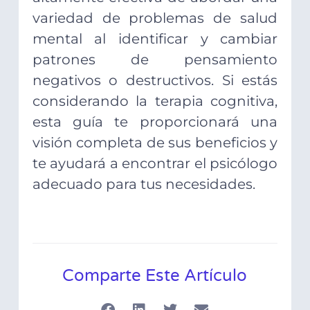
variedad de problemas de salud
mental al identificar y cambiar
patrones de pensamiento
negativos o destructivos. Si estás
considerando la terapia cognitiva,
esta guía te proporcionará una
visión completa de sus beneficios y
te ayudará a encontrar el psicólogo
adecuado para tus necesidades.
Comparte Este Artículo