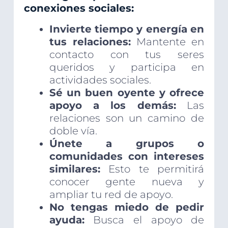
conexiones sociales:
Invierte tiempo y energía en
tus relaciones:
Mantente en
contacto con tus seres
queridos y participa en
actividades sociales.
Sé un buen oyente y ofrece
apoyo a los demás:
Las
relaciones son un camino de
doble vía.
Únete a grupos o
comunidades con intereses
similares:
Esto te permitirá
conocer gente nueva y
ampliar tu red de apoyo.
No tengas miedo de pedir
ayuda:
Busca el apoyo de