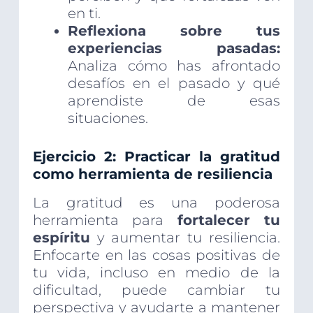
en ti.
Reflexiona sobre tus
experiencias pasadas:
Analiza cómo has afrontado
desafíos en el pasado y qué
aprendiste de esas
situaciones.
Ejercicio 2: Practicar la gratitud
como herramienta de resiliencia
La gratitud es una poderosa
herramienta para
fortalecer tu
espíritu
y aumentar tu resiliencia.
Enfocarte en las cosas positivas de
tu vida, incluso en medio de la
dificultad, puede cambiar tu
perspectiva y ayudarte a mantener