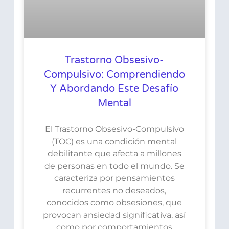
Trastorno Obsesivo-
Compulsivo: Comprendiendo
Y Abordando Este Desafío
Mental
El Trastorno Obsesivo-Compulsivo
(TOC) es una condición mental
debilitante que afecta a millones
de personas en todo el mundo. Se
caracteriza por pensamientos
recurrentes no deseados,
conocidos como obsesiones, que
provocan ansiedad significativa, así
como por comportamientos