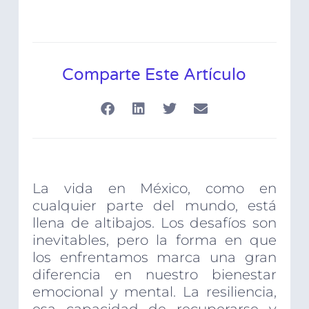
Comparte Este Artículo
La vida en México, como en
cualquier parte del mundo, está
llena de altibajos. Los desafíos son
inevitables, pero la forma en que
los enfrentamos marca una gran
diferencia en nuestro bienestar
emocional y mental. La resiliencia,