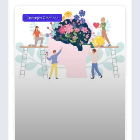
Consejos Prácticos