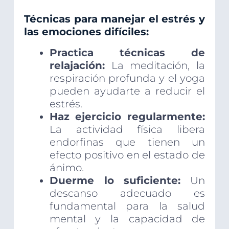
Técnicas para manejar el estrés y
las emociones difíciles:
Practica técnicas de
relajación:
La meditación, la
respiración profunda y el yoga
pueden ayudarte a reducir el
estrés.
Haz ejercicio regularmente:
La actividad física libera
endorfinas que tienen un
efecto positivo en el estado de
ánimo.
Duerme lo suficiente:
Un
descanso adecuado es
fundamental para la salud
mental y la capacidad de