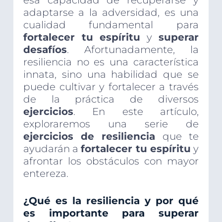
esa capacidad de recuperarse y
adaptarse a la adversidad, es una
cualidad fundamental para
fortalecer tu espíritu
y
superar
desafíos
. Afortunadamente, la
resiliencia no es una característica
innata, sino una habilidad que se
puede cultivar y fortalecer a través
de la práctica de diversos
ejercicios
. En este artículo,
exploraremos una serie de
ejercicios de resiliencia
que te
ayudarán a
fortalecer tu espíritu
y
afrontar los obstáculos con mayor
entereza.
¿Qué es la resiliencia y por qué
es importante para superar