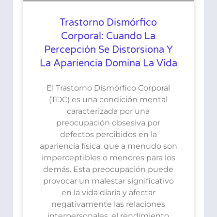
Trastorno Dismórfico
Corporal: Cuando La
Percepción Se Distorsiona Y
La Apariencia Domina La Vida
El Trastorno Dismórfico Corporal
(TDC) es una condición mental
caracterizada por una
preocupación obsesiva por
defectos percibidos en la
apariencia física, que a menudo son
imperceptibles o menores para los
demás. Esta preocupación puede
provocar un malestar significativo
en la vida diaria y afectar
negativamente las relaciones
interpersonales, el rendimiento