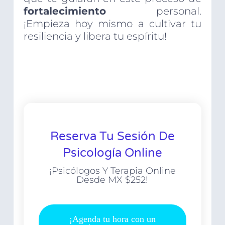
fortalecimiento
personal.
¡Empieza hoy mismo a cultivar tu
resiliencia y libera tu espíritu!
Reserva Tu Sesión De
Psicología Online
¡Psicólogos Y Terapia Online
Desde MX $252!
¡Agenda tu hora con un