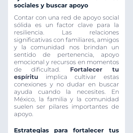
sociales y buscar apoyo
Contar con una red de apoyo social
sólida es un factor clave para la
resiliencia. Las relaciones
significativas con familiares, amigos
y la comunidad nos brindan un
sentido de pertenencia, apoyo
emocional y recursos en momentos
de dificultad.
Fortalecer tu
espíritu
implica cultivar estas
conexiones y no dudar en buscar
ayuda cuando la necesites. En
México, la familia y la comunidad
suelen ser pilares importantes de
apoyo.
Estrategias para fortalecer tus