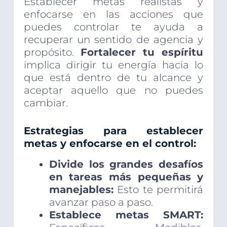
Establecer metas realistas y
enfocarse en las acciones que
puedes controlar te ayuda a
recuperar un sentido de agencia y
propósito.
Fortalecer tu espíritu
implica dirigir tu energía hacia lo
que está dentro de tu alcance y
aceptar aquello que no puedes
cambiar.
Estrategias para establecer
metas y enfocarse en el control:
Divide los grandes desafíos
en tareas más pequeñas y
manejables:
Esto te permitirá
avanzar paso a paso.
Establece metas SMART: