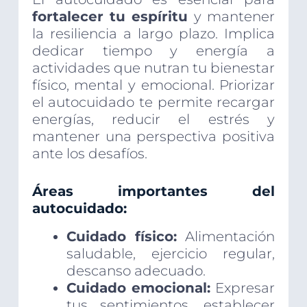
fortalecer tu espíritu
y mantener
la resiliencia a largo plazo. Implica
dedicar tiempo y energía a
actividades que nutran tu bienestar
físico, mental y emocional. Priorizar
el autocuidado te permite recargar
energías, reducir el estrés y
mantener una perspectiva positiva
ante los desafíos.
Áreas importantes del
autocuidado:
Cuidado físico:
Alimentación
saludable, ejercicio regular,
descanso adecuado.
Cuidado emocional:
Expresar
tus sentimientos, establecer