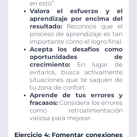
en esto”.
Valora el esfuerzo y el
aprendizaje por encima del
resultado:
Reconoce que el
proceso de aprendizaje es tan
importante como el logro final.
Acepta los desafíos como
oportunidades de
crecimiento:
En lugar de
evitarlos, busca activamente
situaciones que te saquen de
tu zona de confort.
Aprende de tus errores y
fracasos:
Considera los errores
como retroalimentación
valiosa para mejorar.
Ejercicio 4: Fomentar conexiones