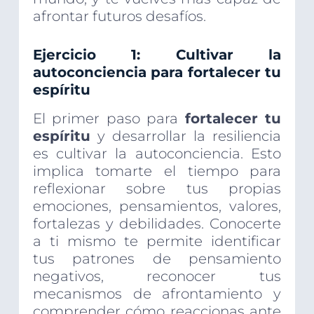
afrontar futuros desafíos.
Ejercicio 1: Cultivar la
autoconciencia para fortalecer tu
espíritu
El primer paso para
fortalecer tu
espíritu
y desarrollar la resiliencia
es cultivar la autoconciencia. Esto
implica tomarte el tiempo para
reflexionar sobre tus propias
emociones, pensamientos, valores,
fortalezas y debilidades. Conocerte
a ti mismo te permite identificar
tus patrones de pensamiento
negativos, reconocer tus
mecanismos de afrontamiento y
comprender cómo reaccionas ante