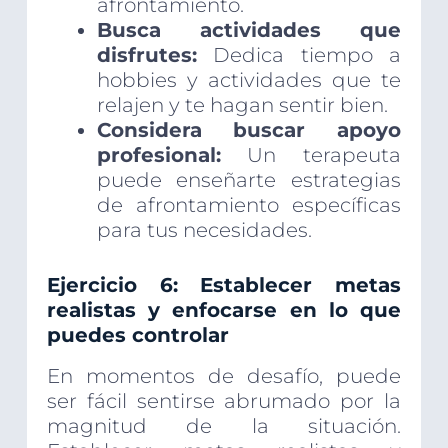
afrontamiento.
Busca actividades que
disfrutes:
Dedica tiempo a
hobbies y actividades que te
relajen y te hagan sentir bien.
Considera buscar apoyo
profesional:
Un terapeuta
puede enseñarte estrategias
de afrontamiento específicas
para tus necesidades.
Ejercicio 6: Establecer metas
realistas y enfocarse en lo que
puedes controlar
En momentos de desafío, puede
ser fácil sentirse abrumado por la
magnitud de la situación.