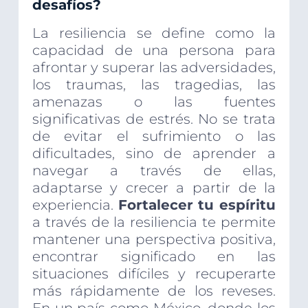
desafíos?
La resiliencia se define como la
capacidad de una persona para
afrontar y superar las adversidades,
los traumas, las tragedias, las
amenazas o las fuentes
significativas de estrés. No se trata
de evitar el sufrimiento o las
dificultades, sino de aprender a
navegar a través de ellas,
adaptarse y crecer a partir de la
experiencia.
Fortalecer tu espíritu
a través de la resiliencia te permite
mantener una perspectiva positiva,
encontrar significado en las
situaciones difíciles y recuperarte
más rápidamente de los reveses.