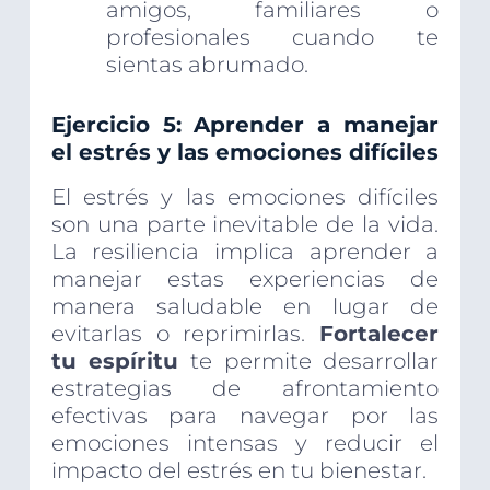
amigos, familiares o
profesionales cuando te
sientas abrumado.
Ejercicio 5: Aprender a manejar
el estrés y las emociones difíciles
El estrés y las emociones difíciles
son una parte inevitable de la vida.
La resiliencia implica aprender a
manejar estas experiencias de
manera saludable en lugar de
evitarlas o reprimirlas.
Fortalecer
tu espíritu
te permite desarrollar
estrategias de afrontamiento
efectivas para navegar por las
emociones intensas y reducir el
impacto del estrés en tu bienestar.