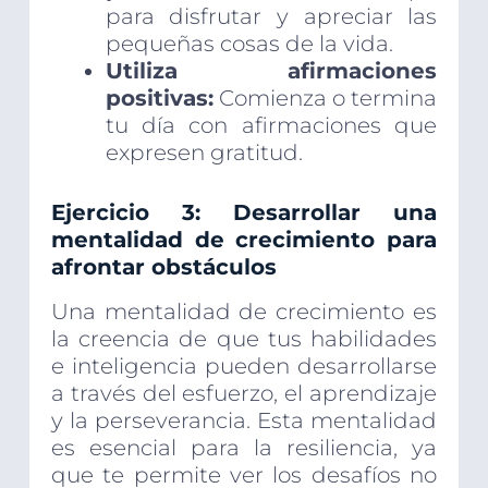
para disfrutar y apreciar las
pequeñas cosas de la vida.
Utiliza afirmaciones
positivas:
Comienza o termina
tu día con afirmaciones que
expresen gratitud.
Ejercicio 3: Desarrollar una
mentalidad de crecimiento para
afrontar obstáculos
Una mentalidad de crecimiento es
la creencia de que tus habilidades
e inteligencia pueden desarrollarse
a través del esfuerzo, el aprendizaje
y la perseverancia. Esta mentalidad
es esencial para la resiliencia, ya
que te permite ver los desafíos no