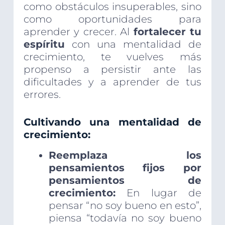
como obstáculos insuperables, sino
como oportunidades para
aprender y crecer. Al
fortalecer tu
espíritu
con una mentalidad de
crecimiento, te vuelves más
propenso a persistir ante las
dificultades y a aprender de tus
errores.
Cultivando una mentalidad de
crecimiento:
Reemplaza los
pensamientos fijos por
pensamientos de
crecimiento:
En lugar de
pensar “no soy bueno en esto”,
piensa “todavía no soy bueno