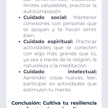
límites saludables, practicar la
autocompasión.
Cuidado social:
Mantener
conexiones con personas que
te apoyan y te hacen sentir
bien.
Cuidado espiritual:
Practicar
actividades que te conecten
con algo más grande que tú,
ya sea a través de la religión, la
naturaleza o la meditación.
Cuidado intelectual:
Aprender cosas nuevas, leer,
participar en actividades que
estimulen tu mente.
Conclusión: Cultiva tu resiliencia