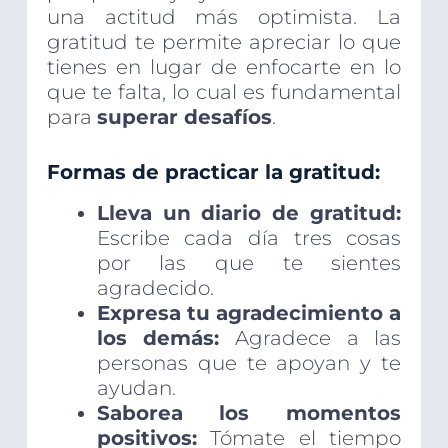
una actitud más optimista. La
gratitud te permite apreciar lo que
tienes en lugar de enfocarte en lo
que te falta, lo cual es fundamental
para
superar desafíos
.
Formas de practicar la gratitud:
Lleva un diario de gratitud:
Escribe cada día tres cosas
por las que te sientes
agradecido.
Expresa tu agradecimiento a
los demás:
Agradece a las
personas que te apoyan y te
ayudan.
Saborea los momentos
positivos:
Tómate el tiempo