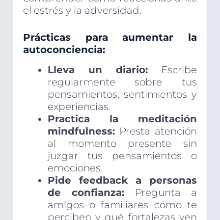
el estrés y la adversidad.
Prácticas para aumentar la
autoconciencia:
Lleva un diario:
Escribe
regularmente sobre tus
pensamientos, sentimientos y
experiencias.
Practica la meditación
mindfulness:
Presta atención
al momento presente sin
juzgar tus pensamientos o
emociones.
Pide feedback a personas
de confianza:
Pregunta a
amigos o familiares cómo te
perciben y qué fortalezas ven