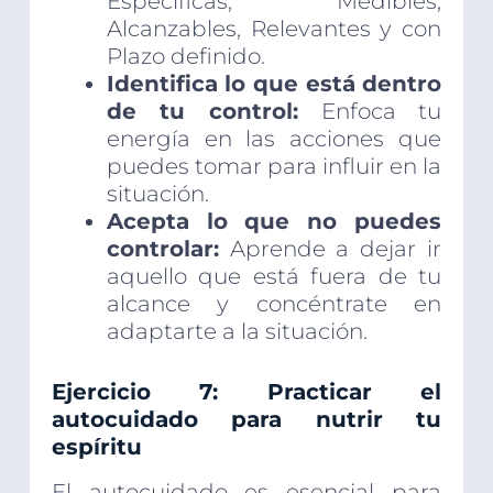
Específicas, Medibles,
Alcanzables, Relevantes y con
Plazo definido.
Identifica lo que está dentro
de tu control:
Enfoca tu
energía en las acciones que
puedes tomar para influir en la
situación.
Acepta lo que no puedes
controlar:
Aprende a dejar ir
aquello que está fuera de tu
alcance y concéntrate en
adaptarte a la situación.
Ejercicio 7: Practicar el
autocuidado para nutrir tu
espíritu
El autocuidado es esencial para