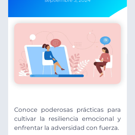
septiembre 3, 2024
Conoce poderosas prácticas para
cultivar la resiliencia emocional y
enfrentar la adversidad con fuerza.